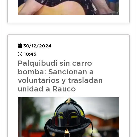
30/12/2024
10:45
Palquibudi sin carro
bomba: Sancionan a
voluntarios y trasladan
unidad a Rauco