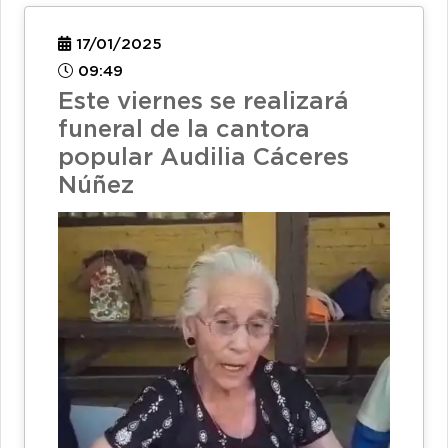
17/01/2025
09:49
Este viernes se realizará
funeral de la cantora
popular Audilia Cáceres
Núñez