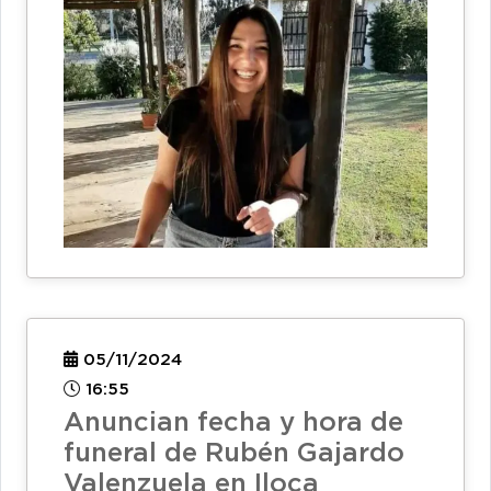
05/11/2024
16:55
Anuncian fecha y hora de
funeral de Rubén Gajardo
Valenzuela en Iloca