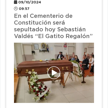
09/10/2024
09:57
En el Cementerio de
Constitución será
sepultado hoy Sebastián
Valdés “El Gatito Regalón”