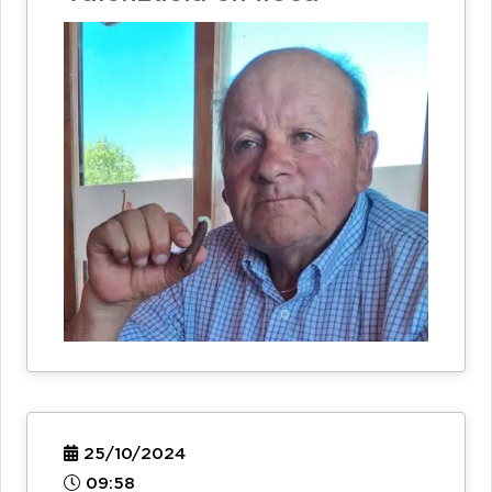
25/10/2024
09:58