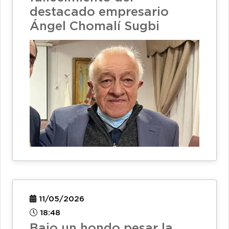
destacado empresario
Ángel Chomalí Sugbi
11/05/2026
18:48
Bajo un hondo pesar la