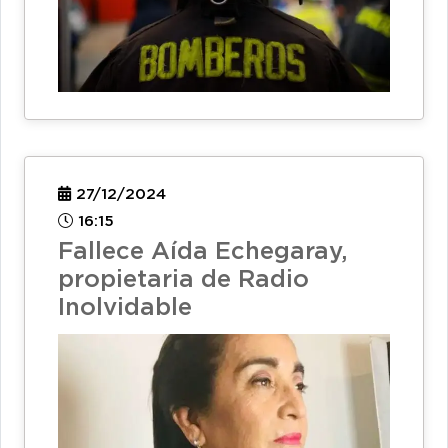
27/12/2024
16:15
Fallece Aída Echegaray,
propietaria de Radio
Inolvidable