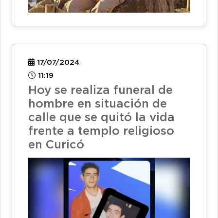
17/07/2024
11:19
Hoy se realiza funeral de
hombre en situación de
calle que se quitó la vida
frente a templo religioso
en Curicó