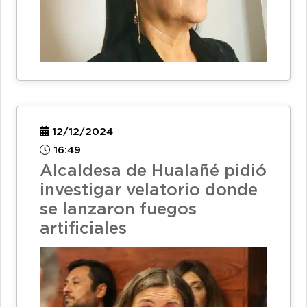
12/12/2024
16:49
Alcaldesa de Hualañé pidió
investigar velatorio donde
se lanzaron fuegos
artificiales