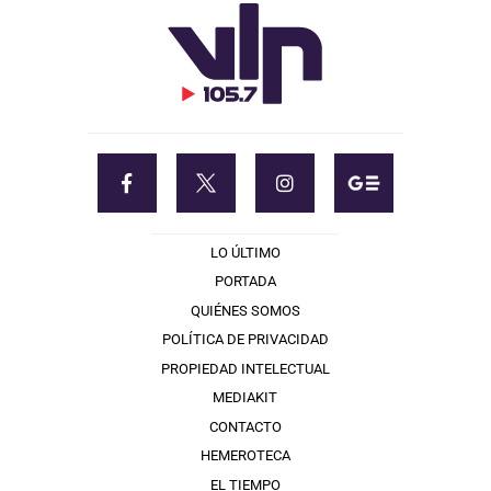
LO ÚLTIMO
PORTADA
QUIÉNES SOMOS
POLÍTICA DE PRIVACIDAD
PROPIEDAD INTELECTUAL
MEDIAKIT
CONTACTO
HEMEROTECA
EL TIEMPO