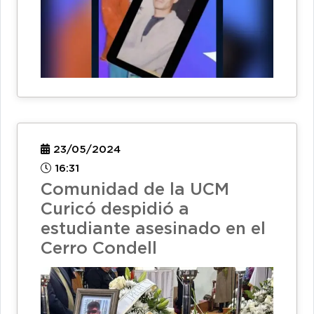
23/05/2024
16:31
Comunidad de la UCM
Curicó despidió a
estudiante asesinado en el
Cerro Condell