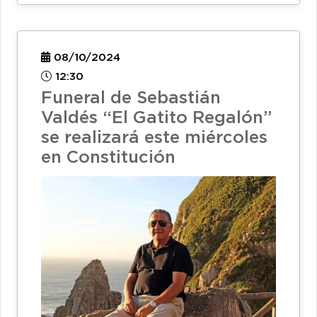
08/10/2024
12:30
Funeral de Sebastián
Valdés “El Gatito Regalón”
se realizará este miércoles
en Constitución