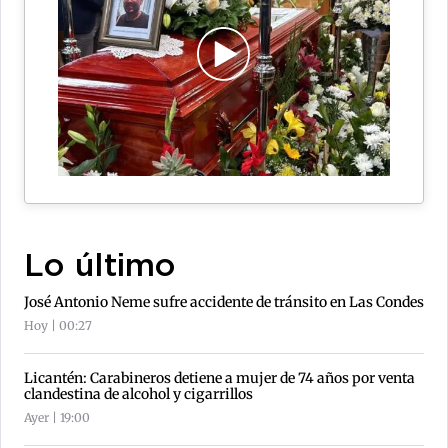
Lo último
José Antonio Neme sufre accidente de tránsito en Las Condes
Hoy | 00:27
Licantén: Carabineros detiene a mujer de 74 años por venta
clandestina de alcohol y cigarrillos
Ayer | 19:00