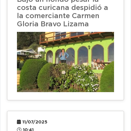
costa curicana despidió a
la comerciante Carmen
Gloria Bravo Lizama
11/07/2025
10:41