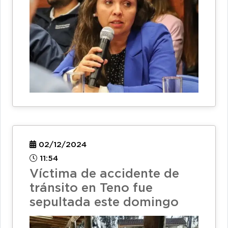
02/12/2024
11:54
Víctima de accidente de
tránsito en Teno fue
sepultada este domingo