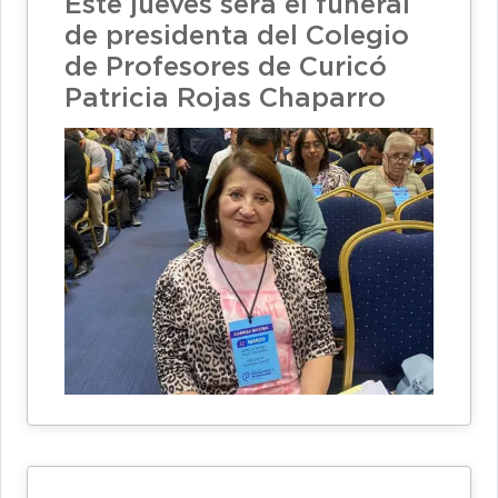
Este jueves será el funeral
de presidenta del Colegio
de Profesores de Curicó
Patricia Rojas Chaparro