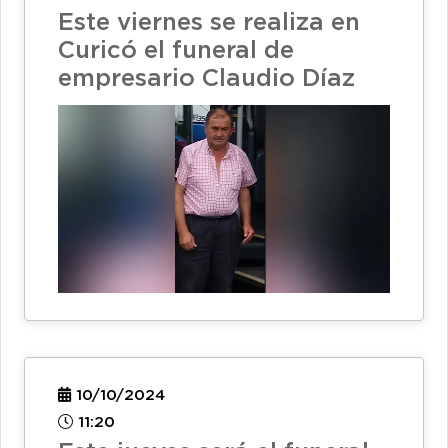
Este viernes se realiza en
Curicó el funeral de
empresario Claudio Díaz
10/10/2024
11:20