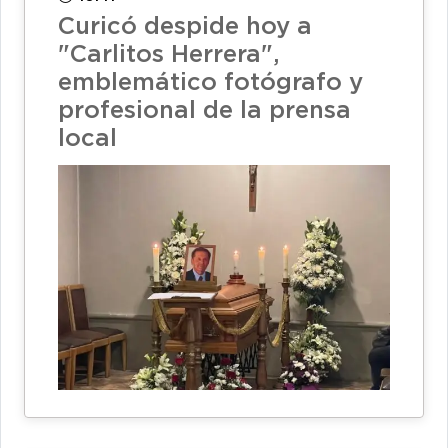
Curicó despide hoy a
"Carlitos Herrera",
emblemático fotógrafo y
profesional de la prensa
local