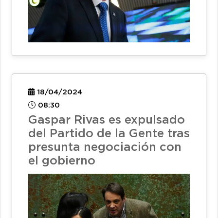
18/04/2024
08:30
Gaspar Rivas es expulsado
del Partido de la Gente tras
presunta negociación con
el gobierno