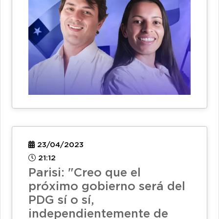
23/04/2023
21:12
Parisi: "Creo que el
próximo gobierno será del
PDG sí o sí,
independientemente de