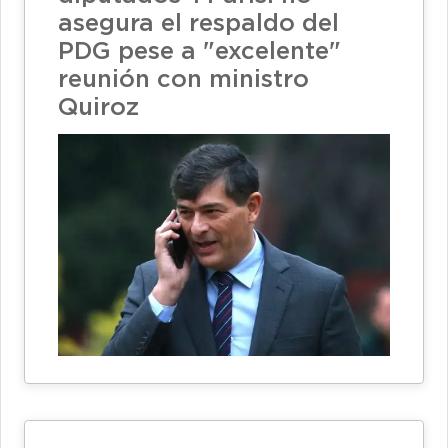
asegura el respaldo del
PDG pese a "excelente"
reunión con ministro
Quiroz