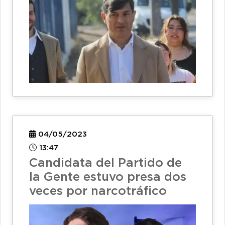
04/05/2023
13:47
Candidata del Partido de
la Gente estuvo presa dos
veces por narcotráfico