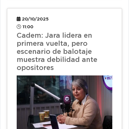
20/10/2025
11:00
Cadem: Jara lidera en
primera vuelta, pero
escenario de balotaje
muestra debilidad ante
opositores