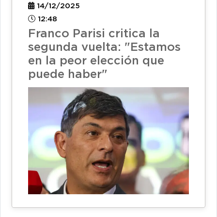
14/12/2025
12:48
Franco Parisi critica la
segunda vuelta: "Estamos
en la peor elección que
puede haber"