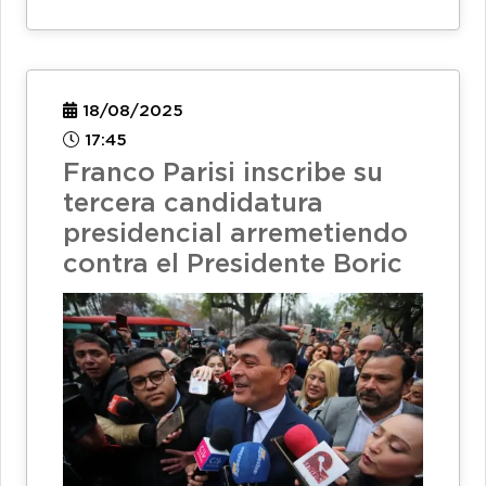
18/08/2025
17:45
Franco Parisi inscribe su
tercera candidatura
presidencial arremetiendo
contra el Presidente Boric