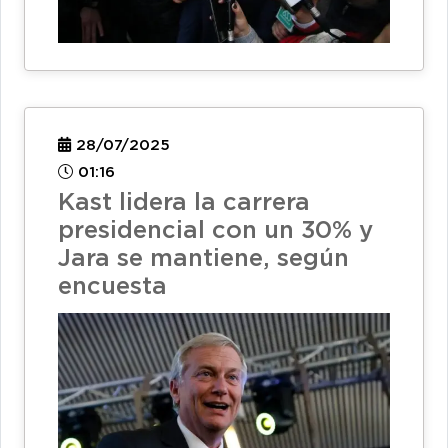
28/07/2025
01:16
Kast lidera la carrera
presidencial con un 30% y
Jara se mantiene, según
encuesta