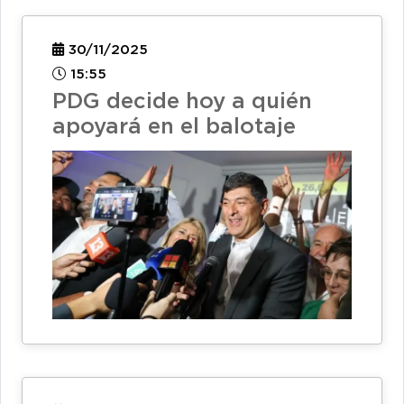
30/11/2025
15:55
PDG decide hoy a quién
apoyará en el balotaje