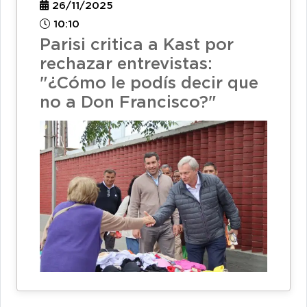
26/11/2025
10:10
Parisi critica a Kast por
rechazar entrevistas:
"¿Cómo le podís decir que
no a Don Francisco?"