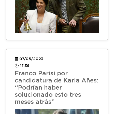
07/05/2023
17:39
Franco Parisi por
candidatura de Karla Añes:
“Podrían haber
solucionado esto tres
meses atrás”