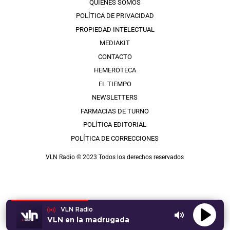
QUIÉNES SOMOS
POLÍTICA DE PRIVACIDAD
PROPIEDAD INTELECTUAL
MEDIAKIT
CONTACTO
HEMEROTECA
EL TIEMPO
NEWSLETTERS
FARMACIAS DE TURNO
POLÍTICA EDITORIAL
POLÍTICA DE CORRECCIONES
VLN Radio © 2023 Todos los derechos reservados
VLN Radio
VLN en la madrugada