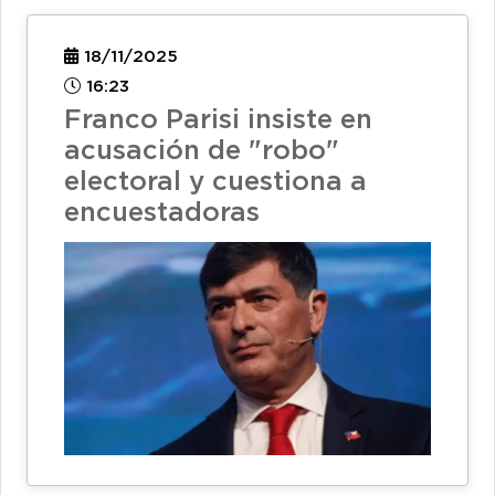
18/11/2025
16:23
Franco Parisi insiste en
acusación de "robo"
electoral y cuestiona a
encuestadoras