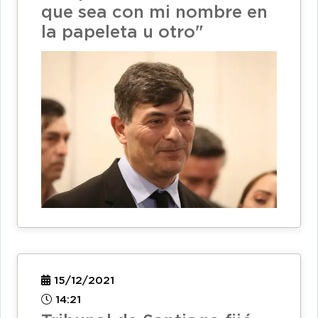
que sea con mi nombre en
la papeleta u otro"
15/12/2021
14:21