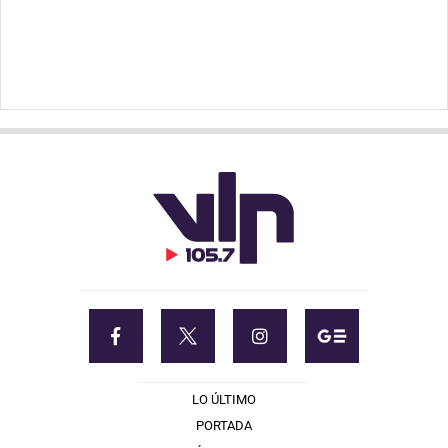
LO ÚLTIMO
PORTADA