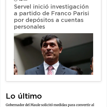
Servel inició investigación
a partido de Franco Parisi
por depósitos a cuentas
personales
Lo último
Gobernador del Maule solicitó medidas para convertir al