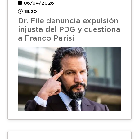
06/04/2026
18:20
Dr. File denuncia expulsión
injusta del PDG y cuestiona
a Franco Parisi