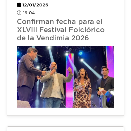
12/01/2026
19:04
Confirman fecha para el
XLVIII Festival Folclórico
de la Vendimia 2026