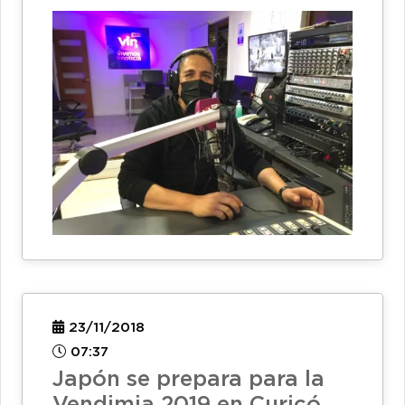
23/11/2018
07:37
Japón se prepara para la