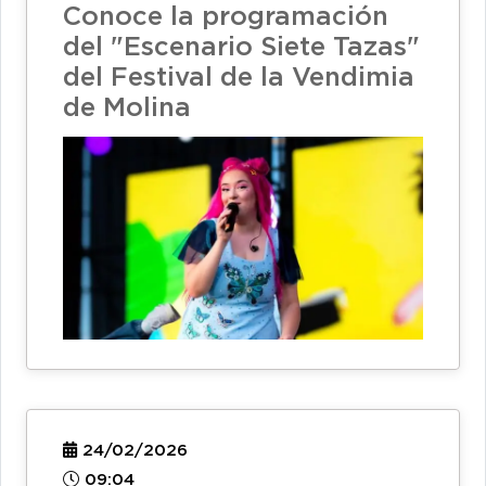
Conoce la programación
del "Escenario Siete Tazas"
del Festival de la Vendimia
de Molina
24/02/2026
09:04