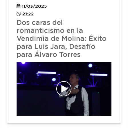
11/03/2025
21:22
Dos caras del
romanticismo en la
Vendimia de Molina: Éxito
para Luis Jara, Desafío
para Álvaro Torres