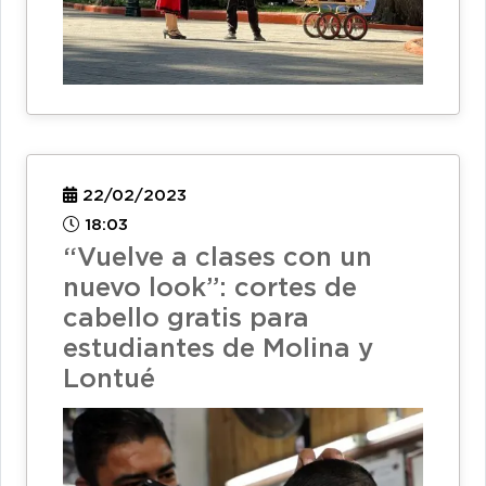
22/02/2023
18:03
“Vuelve a clases con un
nuevo look”: cortes de
cabello gratis para
estudiantes de Molina y
Lontué