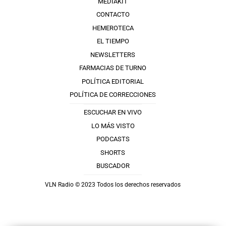
MEDIAKIT
CONTACTO
HEMEROTECA
EL TIEMPO
NEWSLETTERS
FARMACIAS DE TURNO
POLÍTICA EDITORIAL
POLÍTICA DE CORRECCIONES
ESCUCHAR EN VIVO
LO MÁS VISTO
PODCASTS
SHORTS
BUSCADOR
VLN Radio © 2023 Todos los derechos reservados