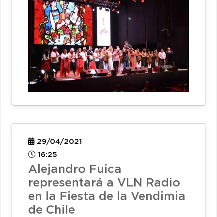
29/04/2021
16:25
Alejandro Fuica
representará a VLN Radio
en la Fiesta de la Vendimia
de Chile