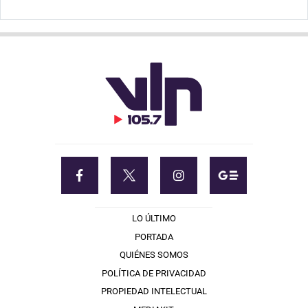
LO ÚLTIMO
PORTADA
QUIÉNES SOMOS
POLÍTICA DE PRIVACIDAD
PROPIEDAD INTELECTUAL