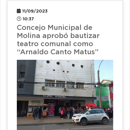
11/09/2023
10:37
Concejo Municipal de
Molina aprobó bautizar
teatro comunal como
“Arnaldo Canto Matus”