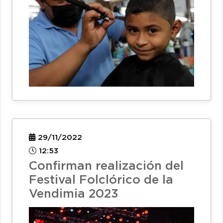
29/11/2022
12:53
Confirman realización del
Festival Folclórico de la
Vendimia 2023