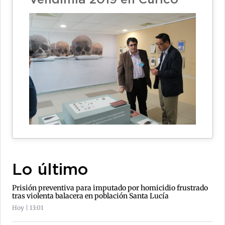
Vendimia 2019 en Curicó
Lo último
Prisión preventiva para imputado por homicidio frustrado
tras violenta balacera en población Santa Lucía
Hoy | 13:01