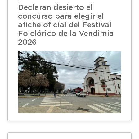
Declaran desierto el
concurso para elegir el
afiche oficial del Festival
Folclórico de la Vendimia
2026