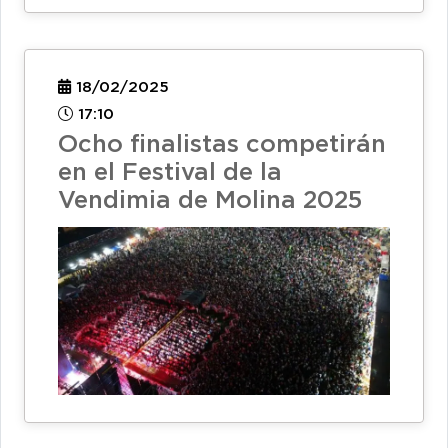
18/02/2025
17:10
Ocho finalistas competirán
en el Festival de la
Vendimia de Molina 2025