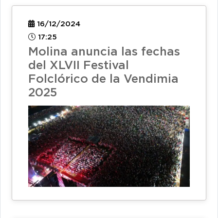
16/12/2024
17:25
Molina anuncia las fechas
del XLVII Festival
Folclórico de la Vendimia
2025