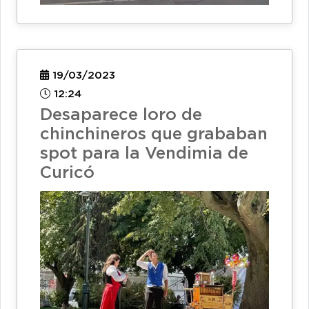
19/03/2023
12:24
Desaparece loro de
chinchineros que grababan
spot para la Vendimia de
Curicó