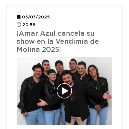
05/03/2025
20:56
¡Amar Azul cancela su
show en la Vendimia de
Molina 2025!