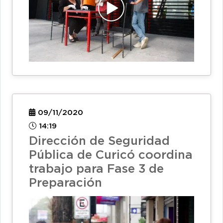
09/11/2020
14:19
Dirección de Seguridad
Pública de Curicó coordina
trabajo para Fase 3 de
Preparación