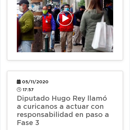
05/11/2020
17:57
Diputado Hugo Rey llamó
a curicanos a actuar con
responsabilidad en paso a
Fase 3