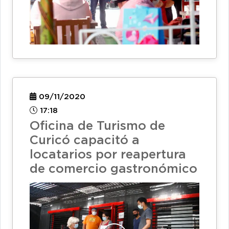
09/11/2020
17:18
Oficina de Turismo de
Curicó capacitó a
locatarios por reapertura
de comercio gastronómico