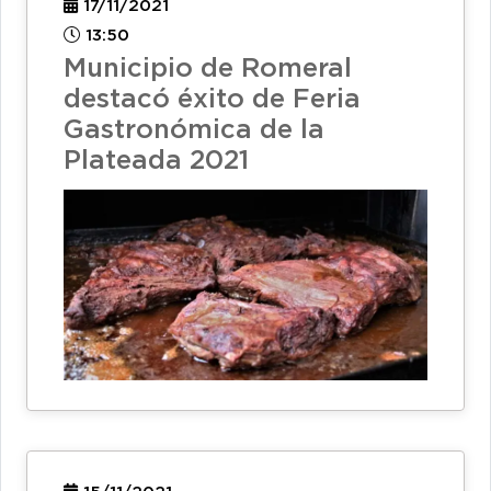
17/11/2021
13:50
Municipio de Romeral
destacó éxito de Feria
Gastronómica de la
Plateada 2021