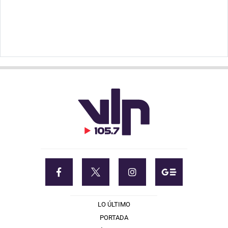
LO ÚLTIMO
PORTADA