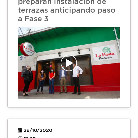
preparan instalación de
terrazas anticipando paso
a Fase 3
29/10/2020