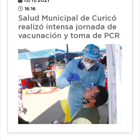
15/11/2021
16:16
Salud Municipal de Curicó
realizó intensa jornada de
vacunación y toma de PCR