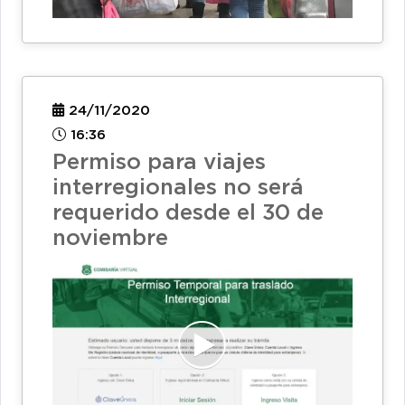
24/11/2020
16:36
Permiso para viajes
interregionales no será
requerido desde el 30 de
noviembre