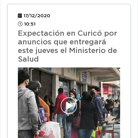
17/12/2020
10:51
Expectación en Curicó por
anuncios que entregará
este jueves el Ministerio de
Salud