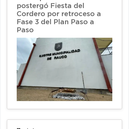
postergó Fiesta del
Cordero por retroceso a
Fase 3 del Plan Paso a
Paso