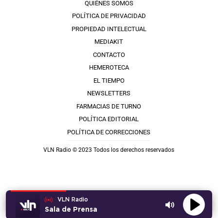
QUIÉNES SOMOS
POLÍTICA DE PRIVACIDAD
PROPIEDAD INTELECTUAL
MEDIAKIT
CONTACTO
HEMEROTECA
EL TIEMPO
NEWSLETTERS
FARMACIAS DE TURNO
POLÍTICA EDITORIAL
POLÍTICA DE CORRECCIONES
VLN Radio © 2023 Todos los derechos reservados
VLN Radio
Sala de Prensa