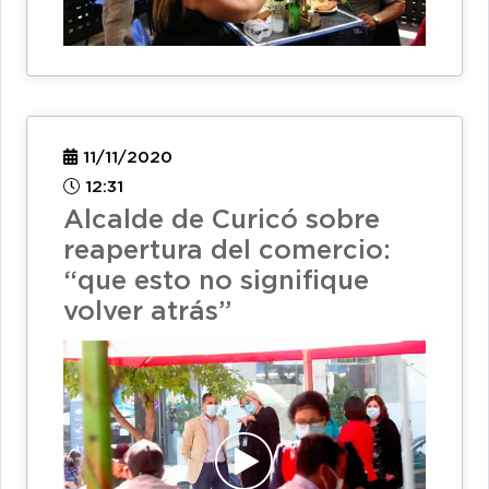
11/11/2020
12:31
Alcalde de Curicó sobre
reapertura del comercio:
“que esto no signifique
volver atrás”