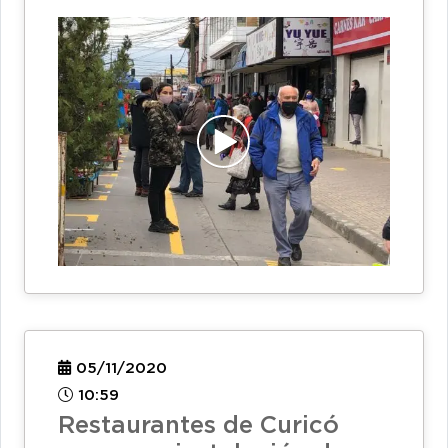
05/11/2020
10:59
Restaurantes de Curicó