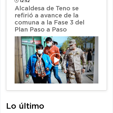
12:52
Alcaldesa de Teno se
refirió a avance de la
comuna a la Fase 3 del
Plan Paso a Paso
Lo último