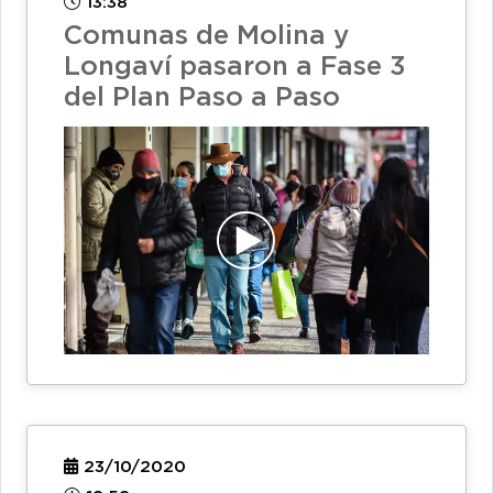
13:38
Comunas de Molina y
Longaví pasaron a Fase 3
del Plan Paso a Paso
23/10/2020