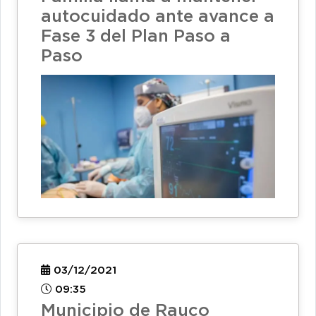
autocuidado ante avance a
Fase 3 del Plan Paso a
Paso
03/12/2021
09:35
Municipio de Rauco