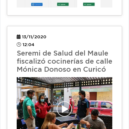
13/11/2020
12:04
Seremi de Salud del Maule
fiscalizó cocinerías de calle
Mónica Donoso en Curicó