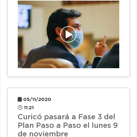
05/11/2020
11:21
Curicó pasará a Fase 3 del
Plan Paso a Paso el lunes 9
de noviembre