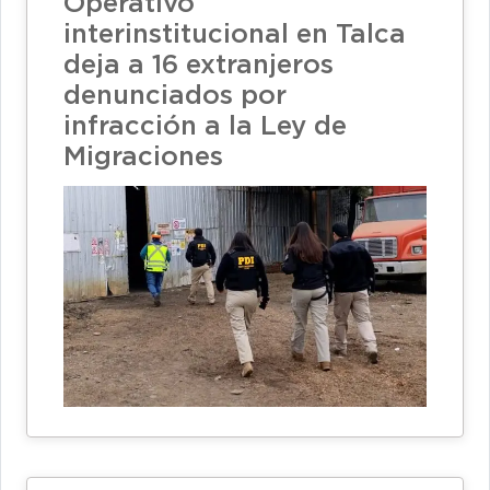
Operativo
interinstitucional en Talca
deja a 16 extranjeros
denunciados por
infracción a la Ley de
Migraciones