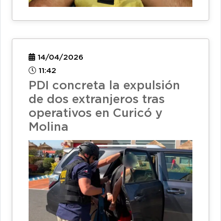
14/04/2026
11:42
PDI concreta la expulsión
de dos extranjeros tras
operativos en Curicó y
Molina