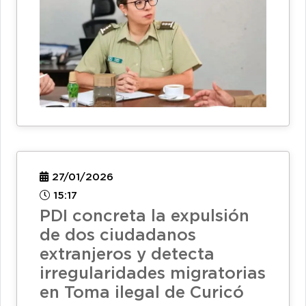
27/01/2026
15:17
PDI concreta la expulsión
de dos ciudadanos
extranjeros y detecta
irregularidades migratorias
en Toma ilegal de Curicó