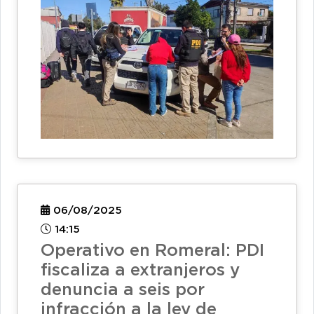
06/08/2025
14:15
Operativo en Romeral: PDI
fiscaliza a extranjeros y
denuncia a seis por
infracción a la ley de