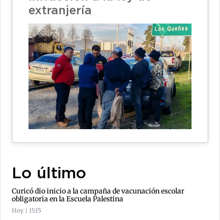
extranjería
Lo último
Curicó dio inicio a la campaña de vacunación escolar
obligatoria en la Escuela Palestina
Hoy | 15:15