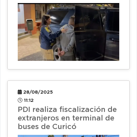
28/08/2025
11:12
PDI realiza fiscalización de
extranjeros en terminal de
buses de Curicó