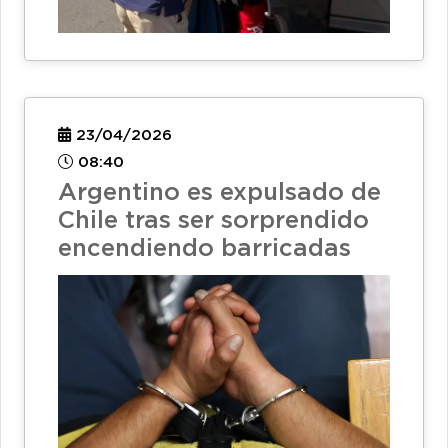
23/04/2026
08:40
Argentino es expulsado de
Chile tras ser sorprendido
encendiendo barricadas