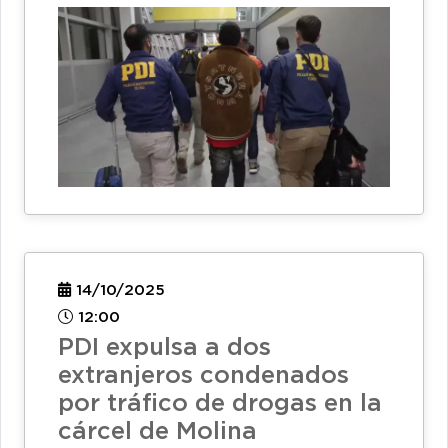
14/10/2025
12:00
PDI expulsa a dos
extranjeros condenados
por tráfico de drogas en la
cárcel de Molina