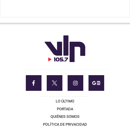
LO ÚLTIMO
PORTADA
QUIÉNES SOMOS
POLÍTICA DE PRIVACIDAD