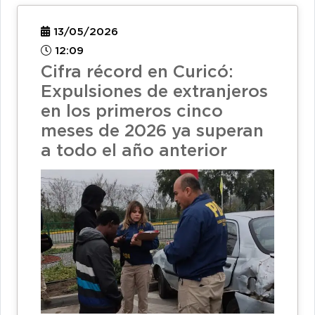
13/05/2026
12:09
Cifra récord en Curicó:
Expulsiones de extranjeros
en los primeros cinco
meses de 2026 ya superan
a todo el año anterior