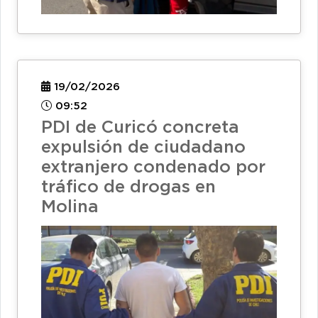
19/02/2026
09:52
PDI de Curicó concreta
expulsión de ciudadano
extranjero condenado por
tráfico de drogas en
Molina