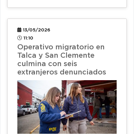
13/05/2026
11:10
Operativo migratorio en
Talca y San Clemente
culmina con seis
extranjeros denunciados