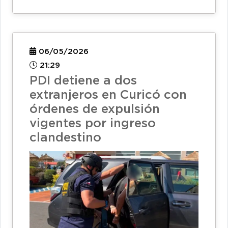
06/05/2026
21:29
PDI detiene a dos
extranjeros en Curicó con
órdenes de expulsión
vigentes por ingreso
clandestino