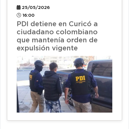
25/05/2026
16:00
PDI detiene en Curicó a
ciudadano colombiano
que mantenía orden de
expulsión vigente