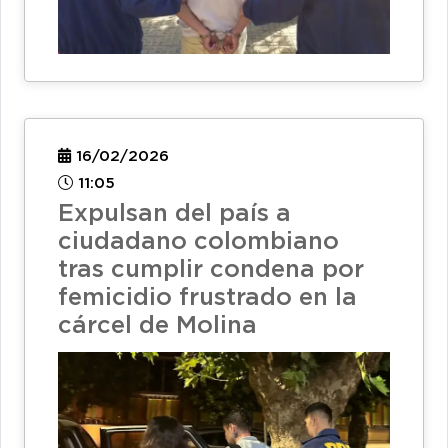
16/02/2026
11:05
Expulsan del país a
ciudadano colombiano
tras cumplir condena por
femicidio frustrado en la
cárcel de Molina