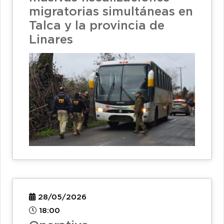
migratorias simultáneas en
Talca y la provincia de
Linares
28/05/2026
18:00