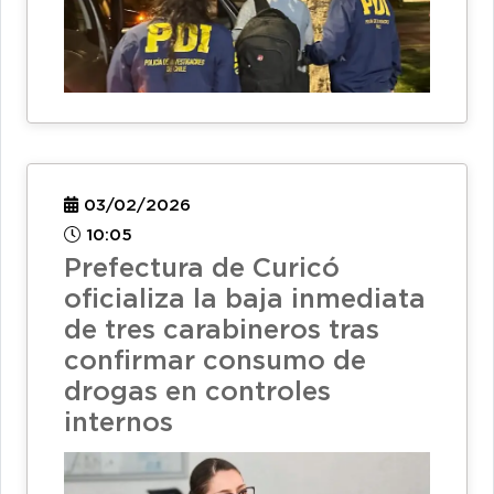
03/02/2026
10:05
Prefectura de Curicó
oficializa la baja inmediata
de tres carabineros tras
confirmar consumo de
drogas en controles
internos