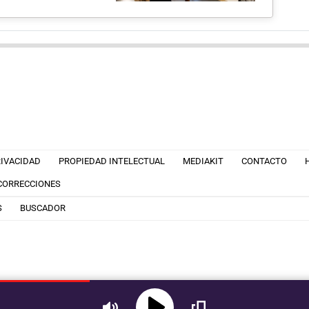
RIVACIDAD
PROPIEDAD INTELECTUAL
MEDIAKIT
CONTACTO
 CORRECCIONES
S
BUSCADOR