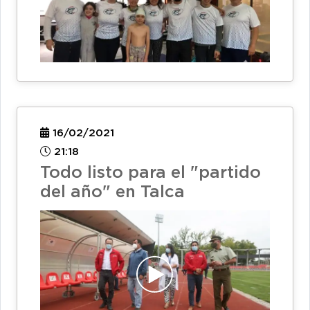
16/02/2021
21:18
Todo listo para el "partido
del año" en Talca