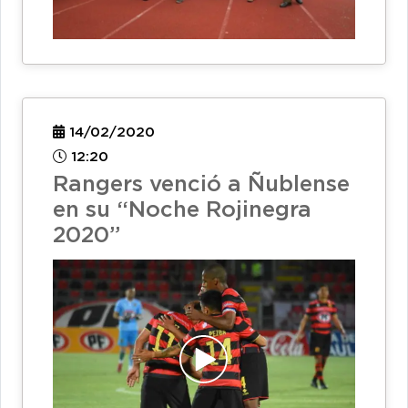
14/02/2020
12:20
Rangers venció a Ñublense
en su “Noche Rojinegra
2020”