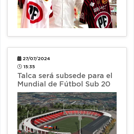
27/07/2024
15:35
Talca será subsede para el
Mundial de Fútbol Sub 20