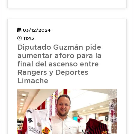
03/12/2024
11:45
Diputado Guzmán pide
aumentar aforo para la
final del ascenso entre
Rangers y Deportes
Limache