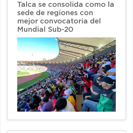
Talca se consolida como la
sede de regiones con
mejor convocatoria del
Mundial Sub-20