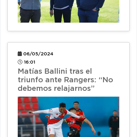
06/05/2024
16:01
Matías Ballini tras el
triunfo ante Rangers: “No
debemos relajarnos”