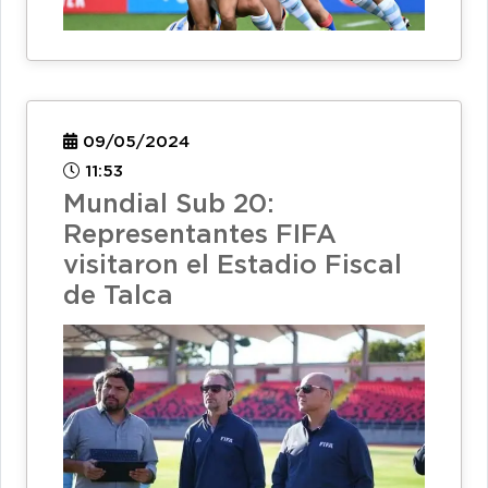
09/05/2024
11:53
Mundial Sub 20:
Representantes FIFA
visitaron el Estadio Fiscal
de Talca