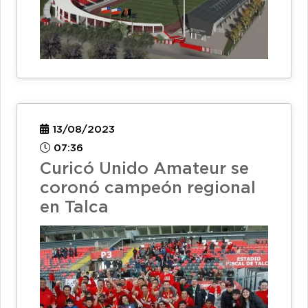
13/08/2023
07:36
Curicó Unido Amateur se
coronó campeón regional
en Talca