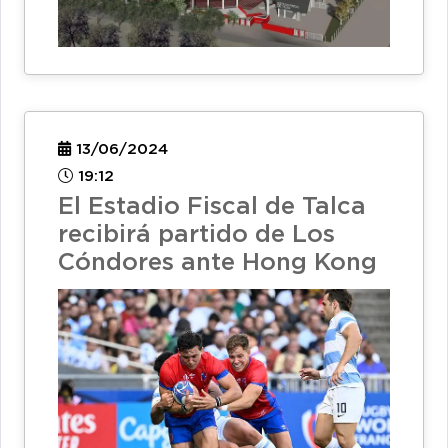
13/06/2024
19:12
El Estadio Fiscal de Talca
recibirá partido de Los
Cóndores ante Hong Kong