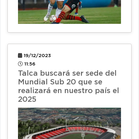
19/12/2023
11:56
Talca buscará ser sede del
Mundial Sub 20 que se
realizará en nuestro país el
2025