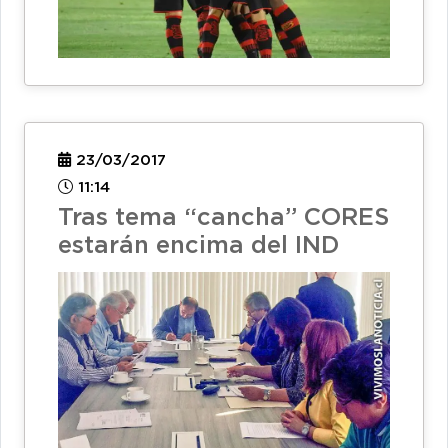
23/03/2017
11:14
Tras tema “cancha” CORES
estarán encima del IND