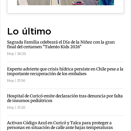
Lo último
Sagrada Familia celebrará el Día de la Niñez con la gran
final del certamen "Talento Kids 2026"
Hoy | 18:20
Experto advierte que crisis hídrica persiste en Chile pese a la
importante recuperación de los embalses
Hoy | 17:50
Hospital de Curicó emite declaración tras denuncia por falta
de insumos pediátricos
Hoy | 17:20
Activan Código Azul en Curicó y Talca para proteger a
personas en situación de calle ante bajas temperaturas