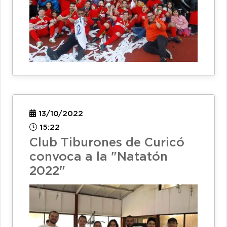
13/10/2022
15:22
Club Tiburones de Curicó
convoca a la "Natatón
2022"