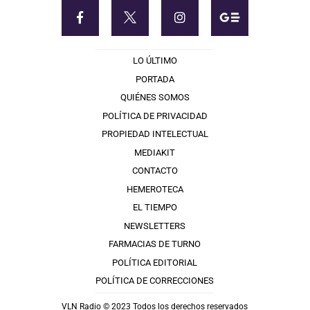
LO ÚLTIMO
PORTADA
QUIÉNES SOMOS
POLÍTICA DE PRIVACIDAD
PROPIEDAD INTELECTUAL
MEDIAKIT
CONTACTO
HEMEROTECA
EL TIEMPO
NEWSLETTERS
FARMACIAS DE TURNO
POLÍTICA EDITORIAL
POLÍTICA DE CORRECCIONES
VLN Radio © 2023 Todos los derechos reservados