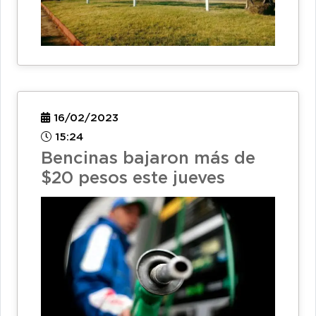
16/02/2023
15:24
Bencinas bajaron más de
$20 pesos este jueves