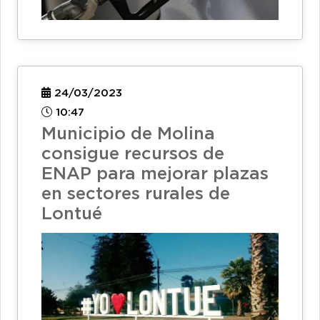
24/03/2023
10:47
Municipio de Molina
consigue recursos de
ENAP para mejorar plazas
en sectores rurales de
Lontué