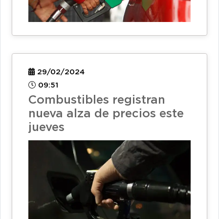
29/02/2024
09:51
Combustibles registran
nueva alza de precios este
jueves