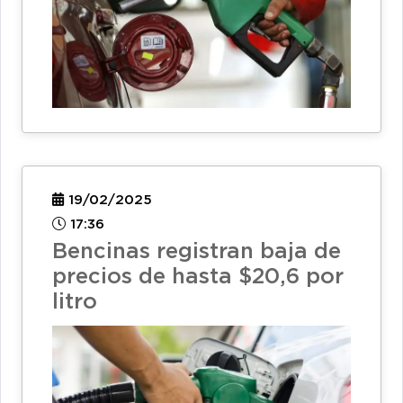
19/02/2025
17:36
Bencinas registran baja de
precios de hasta $20,6 por
litro