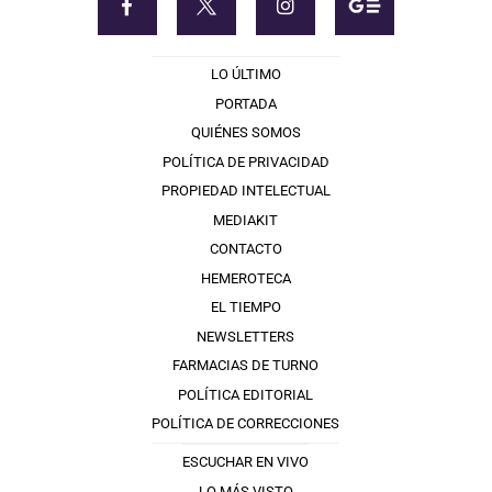
LO ÚLTIMO
PORTADA
QUIÉNES SOMOS
POLÍTICA DE PRIVACIDAD
PROPIEDAD INTELECTUAL
MEDIAKIT
CONTACTO
HEMEROTECA
EL TIEMPO
NEWSLETTERS
FARMACIAS DE TURNO
POLÍTICA EDITORIAL
POLÍTICA DE CORRECCIONES
ESCUCHAR EN VIVO
LO MÁS VISTO