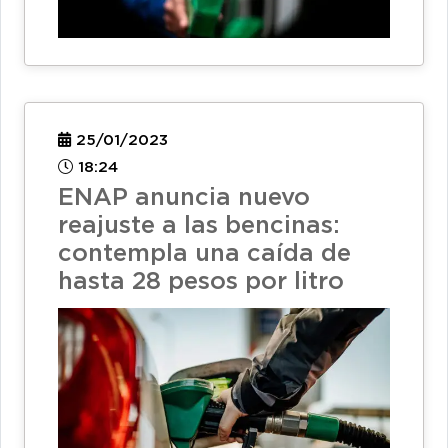
25/01/2023
18:24
ENAP anuncia nuevo
reajuste a las bencinas:
contempla una caída de
hasta 28 pesos por litro