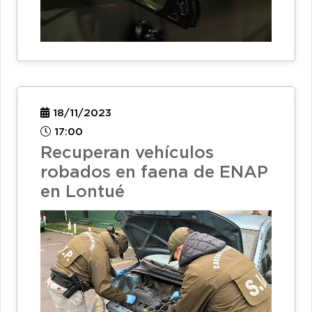
18/11/2023
17:00
Recuperan vehículos
robados en faena de ENAP
en Lontué