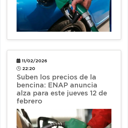
11/02/2026
22:20
Suben los precios de la
bencina: ENAP anuncia
alza para este jueves 12 de
febrero