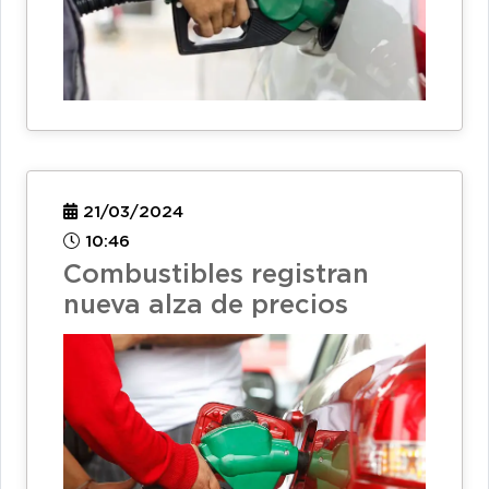
21/03/2024
10:46
Combustibles registran
nueva alza de precios