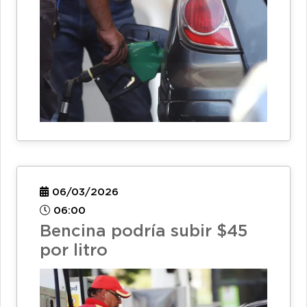
06/03/2026
06:00
Bencina podría subir $45
por litro