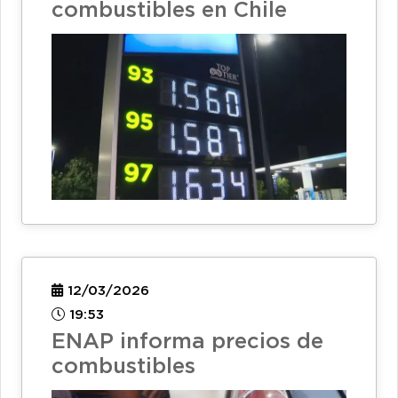
combustibles en Chile
12/03/2026
19:53
ENAP informa precios de
combustibles