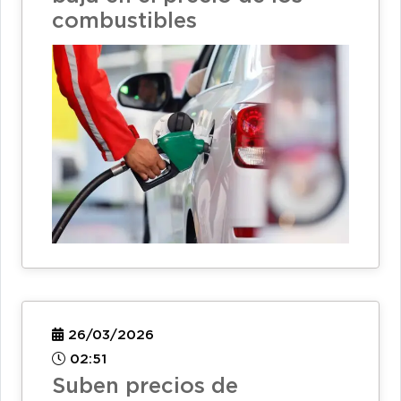
combustibles
26/03/2026
02:51
Suben precios de