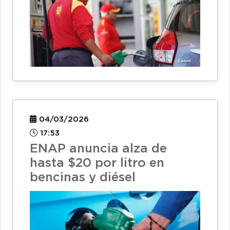
04/03/2026
17:53
ENAP anuncia alza de
hasta $20 por litro en
bencinas y diésel