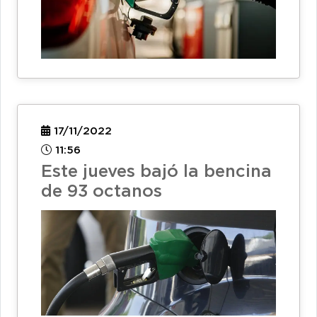
17/11/2022
11:56
Este jueves bajó la bencina
de 93 octanos