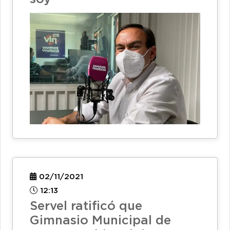
02/11/2021
12:13
Servel ratificó que
Gimnasio Municipal de