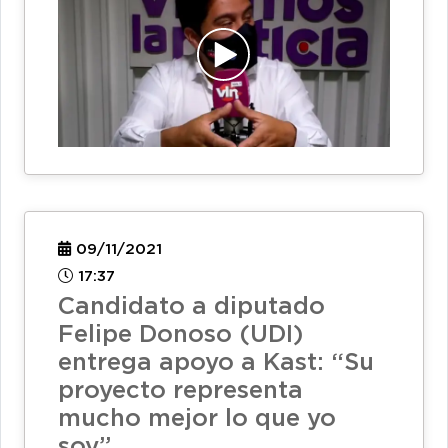
09/11/2021
17:37
Candidato a diputado
Felipe Donoso (UDI)
entrega apoyo a Kast: “Su
proyecto representa
mucho mejor lo que yo
soy”