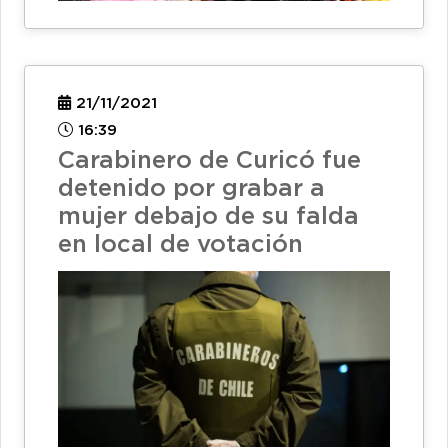
21/11/2021
16:39
Carabinero de Curicó fue
detenido por grabar a
mujer debajo de su falda
en local de votación