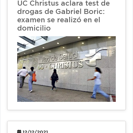
UC Christus aclara test de
drogas de Gabriel Boric:
examen se realizó en el
domicilio
12/12/2021