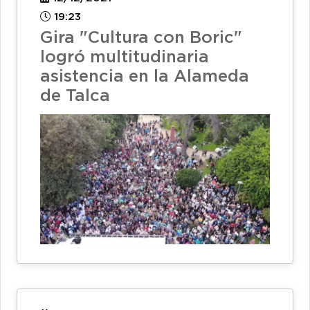
19:23
Gira "Cultura con Boric"
logró multitudinaria
asistencia en la Alameda
de Talca