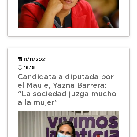
11/11/2021
16:15
Candidata a diputada por
el Maule, Yazna Barrera:
“La sociedad juzga mucho
a la mujer"