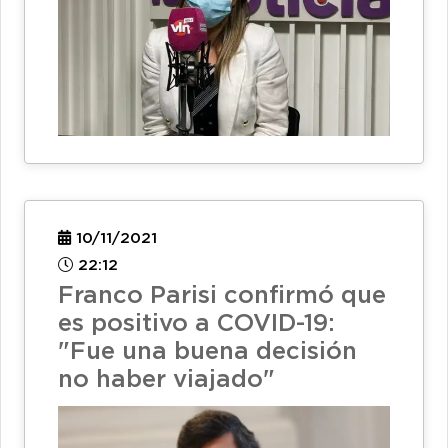
10/11/2021
22:12
Franco Parisi confirmó que
es positivo a COVID-19:
"Fue una buena decisión
no haber viajado"