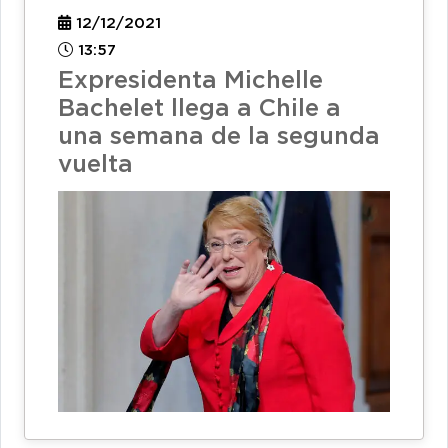
12/12/2021
13:57
Expresidenta Michelle
Bachelet llega a Chile a
una semana de la segunda
vuelta