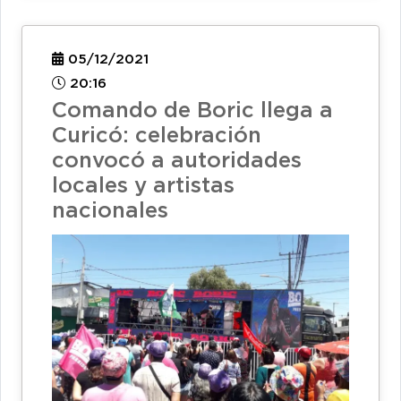
05/12/2021
20:16
Comando de Boric llega a
Curicó: celebración
convocó a autoridades
locales y artistas
nacionales