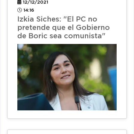
12/12/2021
14:16
Izkia Siches: "El PC no
pretende que el Gobierno
de Boric sea comunista"