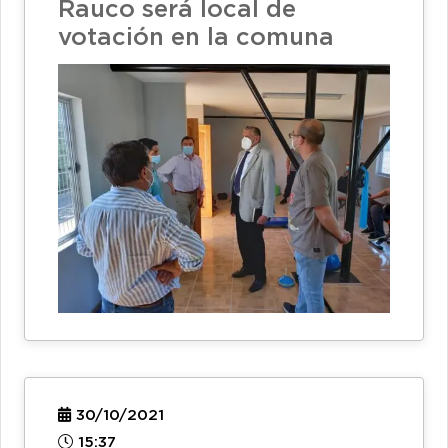
Rauco será local de
votación en la comuna
30/10/2021
15:37