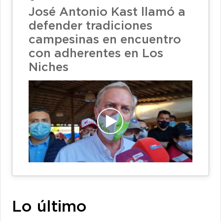
José Antonio Kast llamó a
defender tradiciones
campesinas en encuentro
con adherentes en Los
Niches
Lo último