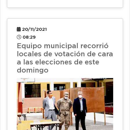
20/11/2021
08:29
Equipo municipal recorrió
locales de votación de cara
a las elecciones de este
domingo