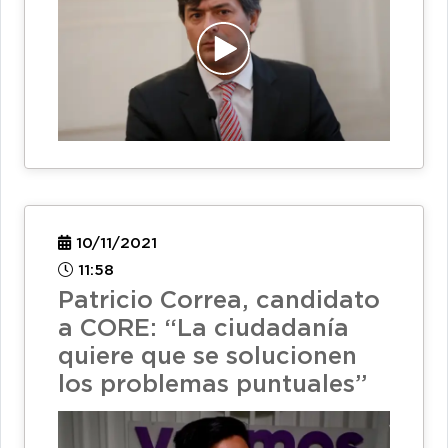
10/11/2021
11:58
Patricio Correa, candidato
a CORE: “La ciudadanía
quiere que se solucionen
los problemas puntuales”