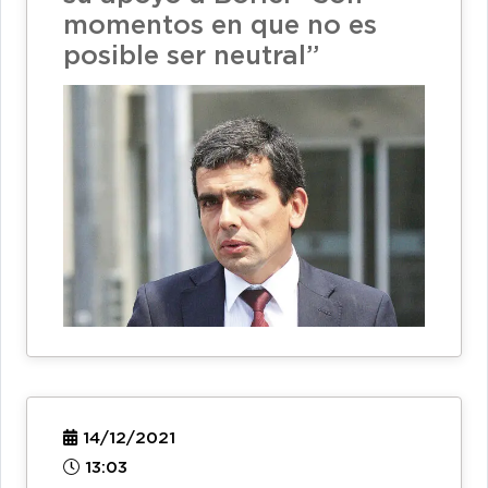
momentos en que no es
posible ser neutral”
14/12/2021
13:03