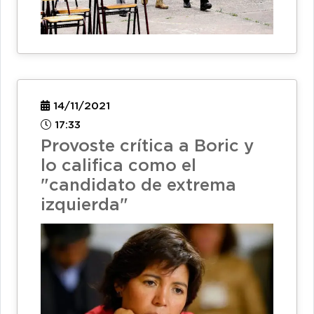
14/11/2021
17:33
Provoste crítica a Boric y
lo califica como el
"candidato de extrema
izquierda"