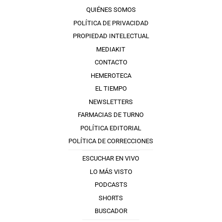
QUIÉNES SOMOS
POLÍTICA DE PRIVACIDAD
PROPIEDAD INTELECTUAL
MEDIAKIT
CONTACTO
HEMEROTECA
EL TIEMPO
NEWSLETTERS
FARMACIAS DE TURNO
POLÍTICA EDITORIAL
POLÍTICA DE CORRECCIONES
ESCUCHAR EN VIVO
LO MÁS VISTO
PODCASTS
SHORTS
BUSCADOR