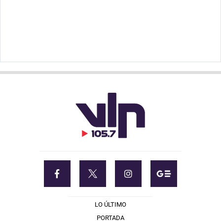
LO ÚLTIMO
PORTADA