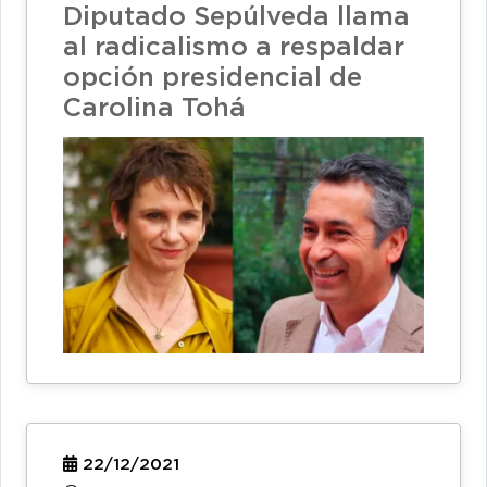
Diputado Sepúlveda llama
al radicalismo a respaldar
opción presidencial de
Carolina Tohá
22/12/2021