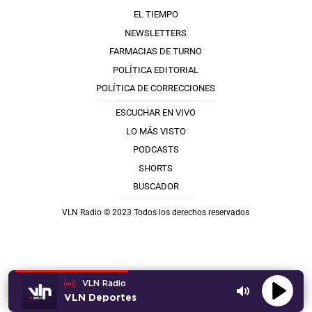
EL TIEMPO
NEWSLETTERS
FARMACIAS DE TURNO
POLÍTICA EDITORIAL
POLÍTICA DE CORRECCIONES
ESCUCHAR EN VIVO
LO MÁS VISTO
PODCASTS
SHORTS
BUSCADOR
VLN Radio © 2023 Todos los derechos reservados
VLN Radio
VLN Deportes