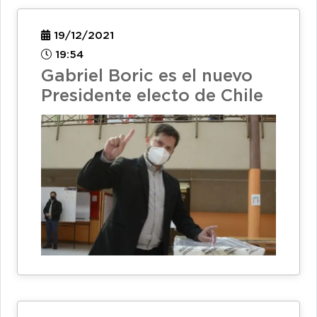
19/12/2021
19:54
Gabriel Boric es el nuevo
Presidente electo de Chile