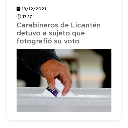
19/12/2021
17:17
Carabineros de Licantén
detuvo a sujeto que
fotografió su voto