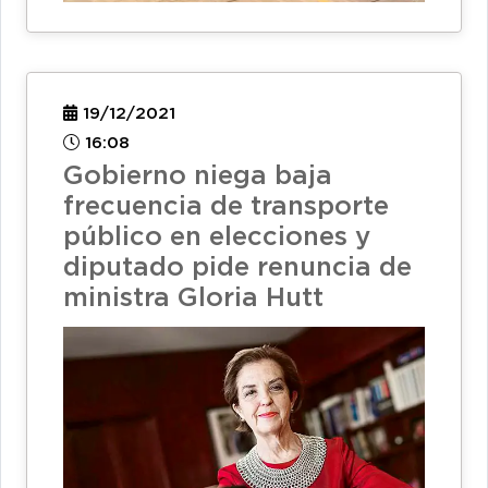
19/12/2021
16:08
Gobierno niega baja
frecuencia de transporte
público en elecciones y
diputado pide renuncia de
ministra Gloria Hutt