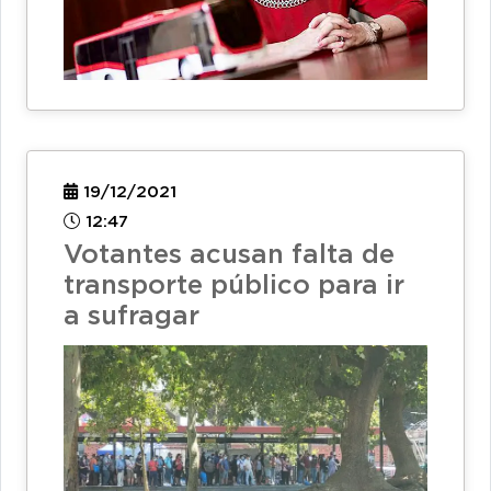
19/12/2021
12:47
Votantes acusan falta de
transporte público para ir
a sufragar