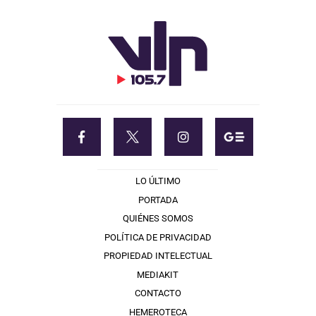
LO ÚLTIMO
PORTADA
QUIÉNES SOMOS
POLÍTICA DE PRIVACIDAD
PROPIEDAD INTELECTUAL
MEDIAKIT
CONTACTO
HEMEROTECA