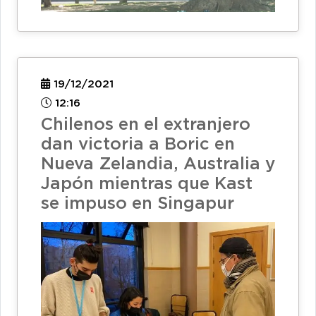
19/12/2021
12:16
Chilenos en el extranjero
dan victoria a Boric en
Nueva Zelandia, Australia y
Japón mientras que Kast
se impuso en Singapur