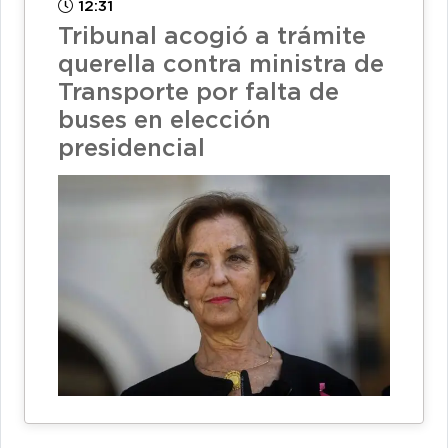
12:31
Tribunal acogió a trámite
querella contra ministra de
Transporte por falta de
buses en elección
presidencial