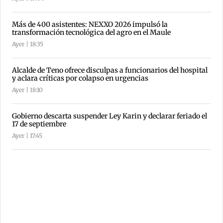
Más de 400 asistentes: NEXXO 2026 impulsó la
transformación tecnológica del agro en el Maule
Ayer | 18:35
Alcalde de Teno ofrece disculpas a funcionarios del hospital
y aclara críticas por colapso en urgencias
Ayer | 18:10
Gobierno descarta suspender Ley Karin y declarar feriado el
17 de septiembre
Ayer | 17:45