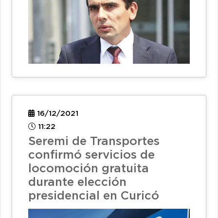
16/12/2021
11:22
Seremi de Transportes
confirmó servicios de
locomoción gratuita
durante elección
presidencial en Curicó