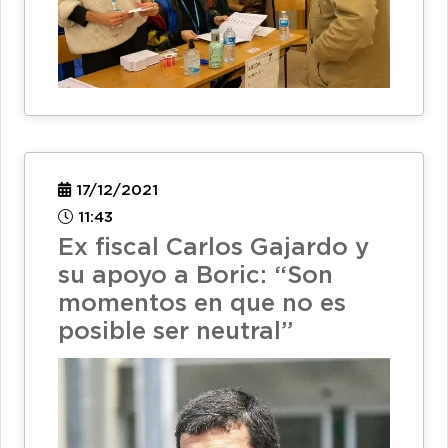
17/12/2021
11:43
Ex fiscal Carlos Gajardo y
su apoyo a Boric: “Son
momentos en que no es
posible ser neutral”