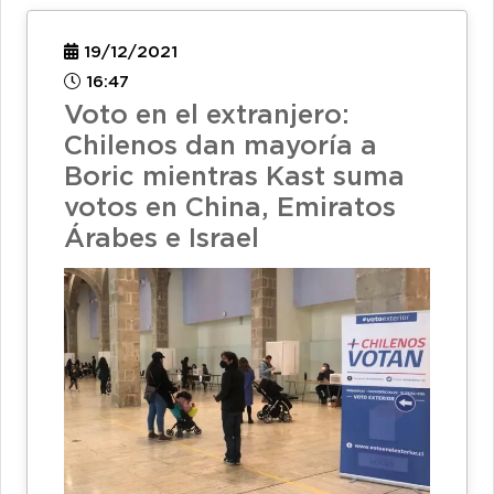
19/12/2021
16:47
Voto en el extranjero:
Chilenos dan mayoría a
Boric mientras Kast suma
votos en China, Emiratos
Árabes e Israel