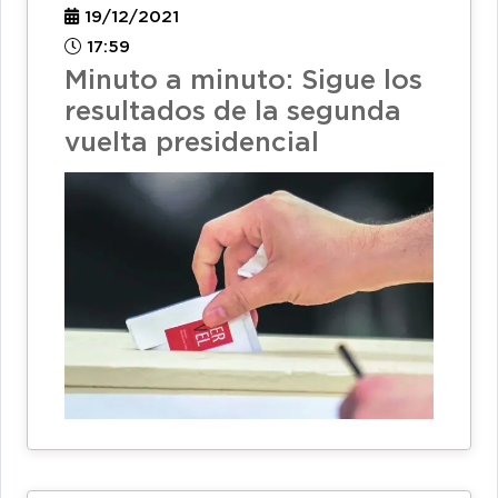
19/12/2021
17:59
Minuto a minuto: Sigue los
resultados de la segunda
vuelta presidencial