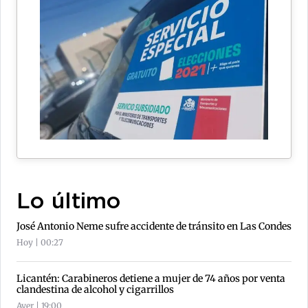
Lo último
José Antonio Neme sufre accidente de tránsito en Las Condes
Hoy | 00:27
Licantén: Carabineros detiene a mujer de 74 años por venta
clandestina de alcohol y cigarrillos
Ayer | 19:00