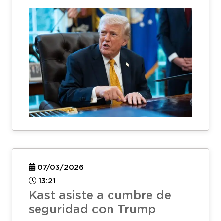
07/03/2026
13:21
Kast asiste a cumbre de
seguridad con Trump