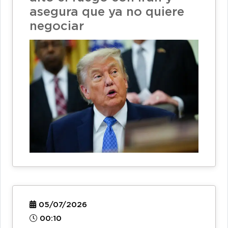
asegura que ya no quiere
negociar
05/07/2026
00:10