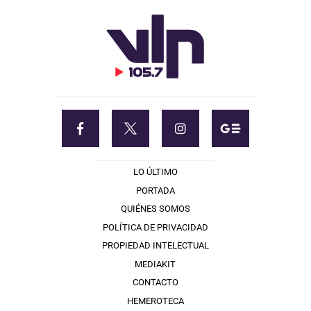
LO ÚLTIMO
PORTADA
QUIÉNES SOMOS
POLÍTICA DE PRIVACIDAD
PROPIEDAD INTELECTUAL
MEDIAKIT
CONTACTO
HEMEROTECA