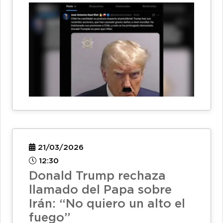
21/03/2026
12:30
Donald Trump rechaza
llamado del Papa sobre
Irán: “No quiero un alto el
fuego”