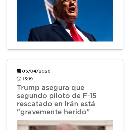
05/04/2026
13:19
Trump asegura que
segundo piloto de F-15
rescatado en Irán está
"gravemente herido"