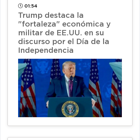
01:54
Trump destaca la
"fortaleza" económica y
militar de EE.UU. en su
discurso por el Día de la
Independencia