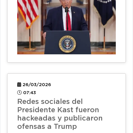
26/03/2026
07:43
Redes sociales del
Presidente Kast fueron
hackeadas y publicaron
ofensas a Trump