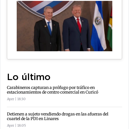
Lo último
Carabineros capturan a prófugo por tráfico en
estacionamientos de centro comercial en Curicó
Ayer | 18:30
Detienen a sujeto vendiendo drogas en las afueras del
cuartel de la PDI en Linares
Ayer | 18:05