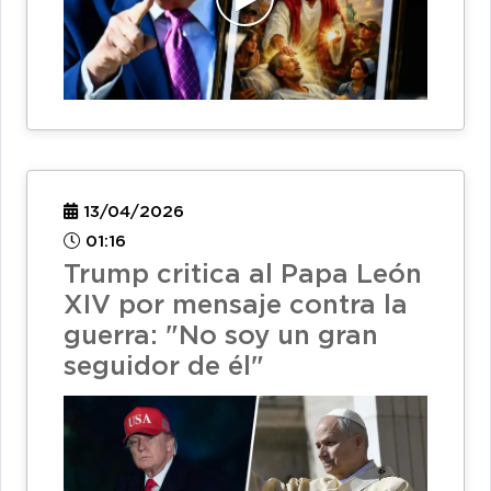
13/04/2026
01:16
Trump critica al Papa León
XIV por mensaje contra la
guerra: "No soy un gran
seguidor de él"