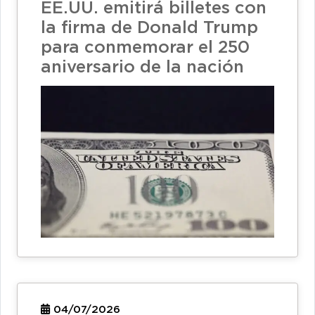
EE.UU. emitirá billetes con
la firma de Donald Trump
para conmemorar el 250
aniversario de la nación
04/07/2026