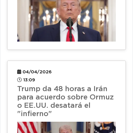
04/04/2026
13:09
Trump da 48 horas a Irán
para acuerdo sobre Ormuz
o EE.UU. desatará el
"infierno"