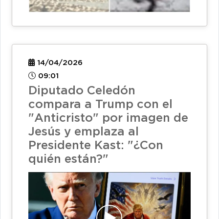
14/04/2026
09:01
Diputado Celedón
compara a Trump con el
"Anticristo" por imagen de
Jesús y emplaza al
Presidente Kast: "¿Con
quién están?"