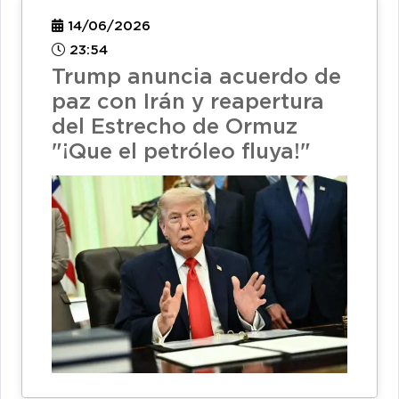
14/06/2026
23:54
Trump anuncia acuerdo de
paz con Irán y reapertura
del Estrecho de Ormuz
"¡Que el petróleo fluya!"