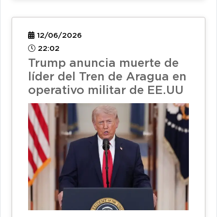
12/06/2026
22:02
Trump anuncia muerte de
líder del Tren de Aragua en
operativo militar de EE.UU