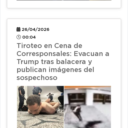
26/04/2026
00:04
Tiroteo en Cena de
Corresponsales: Evacuan a
Trump tras balacera y
publican imágenes del
sospechoso