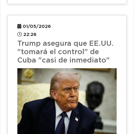
01/05/2026
22:26
Trump asegura que EE.UU.
"tomará el control" de
Cuba "casi de inmediato"