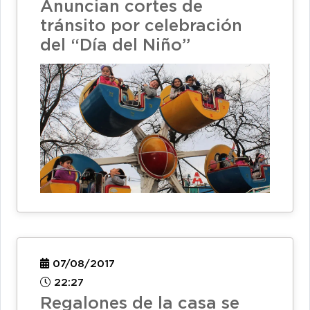
Anuncian cortes de
tránsito por celebración
del “Día del Niño”
07/08/2017
22:27
Regalones de la casa se