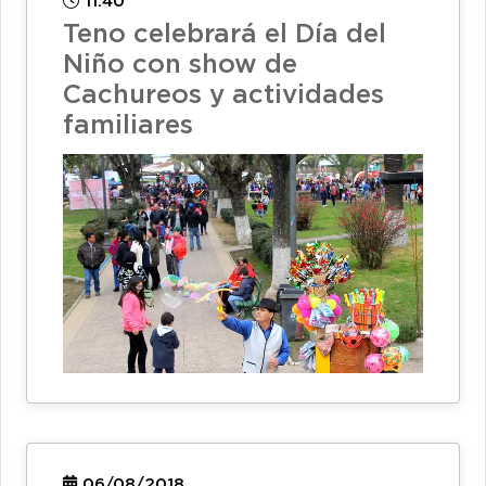
11:40
Teno celebrará el Día del
Niño con show de
Cachureos y actividades
familiares
06/08/2018