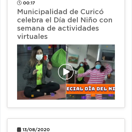
00:17
Municipalidad de Curicó
celebra el Día del Niño con
semana de actividades
virtuales
13/08/2020