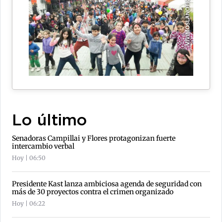
Lo último
Senadoras Campillai y Flores protagonizan fuerte
intercambio verbal
Hoy | 06:50
Presidente Kast lanza ambiciosa agenda de seguridad con
más de 30 proyectos contra el crimen organizado
Hoy | 06:22