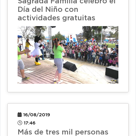
Sagrada Familia celebró el
Día del Niño con
actividades gratuitas
16/08/2019
17:46
Más de tres mil personas