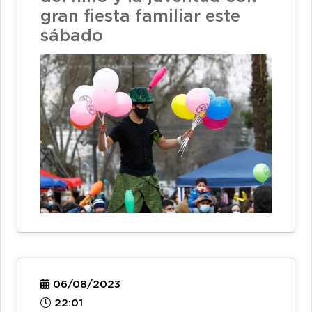
gran fiesta familiar este
sábado
06/08/2023
22:01