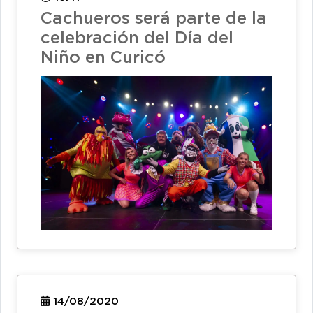
Cachueros será parte de la
celebración del Día del
Niño en Curicó
14/08/2020