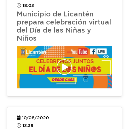
18:03
Municipio de Licantén
prepara celebración virtual
del Día de las Niñas y
Niños
10/08/2020
13:39