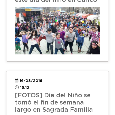
16/08/2016
15:12
[FOTOS] Día del Niño se
tomó el fin de semana
largo en Sagrada Familia