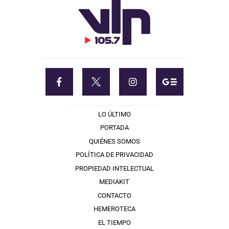
LO ÚLTIMO
PORTADA
QUIÉNES SOMOS
POLÍTICA DE PRIVACIDAD
PROPIEDAD INTELECTUAL
MEDIAKIT
CONTACTO
HEMEROTECA
EL TIEMPO