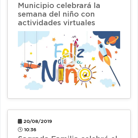
Municipio celebrará la
semana del niño con
actividades virtuales
20/08/2019
10:36