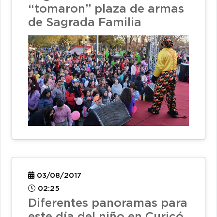
“tomaron” plaza de armas
de Sagrada Familia
03/08/2017
02:25
Diferentes panoramas para
este día del niño en Curicó