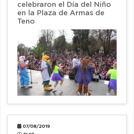
celebraron el Día del Niño
en la Plaza de Armas de
Teno
07/08/2019