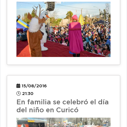
15/08/2016
21:30
En familia se celebró el día
del niño en Curicó