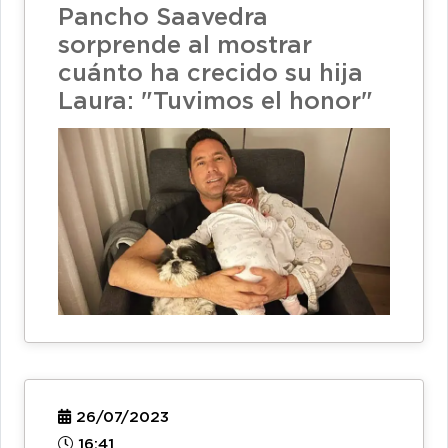
Pancho Saavedra
sorprende al mostrar
cuánto ha crecido su hija
Laura: "Tuvimos el honor"
26/07/2023
16:41