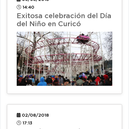
14:40
Exitosa celebración del Día
del Niño en Curicó
02/08/2018
17:13