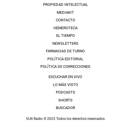
PROPIEDAD INTELECTUAL
MEDIAKIT
CONTACTO
HEMEROTECA
EL TIEMPO
NEWSLETTERS
FARMACIAS DE TURNO
POLÍTICA EDITORIAL
POLÍTICA DE CORRECCIONES
ESCUCHAR EN VIVO
LO MÁS VISTO
PODCASTS
SHORTS
BUSCADOR
VLN Radio © 2023 Todos los derechos reservados