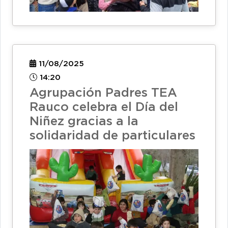
11/08/2025
14:20
Agrupación Padres TEA
Rauco celebra el Día del
Niñez gracias a la
solidaridad de particulares