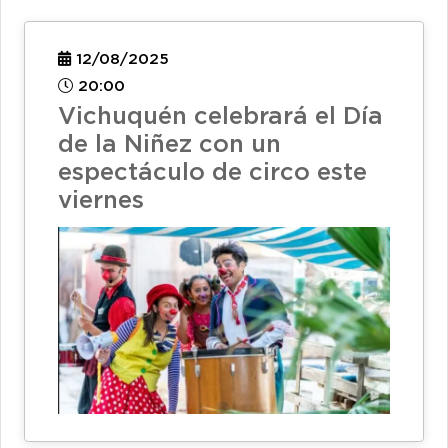
12/08/2025
20:00
Vichuquén celebrará el Día
de la Niñez con un
espectáculo de circo este
viernes