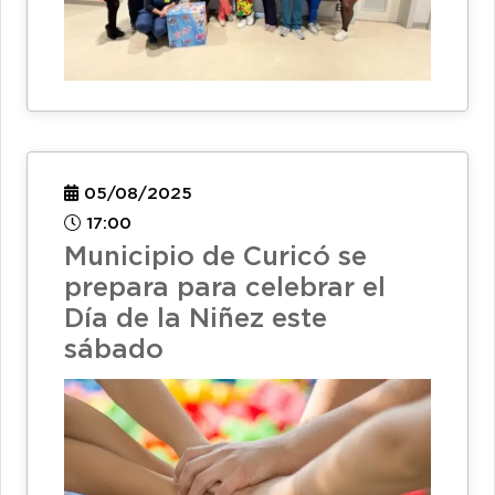
05/08/2025
17:00
Municipio de Curicó se
prepara para celebrar el
Día de la Niñez este
sábado