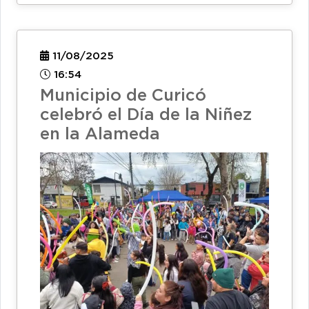
11/08/2025
16:54
Municipio de Curicó
celebró el Día de la Niñez
en la Alameda