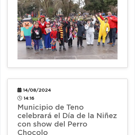
14/08/2024
14:16
Municipio de Teno
celebrará el Día de la Niñez
con show del Perro
Chocolo