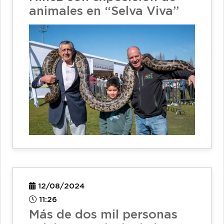
animales en “Selva Viva”
12/08/2024
11:26
Más de dos mil personas