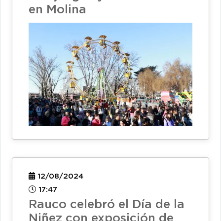
en Molina
12/08/2024
17:47
Rauco celebró el Día de la
Niñez con exposición de