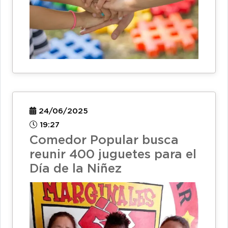
24/06/2025
19:27
Comedor Popular busca
reunir 400 juguetes para el
Día de la Niñez