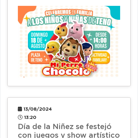
13/08/2024
13:20
Día de la Niñez se festejó
con juegos y show artístico