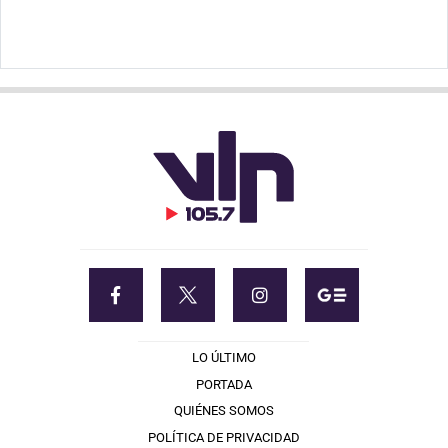
LO ÚLTIMO
PORTADA
QUIÉNES SOMOS
POLÍTICA DE PRIVACIDAD