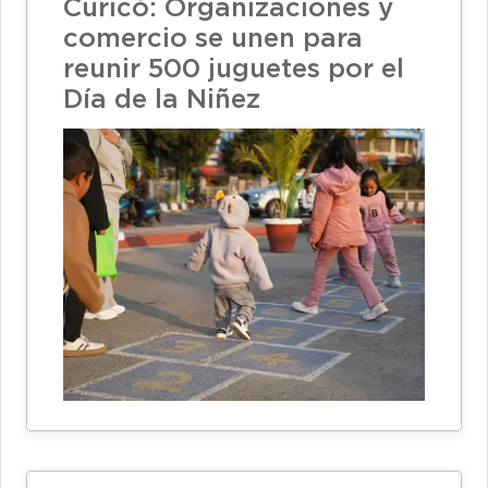
Curicó: Organizaciones y
comercio se unen para
reunir 500 juguetes por el
Día de la Niñez