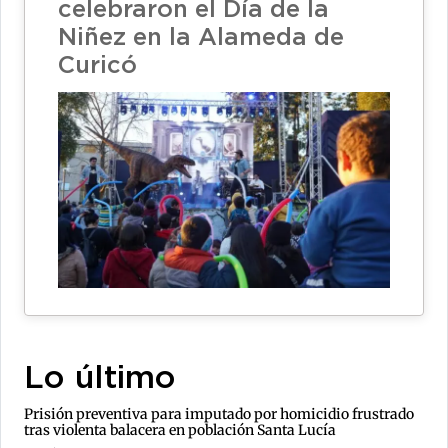
celebraron el Día de la
Niñez en la Alameda de
Curicó
Lo último
Prisión preventiva para imputado por homicidio frustrado
tras violenta balacera en población Santa Lucía