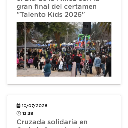
gran final del certamen
"Talento Kids 2026"
10/07/2026
13:38
Cruzada solidaria en