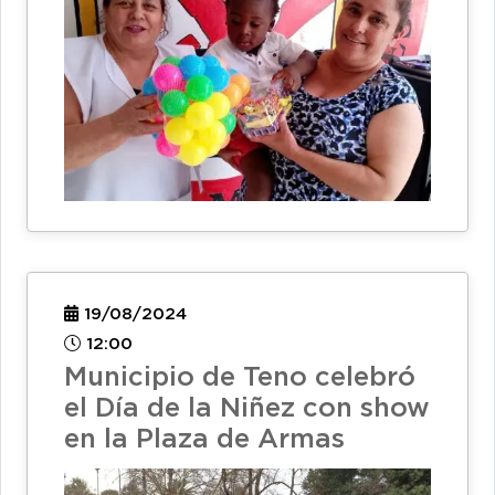
19/08/2024
12:00
Municipio de Teno celebró
el Día de la Niñez con show
en la Plaza de Armas