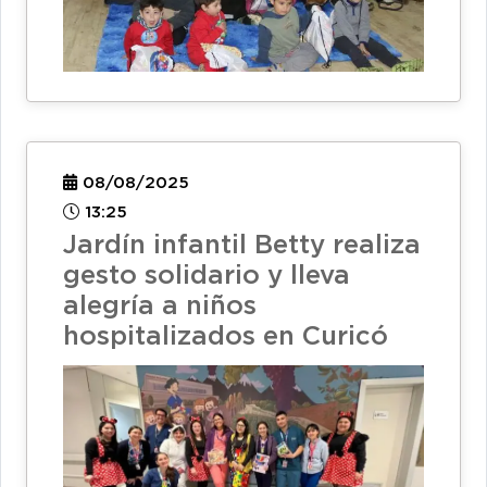
08/08/2025
13:25
Jardín infantil Betty realiza
gesto solidario y lleva
alegría a niños
hospitalizados en Curicó