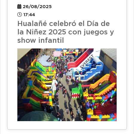
26/08/2025
17:44
Hualañé celebró el Día de
la Niñez 2025 con juegos y
show infantil