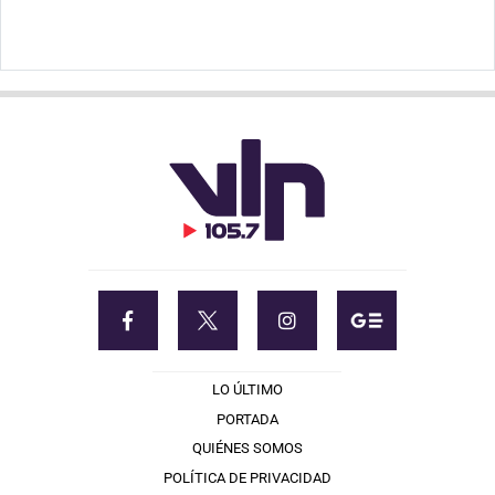
LO ÚLTIMO
PORTADA
QUIÉNES SOMOS
POLÍTICA DE PRIVACIDAD