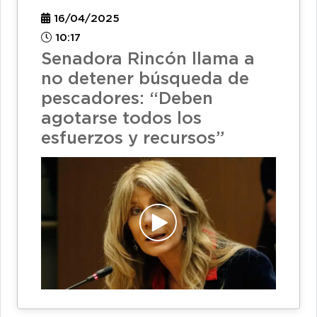
16/04/2025
10:17
Senadora Rincón llama a
no detener búsqueda de
pescadores: “Deben
agotarse todos los
esfuerzos y recursos”