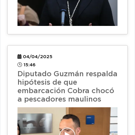
04/04/2025
15:46
Diputado Guzmán respalda
hipótesis de que
embarcación Cobra chocó
a pescadores maulinos