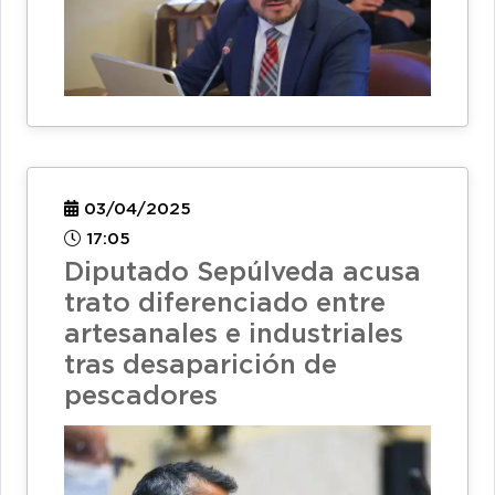
03/04/2025
17:05
Diputado Sepúlveda acusa
trato diferenciado entre
artesanales e industriales
tras desaparición de
pescadores