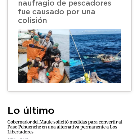
naufragio de pescadores
fue causado por una
colisión
Lo último
Gobernador del Maule solicitó medidas para convertir al
Paso Pehuenche en una alternativa permanente a Los
Libertadores