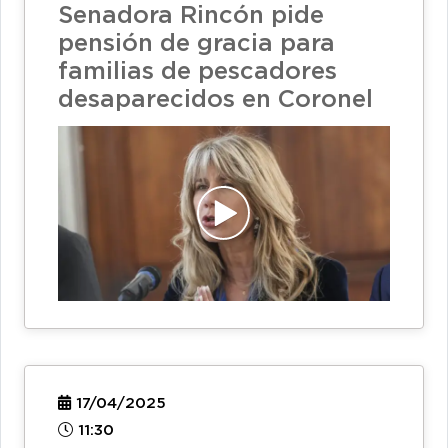
Senadora Rincón pide
pensión de gracia para
familias de pescadores
desaparecidos en Coronel
17/04/2025
11:30