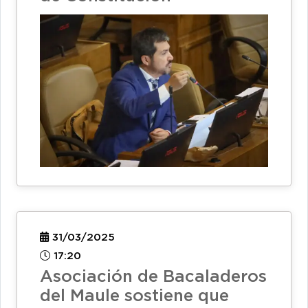
31/03/2025
17:20
Asociación de Bacaladeros
del Maule sostiene que