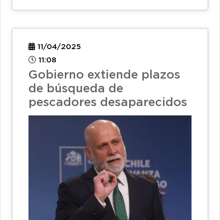
11/04/2025
11:08
Gobierno extiende plazos
de búsqueda de
pescadores desaparecidos