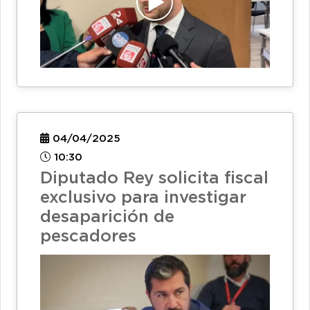
04/04/2025
10:30
Diputado Rey solicita fiscal
exclusivo para investigar
desaparición de
pescadores