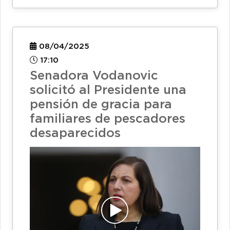
08/04/2025
17:10
Senadora Vodanovic
solicitó al Presidente una
pensión de gracia para
familiares de pescadores
desaparecidos