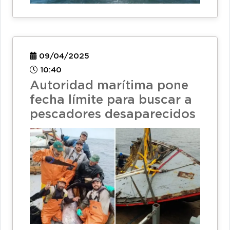
09/04/2025
10:40
Autoridad marítima pone
fecha límite para buscar a
pescadores desaparecidos