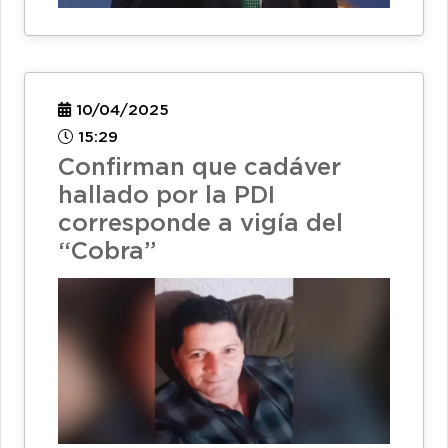
10/04/2025
15:29
Confirman que cadáver
hallado por la PDI
corresponde a vigía del
“Cobra”