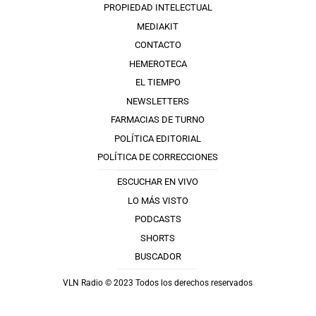
PROPIEDAD INTELECTUAL
MEDIAKIT
CONTACTO
HEMEROTECA
EL TIEMPO
NEWSLETTERS
FARMACIAS DE TURNO
POLÍTICA EDITORIAL
POLÍTICA DE CORRECCIONES
ESCUCHAR EN VIVO
LO MÁS VISTO
PODCASTS
SHORTS
BUSCADOR
VLN Radio © 2023 Todos los derechos reservados