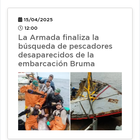
15/04/2025
12:00
La Armada finaliza la
búsqueda de pescadores
desaparecidos de la
embarcación Bruma