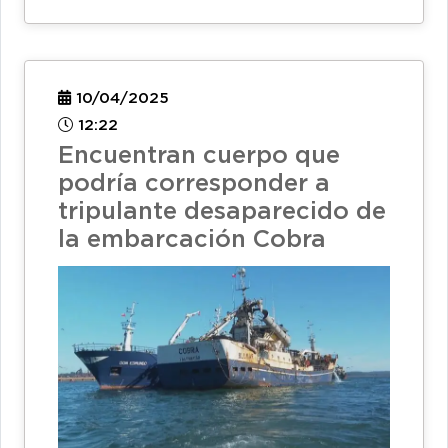
10/04/2025
12:22
Encuentran cuerpo que
podría corresponder a
tripulante desaparecido de
la embarcación Cobra