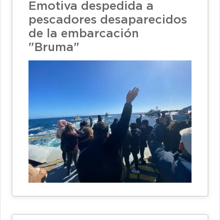
Emotiva despedida a
pescadores desaparecidos
de la embarcación
"Bruma"