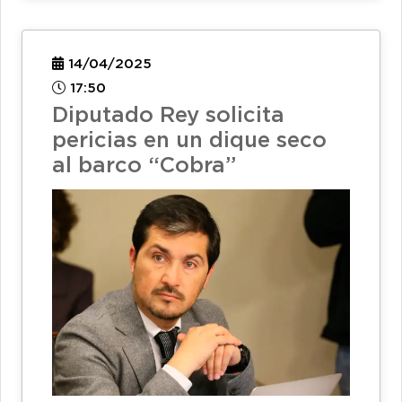
14/04/2025
17:50
Diputado Rey solicita
pericias en un dique seco
al barco “Cobra”