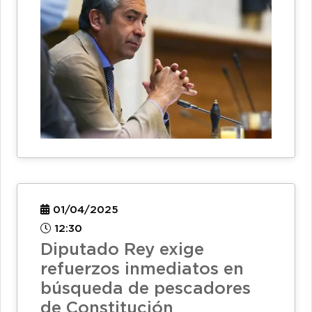
01/04/2025
12:30
Diputado Rey exige
refuerzos inmediatos en
búsqueda de pescadores
de Constitución