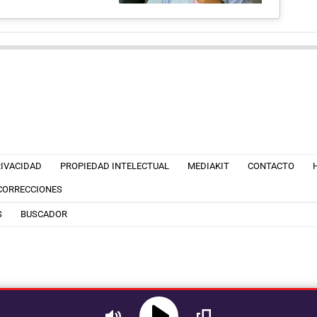
RIVACIDAD
PROPIEDAD INTELECTUAL
MEDIAKIT
CONTACTO
 CORRECCIONES
S
BUSCADOR