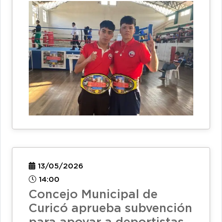
13/05/2026
14:00
Concejo Municipal de
Curicó aprueba subvención