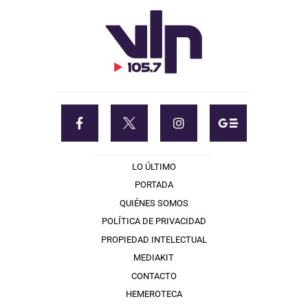
LO ÚLTIMO
PORTADA
QUIÉNES SOMOS
POLÍTICA DE PRIVACIDAD
PROPIEDAD INTELECTUAL
MEDIAKIT
CONTACTO
HEMEROTECA