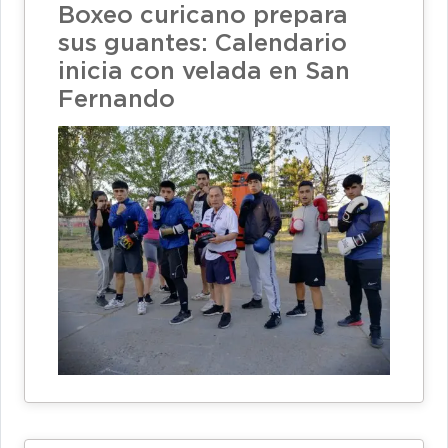
Boxeo curicano prepara
sus guantes: Calendario
inicia con velada en San
Fernando