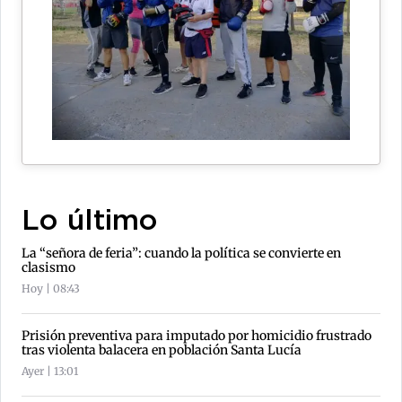
Lo último
La “señora de feria”: cuando la política se convierte en
clasismo
Hoy | 08:43
Prisión preventiva para imputado por homicidio frustrado
tras violenta balacera en población Santa Lucía
Ayer | 13:01