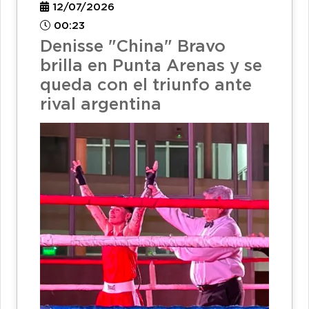
12/07/2026
00:23
Denisse "China" Bravo
brilla en Punta Arenas y se
queda con el triunfo ante
rival argentina