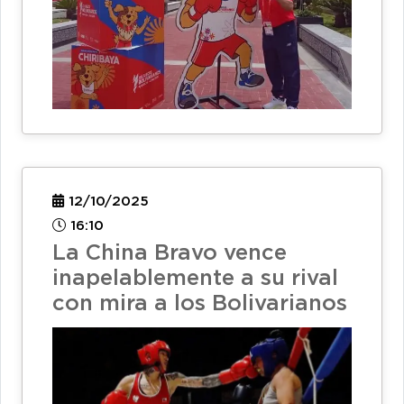
12/10/2025
16:10
La China Bravo vence
inapelablemente a su rival
con mira a los Bolivarianos