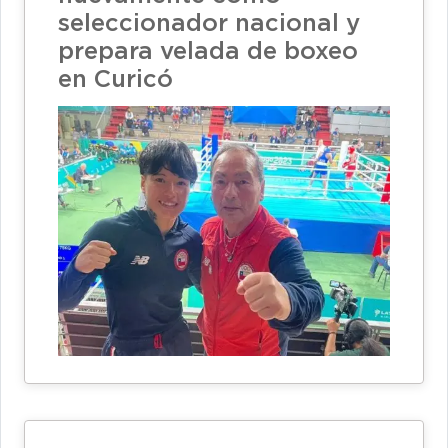
seleccionador nacional y
prepara velada de boxeo
en Curicó