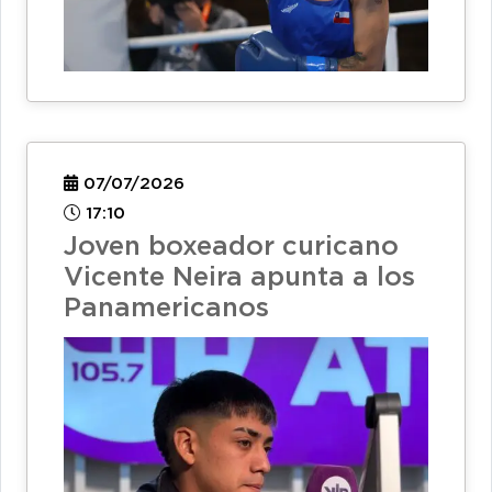
07/07/2026
17:10
Joven boxeador curicano
Vicente Neira apunta a los
Panamericanos