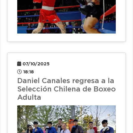
07/10/2025
18:18
Daniel Canales regresa a la
Selección Chilena de Boxeo
Adulta