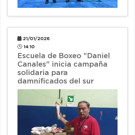
21/01/2026
14:10
Escuela de Boxeo "Daniel
Canales" inicia campaña
solidaria para
damnificados del sur