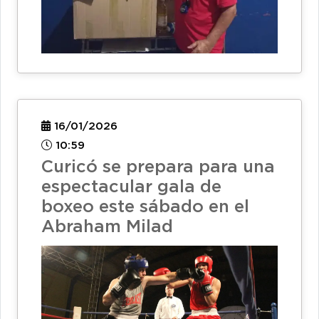
16/01/2026
10:59
Curicó se prepara para una
espectacular gala de
boxeo este sábado en el
Abraham Milad