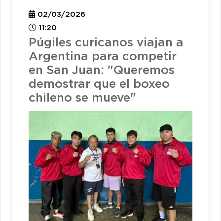
02/03/2026
11:20
Púgiles curicanos viajan a
Argentina para competir
en San Juan: "Queremos
demostrar que el boxeo
chileno se mueve"