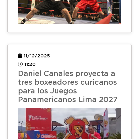
11/12/2025
11:20
Daniel Canales proyecta a
tres boxeadores curicanos
para los Juegos
Panamericanos Lima 2027