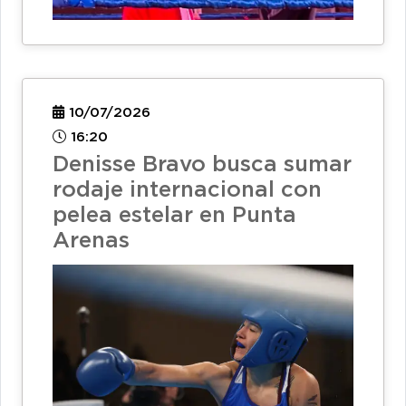
10/07/2026
16:20
Denisse Bravo busca sumar
rodaje internacional con
pelea estelar en Punta
Arenas