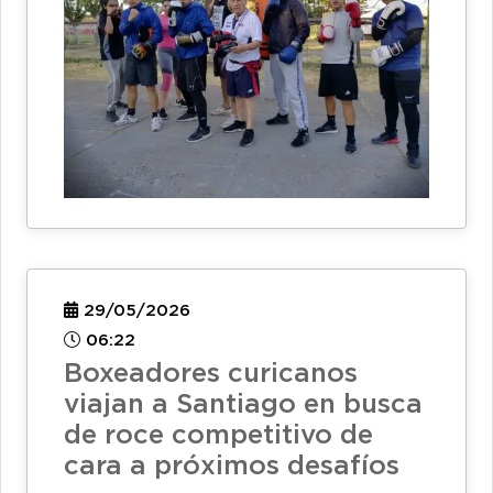
29/05/2026
06:22
Boxeadores curicanos
viajan a Santiago en busca
de roce competitivo de
cara a próximos desafíos