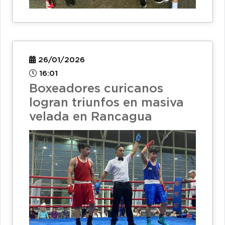
26/01/2026
16:01
Boxeadores curicanos
logran triunfos en masiva
velada en Rancagua