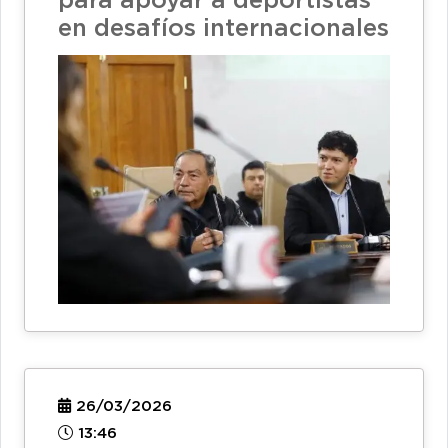
para apoyar a deportistas
en desafíos internacionales
26/03/2026
13:46