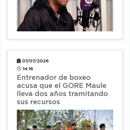
07/07/2026
14:16
Entrenador de boxeo
acusa que el GORE Maule
lleva dos años tramitando
sus recursos