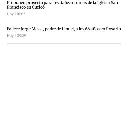
Proponen proyecto para revitalizar ruinas de la Iglesia San
Francisco en Curicó
Hoy | 10:05
Fallece Jorge Messi, padre de Lionel, a los 68 años en Rosario
Hoy | 09:29