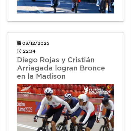
03/12/2025
22:34
Diego Rojas y Cristián
Arriagada logran Bronce
en la Madison