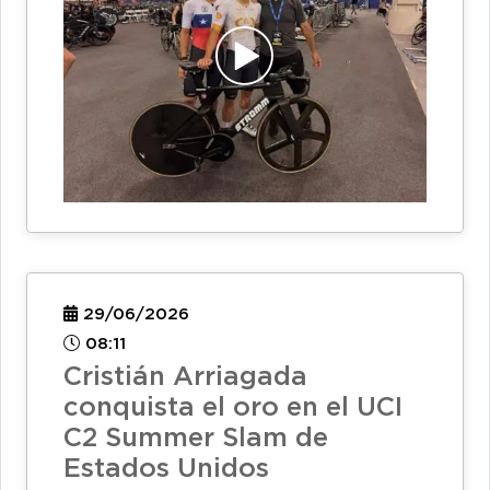
29/06/2026
08:11
Cristián Arriagada
conquista el oro en el UCI
C2 Summer Slam de
Estados Unidos