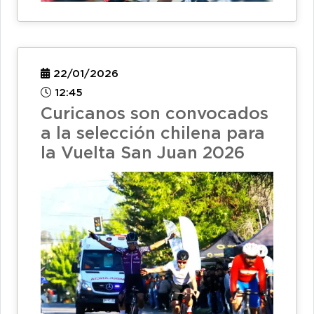
22/01/2026
12:45
Curicanos son convocados
a la selección chilena para
la Vuelta San Juan 2026