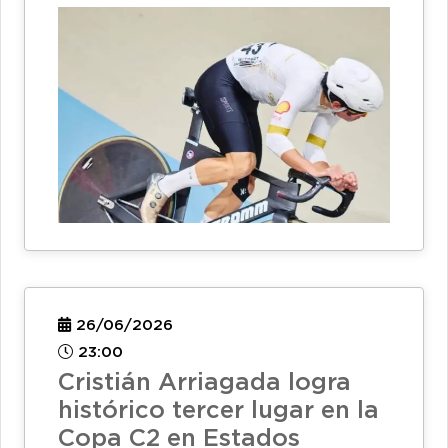
26/06/2026
23:00
Cristián Arriagada logra
histórico tercer lugar en la
Copa C2 en Estados