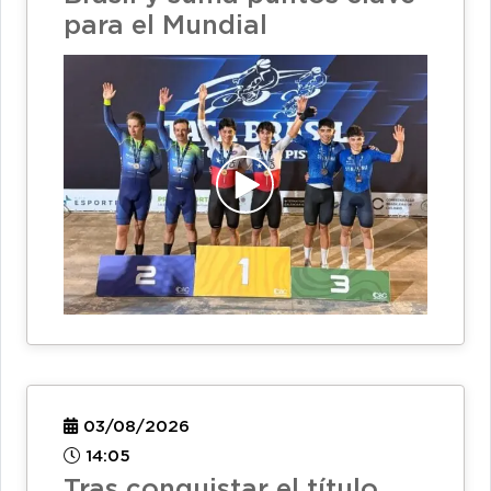
para el Mundial
03/08/2026
14:05
Tras conquistar el título