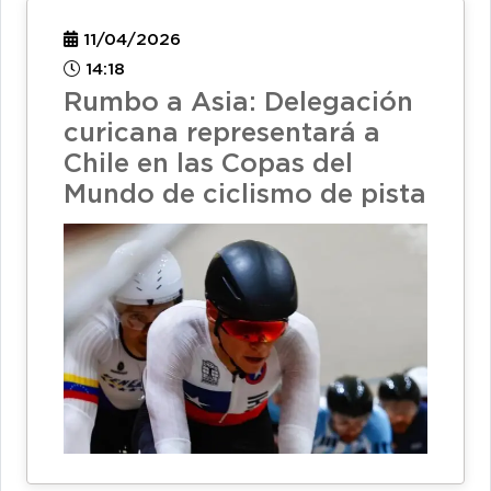
11/04/2026
14:18
Rumbo a Asia: Delegación
curicana representará a
Chile en las Copas del
Mundo de ciclismo de pista