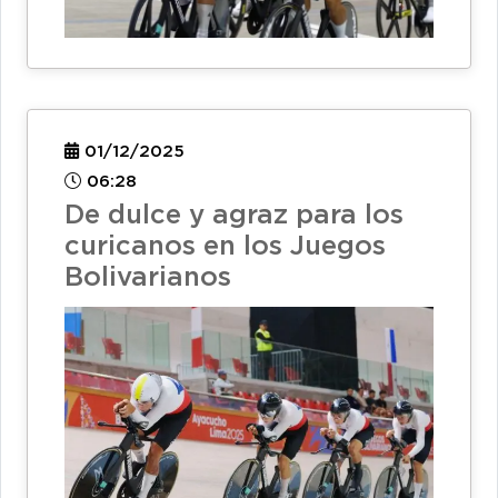
01/12/2025
06:28
De dulce y agraz para los
curicanos en los Juegos
Bolivarianos