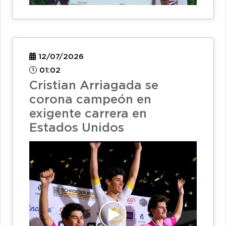
12/07/2026
01:02
Cristian Arriagada se
corona campeón en
exigente carrera en
Estados Unidos