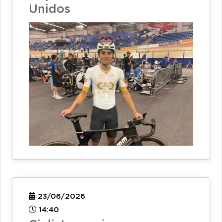
Unidos
23/06/2026
14:40