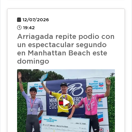
12/07/2026
19:42
Arriagada repite podio con
un espectacular segundo
en Manhattan Beach este
domingo