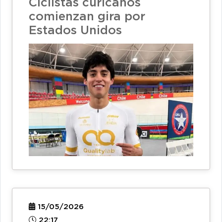
Ciclistas curicanos
comienzan gira por
Estados Unidos
15/05/2026
22:17