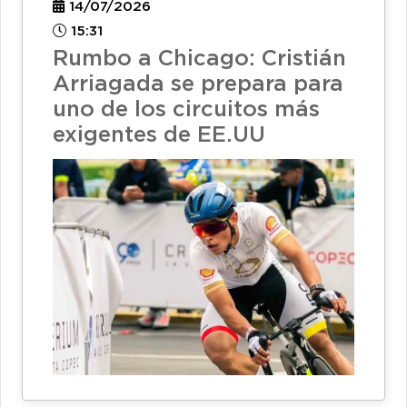
14/07/2026
15:31
Rumbo a Chicago: Cristián
Arriagada se prepara para
uno de los circuitos más
exigentes de EE.UU