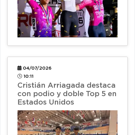
04/07/2026
10:11
Cristián Arriagada destaca
con podio y doble Top 5 en
Estados Unidos