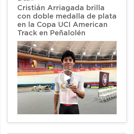
Cristián Arriagada brilla
con doble medalla de plata
en la Copa UCI American
Track en Peñalolén