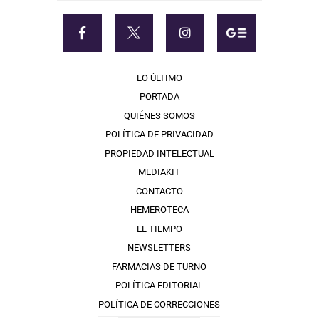
LO ÚLTIMO
PORTADA
QUIÉNES SOMOS
POLÍTICA DE PRIVACIDAD
PROPIEDAD INTELECTUAL
MEDIAKIT
CONTACTO
HEMEROTECA
EL TIEMPO
NEWSLETTERS
FARMACIAS DE TURNO
POLÍTICA EDITORIAL
POLÍTICA DE CORRECCIONES