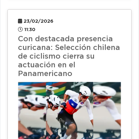
23/02/2026
11:30
Con destacada presencia
curicana: Selección chilena
de ciclismo cierra su
actuación en el
Panamericano