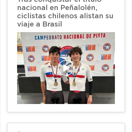
nacional en Peñalolén,
ciclistas chilenos alistan su
viaje a Brasil