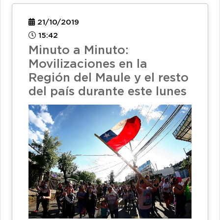
21/10/2019
15:42
Minuto a Minuto:
Movilizaciones en la
Región del Maule y el resto
del país durante este lunes