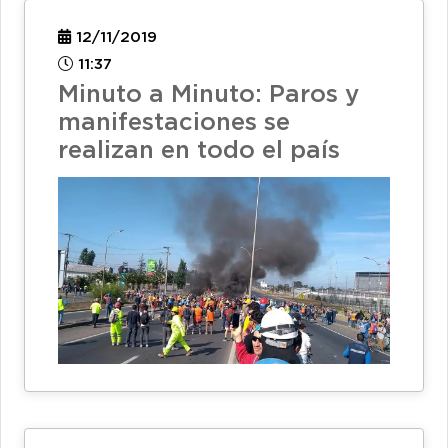
12/11/2019
11:37
Minuto a Minuto: Paros y
manifestaciones se
realizan en todo el país