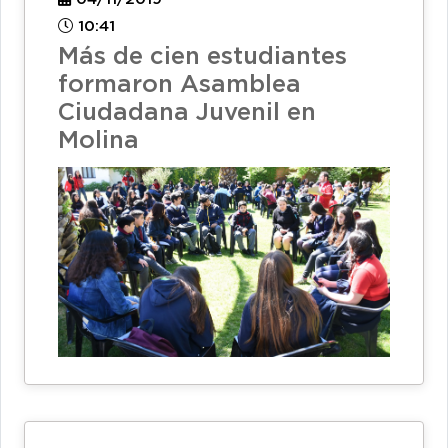
10:41
Más de cien estudiantes
formaron Asamblea
Ciudadana Juvenil en
Molina