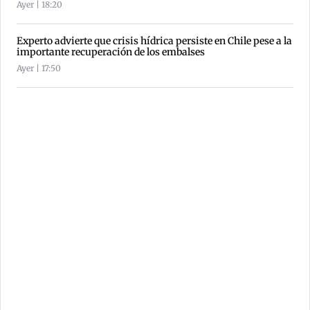
Ayer | 18:20
Experto advierte que crisis hídrica persiste en Chile pese a la
importante recuperación de los embalses
Ayer | 17:50