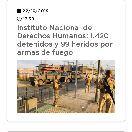
22/10/2019
13:38
Instituto Nacional de
Derechos Humanos: 1.420
detenidos y 99 heridos por
armas de fuego