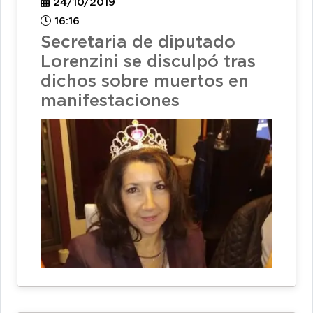
24/10/2019
16:16
Secretaria de diputado
Lorenzini se disculpó tras
dichos sobre muertos en
manifestaciones