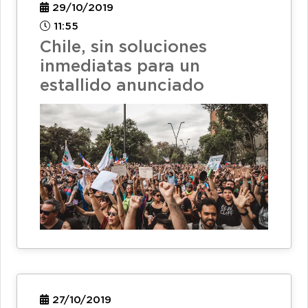
29/10/2019
11:55
Chile, sin soluciones
inmediatas para un
estallido anunciado
27/10/2019