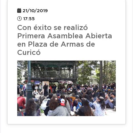
21/10/2019
17:55
Con éxito se realizó
Primera Asamblea Abierta
en Plaza de Armas de
Curicó