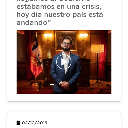
estábamos en una crisis,
hoy día nuestro país está
andando”
02/12/2019