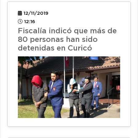
12/11/2019
12:16
Fiscalía indicó que más de
80 personas han sido
detenidas en Curicó