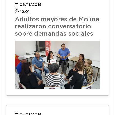
06/11/2019
12:01
Adultos mayores de Molina
realizaron conversatorio
sobre demandas sociales
04/11/2019