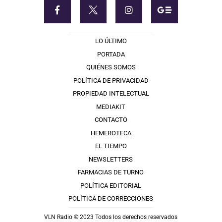
LO ÚLTIMO
PORTADA
QUIÉNES SOMOS
POLÍTICA DE PRIVACIDAD
PROPIEDAD INTELECTUAL
MEDIAKIT
CONTACTO
HEMEROTECA
EL TIEMPO
NEWSLETTERS
FARMACIAS DE TURNO
POLÍTICA EDITORIAL
POLÍTICA DE CORRECCIONES
VLN Radio © 2023 Todos los derechos reservados