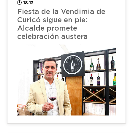
18:13
Fiesta de la Vendimia de
Curicó sigue en pie:
Alcalde promete
celebración austera