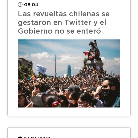
08:04
Las revueltas chilenas se
gestaron en Twitter y el
Gobierno no se enteró