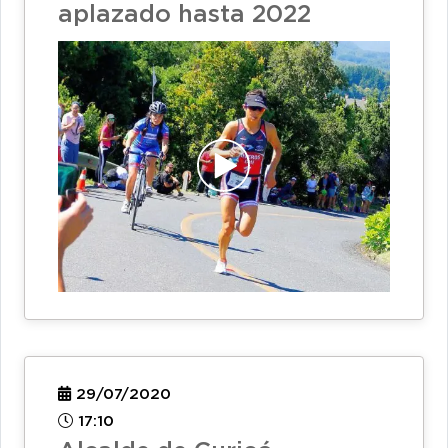
aplazado hasta 2022
29/07/2020
17:10