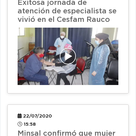
Exitosa jornada de
atención de especialista se
vivió en el Cesfam Rauco
22/07/2020
15:58
Minsal confirmó que mujer