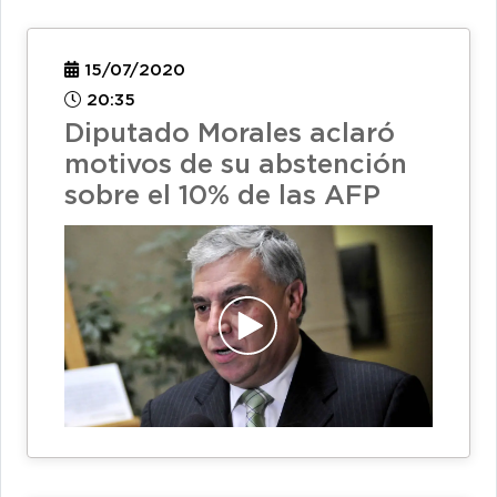
15/07/2020
20:35
Diputado Morales aclaró
motivos de su abstención
sobre el 10% de las AFP