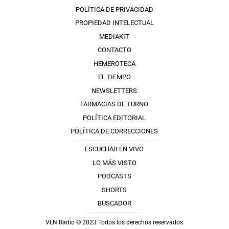
POLÍTICA DE PRIVACIDAD
PROPIEDAD INTELECTUAL
MEDIAKIT
CONTACTO
HEMEROTECA
EL TIEMPO
NEWSLETTERS
FARMACIAS DE TURNO
POLÍTICA EDITORIAL
POLÍTICA DE CORRECCIONES
ESCUCHAR EN VIVO
LO MÁS VISTO
PODCASTS
SHORTS
BUSCADOR
VLN Radio © 2023 Todos los derechos reservados