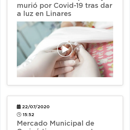
murió por Covid-19 tras dar
a luz en Linares
22/07/2020
15:52
Mercado Municipal de