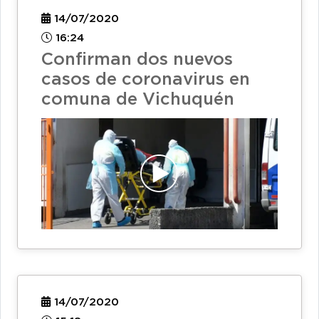
14/07/2020
16:24
Confirman dos nuevos
casos de coronavirus en
comuna de Vichuquén
14/07/2020