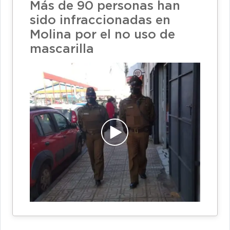
Más de 90 personas han
sido infraccionadas en
Molina por el no uso de
mascarilla