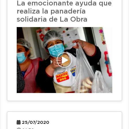
La emocionante ayuda que
realiza la panadería
solidaria de La Obra
25/07/2020