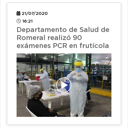
21/07/2020
16:21
Departamento de Salud de
Romeral realizó 90
exámenes PCR en frutícola