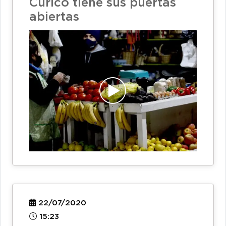
Curicó tiene sus puertas
abiertas
22/07/2020
15:23