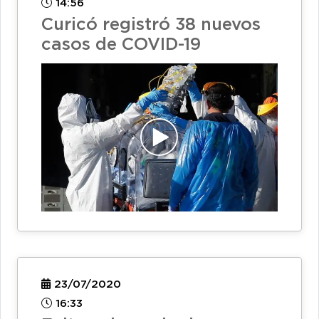
14:56
Curicó registró 38 nuevos
casos de COVID-19
23/07/2020
16:33