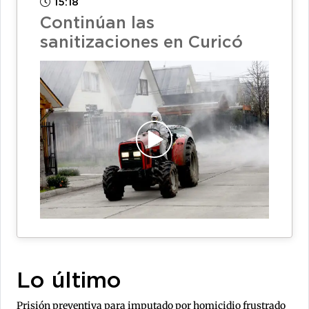
15:18
Continúan las
sanitizaciones en Curicó
Lo último
Prisión preventiva para imputado por homicidio frustrado