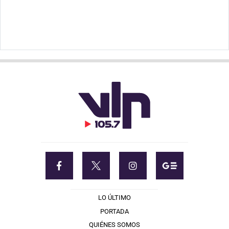
LO ÚLTIMO
PORTADA
QUIÉNES SOMOS