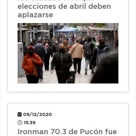
elecciones de abril deben
aplazarse
09/12/2020
15:39
Ironman 70.3 de Pucón fue