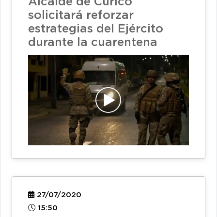
Alcalde de Curicó
solicitará reforzar
estrategias del Ejército
durante la cuarentena
27/07/2020
15:50