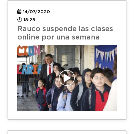
14/07/2020
18:28
Rauco suspende las clases
online por una semana