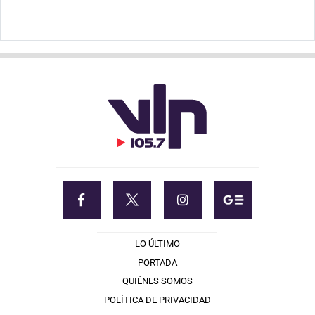
LO ÚLTIMO
PORTADA
QUIÉNES SOMOS
POLÍTICA DE PRIVACIDAD