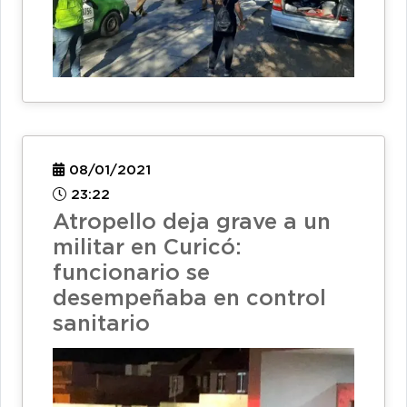
08/01/2021
23:22
Atropello deja grave a un
militar en Curicó:
funcionario se
desempeñaba en control
sanitario