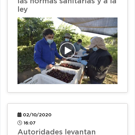
las normas sanitarias y a la
ley
02/10/2020
16:07
Autoridades levantan