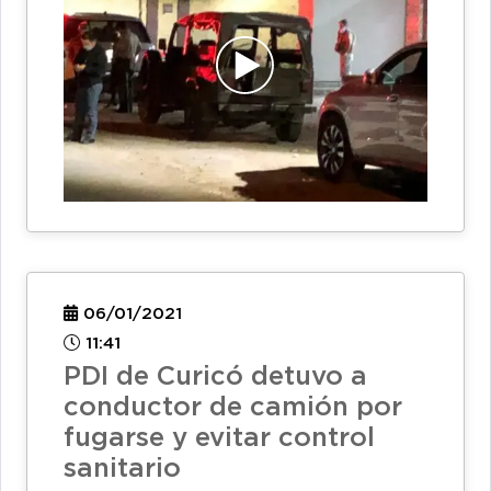
06/01/2021
11:41
PDI de Curicó detuvo a
conductor de camión por
fugarse y evitar control
sanitario