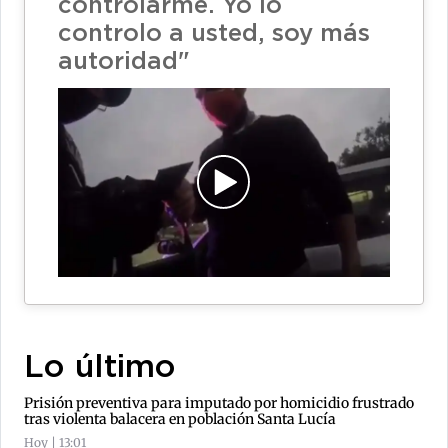
controlarme. Yo lo
controlo a usted, soy más
autoridad"
Lo último
Prisión preventiva para imputado por homicidio frustrado
tras violenta balacera en población Santa Lucía
Hoy | 13:01