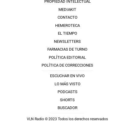
PROPIEDAD INTELECTUAL
MEDIAKIT
CONTACTO
HEMEROTECA
EL TIEMPO
NEWSLETTERS
FARMACIAS DE TURNO
POLÍTICA EDITORIAL
POLÍTICA DE CORRECCIONES
ESCUCHAR EN VIVO
LO MÁS VISTO
PODCASTS
SHORTS
BUSCADOR
VLN Radio © 2023 Todos los derechos reservados