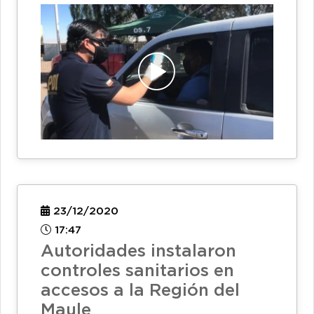
23/12/2020
17:47
Autoridades instalaron
controles sanitarios en
accesos a la Región del
Maule