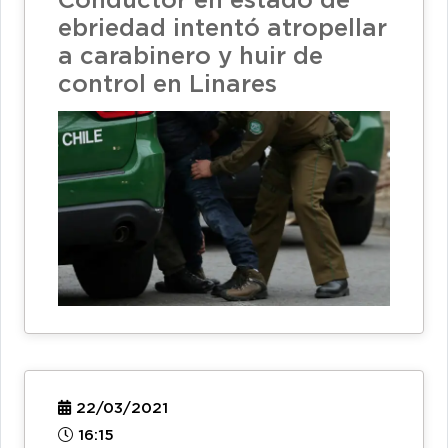
Conductor en estado de
ebriedad intentó atropellar
a carabinero y huir de
control en Linares
22/03/2021
16:15