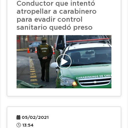
Conductor que intentó
atropellar a carabinero
para evadir control
sanitario quedó preso
05/02/2021
13:54