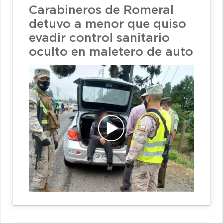
Carabineros de Romeral
detuvo a menor que quiso
evadir control sanitario
oculto en maletero de auto