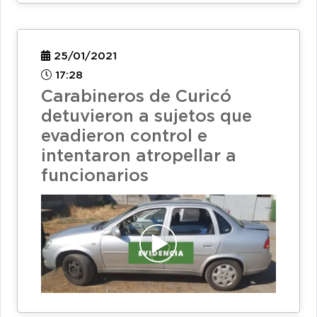
25/01/2021
17:28
Carabineros de Curicó
detuvieron a sujetos que
evadieron control e
intentaron atropellar a
funcionarios