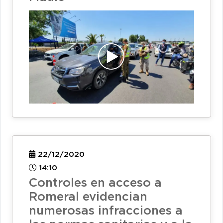
22/12/2020
14:10
Controles en acceso a
Romeral evidencian
numerosas infracciones a