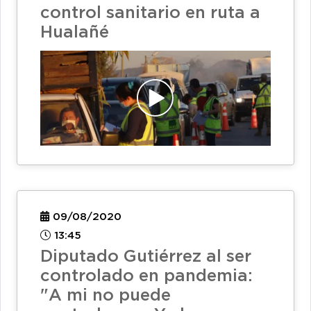
control sanitario en ruta a
Hualañé
09/08/2020
13:45
Diputado Gutiérrez al ser
controlado en pandemia:
"A mi no puede