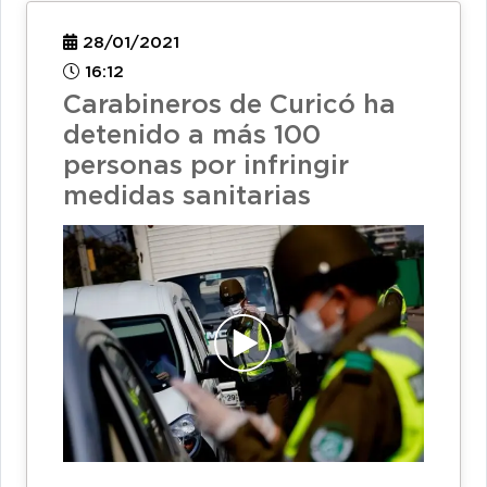
28/01/2021
16:12
Carabineros de Curicó ha
detenido a más 100
personas por infringir
medidas sanitarias