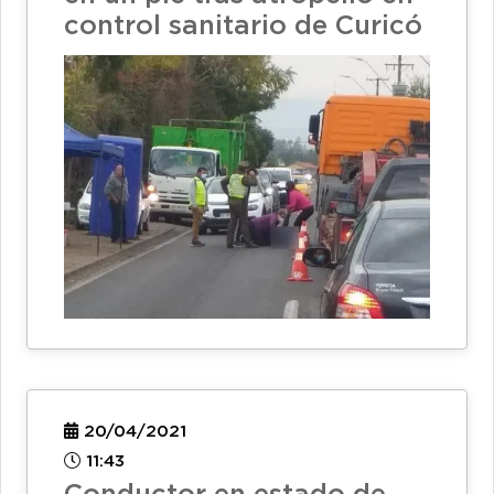
control sanitario de Curicó
20/04/2021
11:43