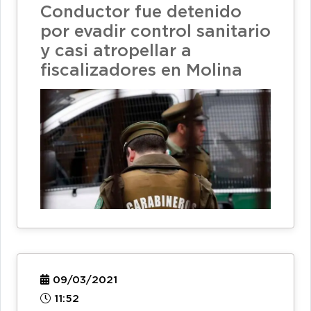
Conductor fue detenido
por evadir control sanitario
y casi atropellar a
fiscalizadores en Molina
09/03/2021
11:52