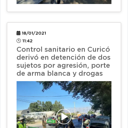
18/01/2021
11:42
Control sanitario en Curicó
derivó en detención de dos
sujetos por agresión, porte
de arma blanca y drogas