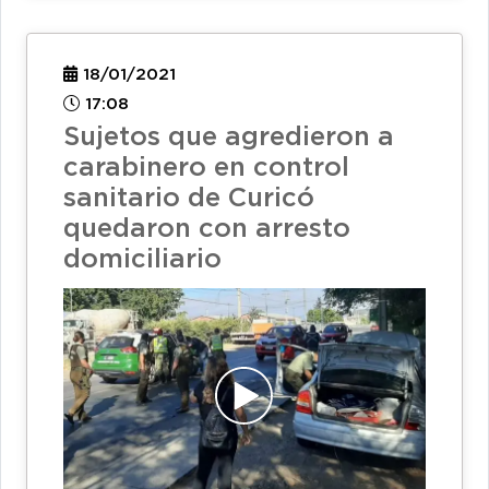
18/01/2021
17:08
Sujetos que agredieron a
carabinero en control
sanitario de Curicó
quedaron con arresto
domiciliario