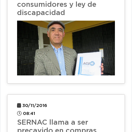
consumidores y ley de
discapacidad
30/11/2016
08:41
SERNAC llama a ser
precavido en compras