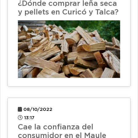
¿Dónde comprar leña seca
y pellets en Curicó y Talca?
08/10/2022
13:17
Cae la confianza del
consumidor en el Maule