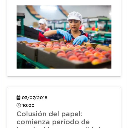
03/07/2018
10:00
Colusión del papel:
comienza período de