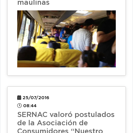
maulinas
25/07/2016
08:44
SERNAC valoró postulados
de la Asociación de
Consumidores “Nuestro