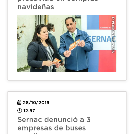
navideñas
28/10/2016
12:57
Sernac denunció a 3
empresas de buses