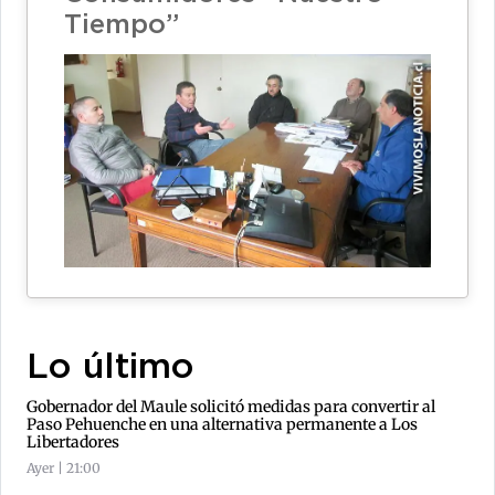
Tiempo”
Lo último
Gobernador del Maule solicitó medidas para convertir al
Paso Pehuenche en una alternativa permanente a Los
Libertadores
Ayer | 21:00