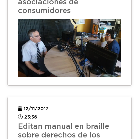
asociaciones de
consumidores
12/11/2017
23:36
Editan manual en braille
sobre derechos de los