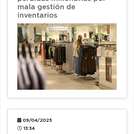
mala gestión de
inventarios
09/04/2025
13:34