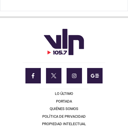
LO ÚLTIMO
PORTADA
QUIÉNES SOMOS
POLÍTICA DE PRIVACIDAD
PROPIEDAD INTELECTUAL