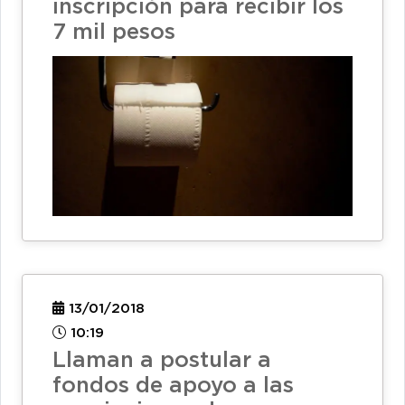
inscripción para recibir los
7 mil pesos
13/01/2018
10:19
Llaman a postular a
fondos de apoyo a las