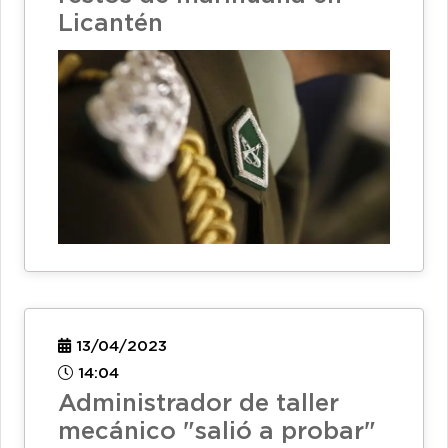
Licantén
13/04/2023
14:04
Administrador de taller
mecánico "salió a probar"