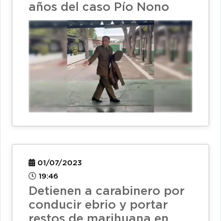
años del caso Pío Nono
01/07/2023
19:46
Detienen a carabinero por
conducir ebrio y portar
restos de marihuana en