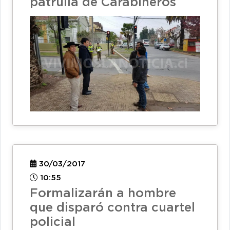
patrulla de Carabineros
30/03/2017
10:55
Formalizarán a hombre
que disparó contra cuartel
policial