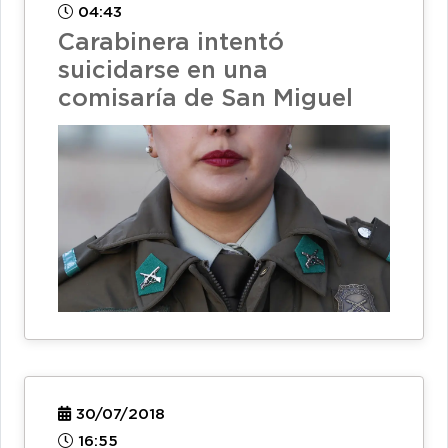
04:43
Carabinera intentó
suicidarse en una
comisaría de San Miguel
30/07/2018
16:55