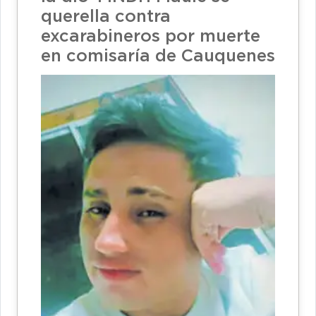
querella contra
excarabineros por muerte
en comisaría de Cauquenes