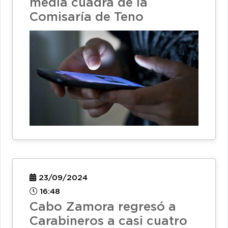
media cuadra de la
Comisaría de Teno
23/09/2024
16:48
Cabo Zamora regresó a
Carabineros a casi cuatro