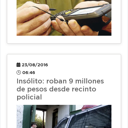
23/08/2016
06:46
Insólito: roban 9 millones
de pesos desde recinto
policial