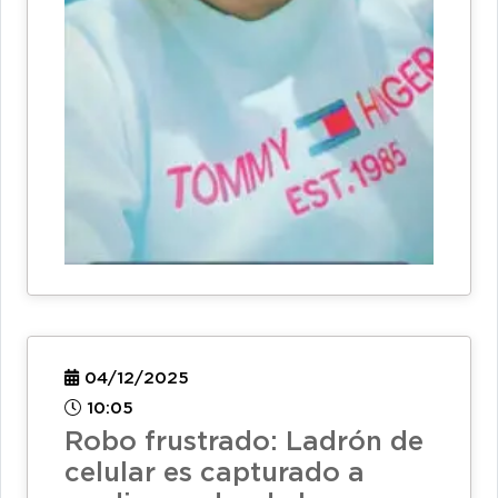
04/12/2025
10:05
Robo frustrado: Ladrón de
celular es capturado a