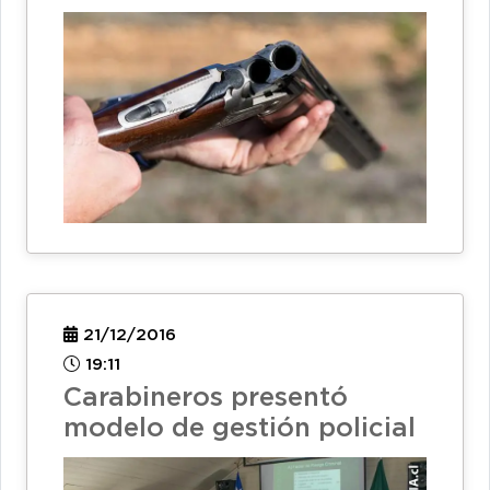
21/12/2016
19:11
Carabineros presentó
modelo de gestión policial