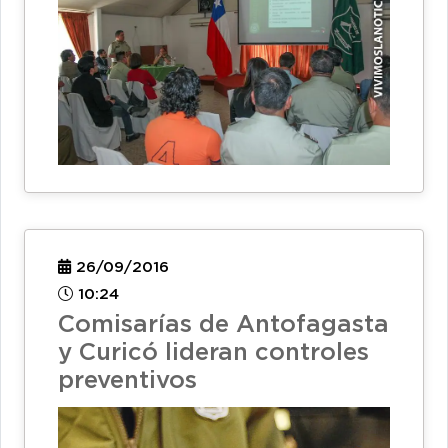
26/09/2016
10:24
Comisarías de Antofagasta
y Curicó lideran controles
preventivos