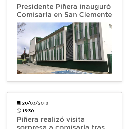
Presidente Piñera inauguró
Comisaría en San Clemente
20/03/2018
15:30
Piñera realizó visita
sorpresa a comisaría tras