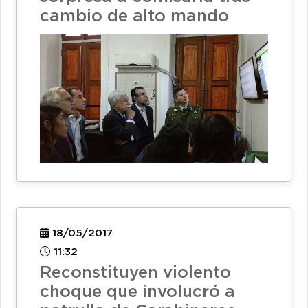
cambio de alto mando
18/05/2017
11:32
Reconstituyen violento
choque que involucró a