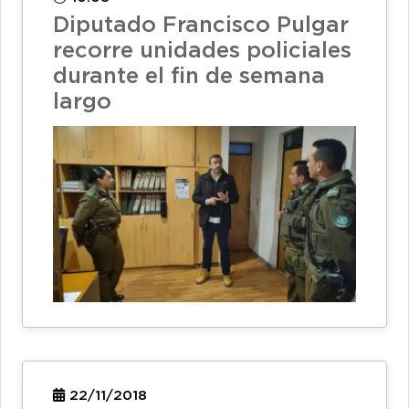
Diputado Francisco Pulgar
recorre unidades policiales
durante el fin de semana
largo
22/11/2018