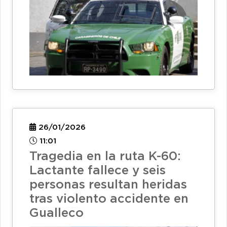
26/01/2026
11:01
Tragedia en la ruta K-60:
Lactante fallece y seis
personas resultan heridas
tras violento accidente en
Gualleco