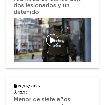
dos lesionados y un
detenido
28/07/2026
12:55
Menor de siete años