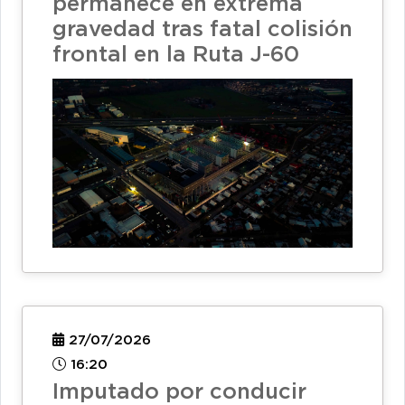
permanece en extrema
gravedad tras fatal colisión
frontal en la Ruta J-60
27/07/2026
16:20
Imputado por conducir