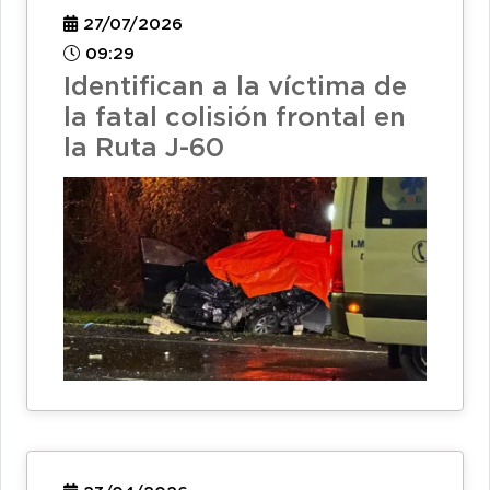
27/07/2026
09:29
Identifican a la víctima de
la fatal colisión frontal en
la Ruta J-60