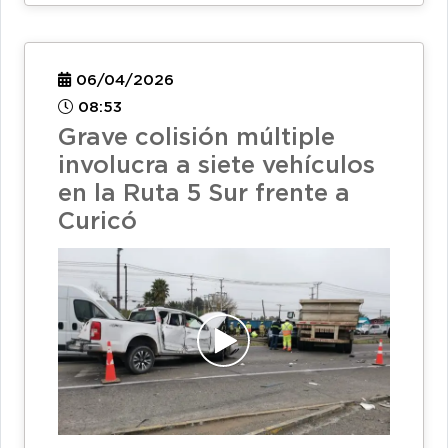
06/04/2026
08:53
Grave colisión múltiple
involucra a siete vehículos
en la Ruta 5 Sur frente a
Curicó