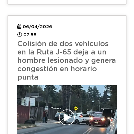
06/04/2026
07:58
Colisión de dos vehículos
en la Ruta J-65 deja a un
hombre lesionado y genera
congestión en horario
punta