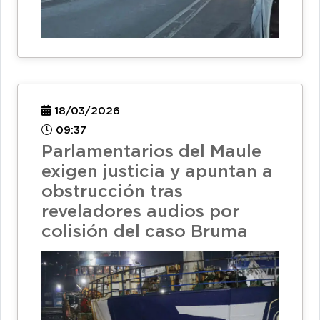
18/03/2026
09:37
Parlamentarios del Maule
exigen justicia y apuntan a
obstrucción tras
reveladores audios por
colisión del caso Bruma