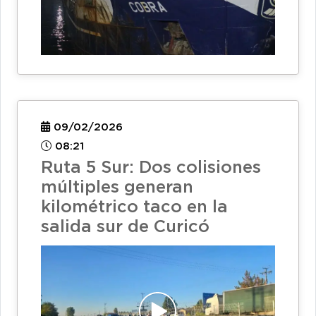
09/02/2026
08:21
Ruta 5 Sur: Dos colisiones
múltiples generan
kilométrico taco en la
salida sur de Curicó