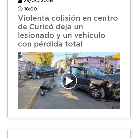
23/04/2026
18:00
Violenta colisión en centro
de Curicó deja un
lesionado y un vehículo
con pérdida total