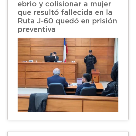
ebrio y colisionar a mujer
que resultó fallecida en la
Ruta J-60 quedó en prisión
preventiva