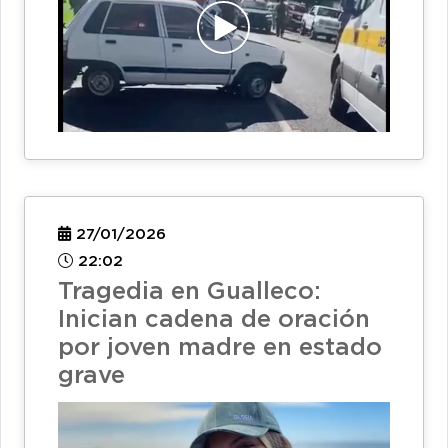
27/01/2026
22:02
Tragedia en Gualleco:
Inician cadena de oración
por joven madre en estado
grave