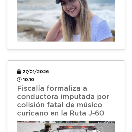
27/01/2026
10:10
Fiscalía formaliza a
conductora imputada por
colisión fatal de músico
curicano en la Ruta J-60