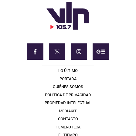
LO ÚLTIMO
PORTADA
QUIÉNES SOMOS
POLÍTICA DE PRIVACIDAD
PROPIEDAD INTELECTUAL
MEDIAKIT
CONTACTO
HEMEROTECA
EL TIEMPO