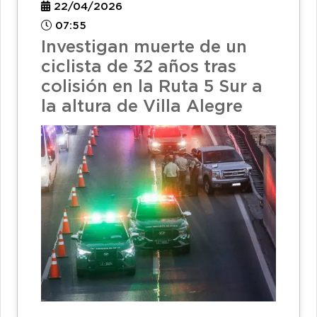
22/04/2026
07:55
Investigan muerte de un
ciclista de 32 años tras
colisión en la Ruta 5 Sur a
la altura de Villa Alegre