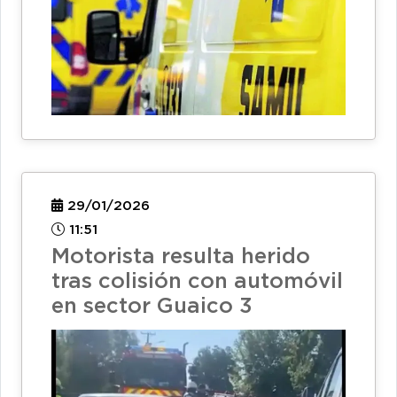
29/01/2026
11:51
Motorista resulta herido
tras colisión con automóvil
en sector Guaico 3