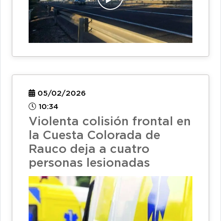
05/02/2026
10:34
Violenta colisión frontal en
la Cuesta Colorada de
Rauco deja a cuatro
personas lesionadas