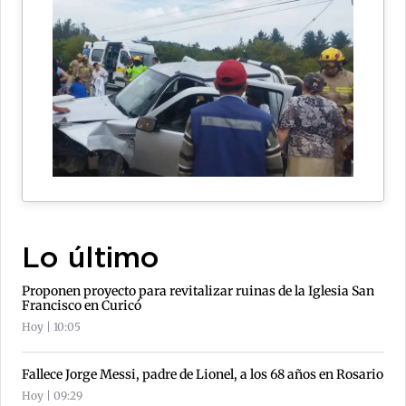
Lo último
Proponen proyecto para revitalizar ruinas de la Iglesia San
Francisco en Curicó
Hoy | 10:05
Fallece Jorge Messi, padre de Lionel, a los 68 años en Rosario
Hoy | 09:29