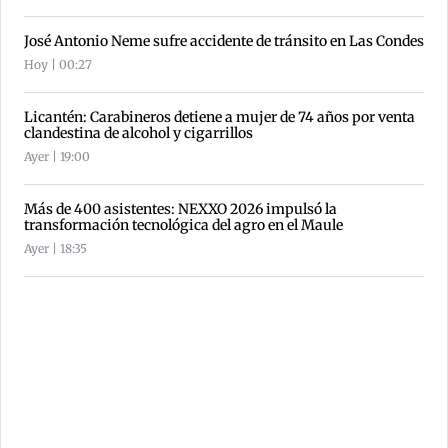
José Antonio Neme sufre accidente de tránsito en Las Condes
Hoy | 00:27
Licantén: Carabineros detiene a mujer de 74 años por venta
clandestina de alcohol y cigarrillos
Ayer | 19:00
Más de 400 asistentes: NEXXO 2026 impulsó la
transformación tecnológica del agro en el Maule
Ayer | 18:35