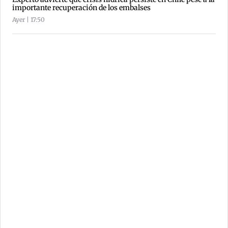
importante recuperación de los embalses
Ayer | 17:50