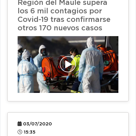
Región del Maule supera
los 6 mil contagios por
Covid-19 tras confirmarse
otros 170 nuevos casos
03/07/2020
15:35