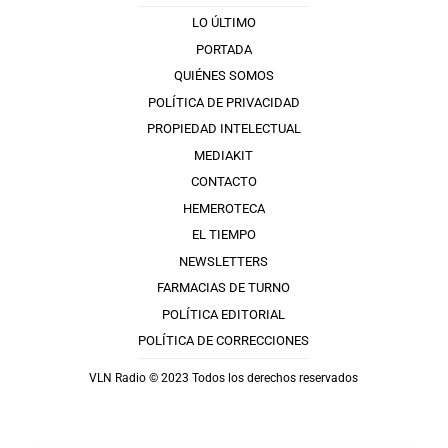
LO ÚLTIMO
PORTADA
QUIÉNES SOMOS
POLÍTICA DE PRIVACIDAD
PROPIEDAD INTELECTUAL
MEDIAKIT
CONTACTO
HEMEROTECA
EL TIEMPO
NEWSLETTERS
FARMACIAS DE TURNO
POLÍTICA EDITORIAL
POLÍTICA DE CORRECCIONES
VLN Radio © 2023 Todos los derechos reservados