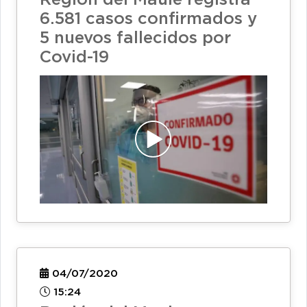
Región del Maule registra
6.581 casos confirmados y
5 nuevos fallecidos por
Covid-19
04/07/2020
15:24