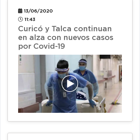
13/06/2020
11:43
Curicó y Talca continuan
en alza con nuevos casos
por Covid-19