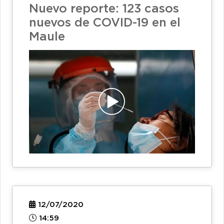
Nuevo reporte: 123 casos
nuevos de COVID-19 en el
Maule
12/07/2020
14:59