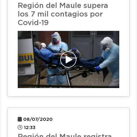
Región del Maule supera
los 7 mil contagios por
Covid-19
08/07/2020
12:33