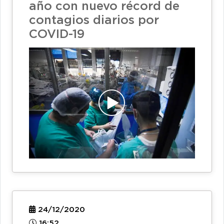
año con nuevo récord de
contagios diarios por
COVID-19
24/12/2020
16:52