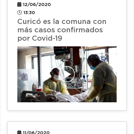
12/06/2020
13:30
Curicó es la comuna con
más casos confirmados
por Covid-19
11/06/2020