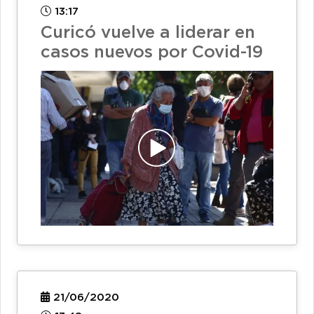
13:17
Curicó vuelve a liderar en
casos nuevos por Covid-19
21/06/2020