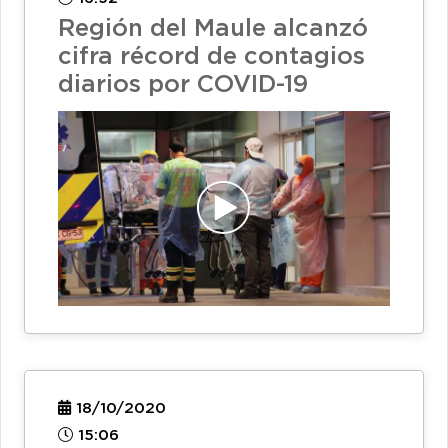
Región del Maule alcanzó
cifra récord de contagios
diarios por COVID-19
18/10/2020
15:06