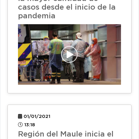
casos desde el inicio de la
pandemia
01/01/2021
13:18
Región del Maule inicia el