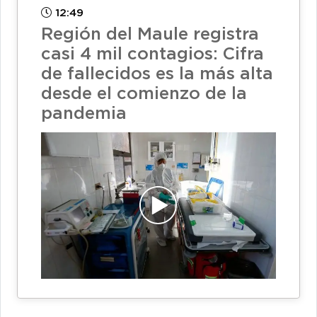
12:49
Región del Maule registra
casi 4 mil contagios: Cifra
de fallecidos es la más alta
desde el comienzo de la
pandemia