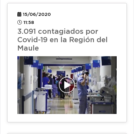
15/06/2020
11:58
3.091 contagiados por
Covid-19 en la Región del
Maule