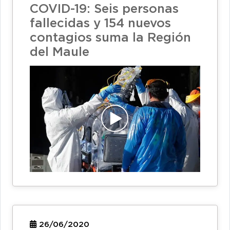
COVID-19: Seis personas
fallecidas y 154 nuevos
contagios suma la Región
del Maule
26/06/2020