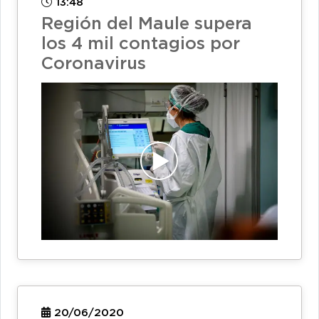
13:48
Región del Maule supera
los 4 mil contagios por
Coronavirus
20/06/2020