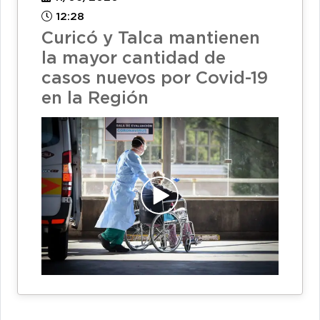
12:28
Curicó y Talca mantienen
la mayor cantidad de
casos nuevos por Covid-19
en la Región