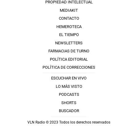
PROPIEDAD INTELECTUAL
MEDIAKIT
CONTACTO
HEMEROTECA
EL TIEMPO
NEWSLETTERS
FARMACIAS DE TURNO
POLÍTICA EDITORIAL
POLÍTICA DE CORRECCIONES
ESCUCHAR EN VIVO
LO MÁS VISTO
PODCASTS
SHORTS
BUSCADOR
VLN Radio © 2023 Todos los derechos reservados