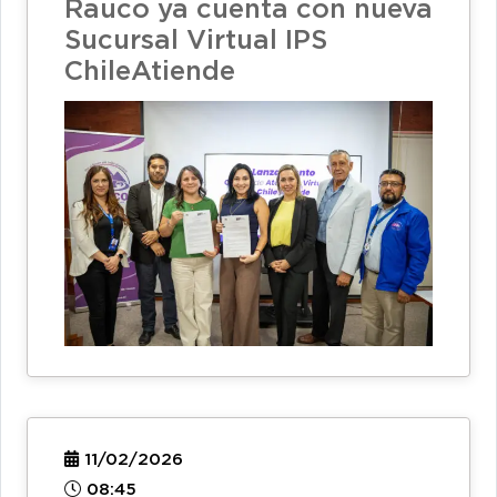
Rauco ya cuenta con nueva
Sucursal Virtual IPS
ChileAtiende
11/02/2026
08:45