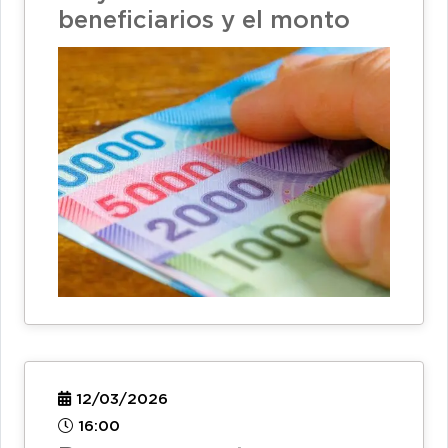
beneficiarios y el monto
12/03/2026
16:00