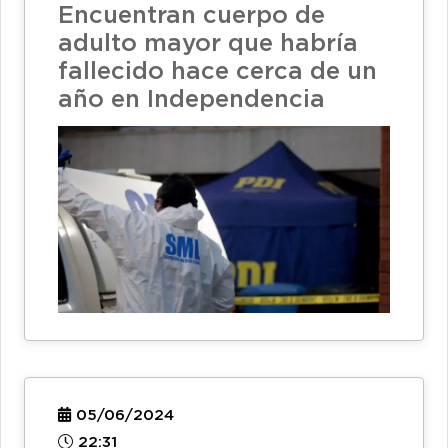
Encuentran cuerpo de
adulto mayor que habría
fallecido hace cerca de un
año en Independencia
05/06/2024
22:31