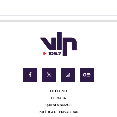
LO ÚLTIMO
PORTADA
QUIÉNES SOMOS
POLÍTICA DE PRIVACIDAD