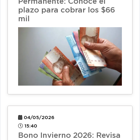
Permanente: Conoce el
plazo para cobrar los $66
mil
04/05/2026
15:40
Bono Invierno 2026: Revisa