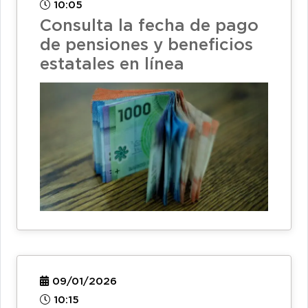
10:05
Consulta la fecha de pago
de pensiones y beneficios
estatales en línea
09/01/2026
10:15