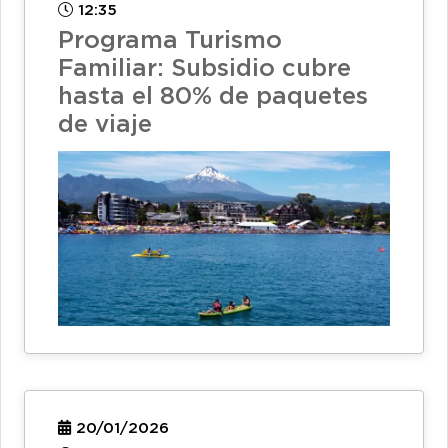
12:35
Programa Turismo
Familiar: Subsidio cubre
hasta el 80% de paquetes
de viaje
20/01/2026