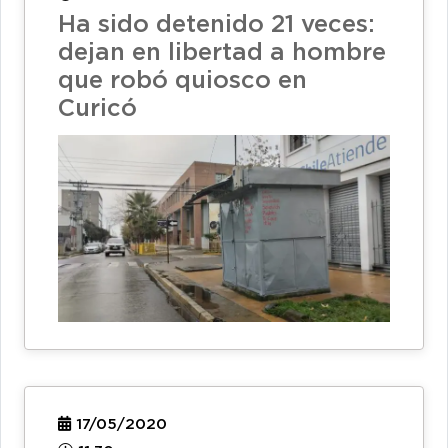
Ha sido detenido 21 veces:
dejan en libertad a hombre
que robó quiosco en
Curicó
17/05/2020