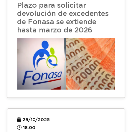
Plazo para solicitar
devolución de excedentes
de Fonasa se extiende
hasta marzo de 2026
29/10/2025
18:00