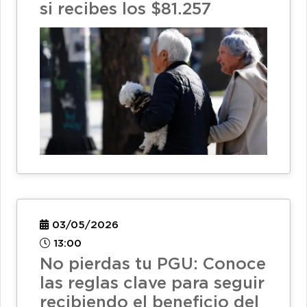
si recibes los $81.257
03/05/2026
13:00
No pierdas tu PGU: Conoce
las reglas clave para seguir
recibiendo el beneficio del