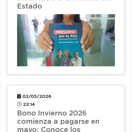
Estado
02/05/2026
22:14
Bono Invierno 2026
comienza a pagarse en
mayo: Conoce los