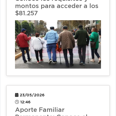
montos para acceder a los
$81.257
23/05/2026
12:46
Aporte Familiar