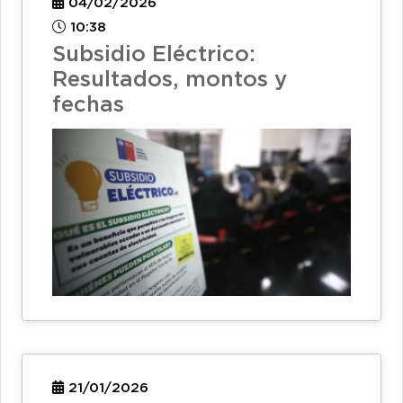
04/02/2026
10:38
Subsidio Eléctrico:
Resultados, montos y
fechas
21/01/2026