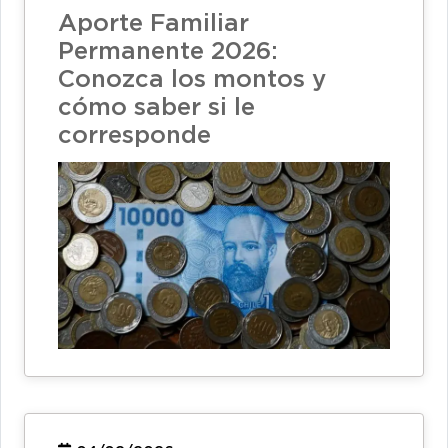
Aporte Familiar
Permanente 2026:
Conozca los montos y
cómo saber si le
corresponde