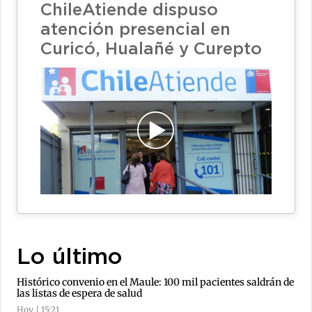
ChileAtiende dispuso
atención presencial en
Curicó, Hualañé y Curepto
Lo último
Histórico convenio en el Maule: 100 mil pacientes saldrán de
las listas de espera de salud
Hoy | 15:21