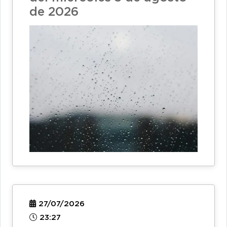
de 2026
27/07/2026
23:27