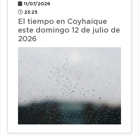
11/07/2026
23:25
El tiempo en Coyhaique
este domingo 12 de julio de
2026