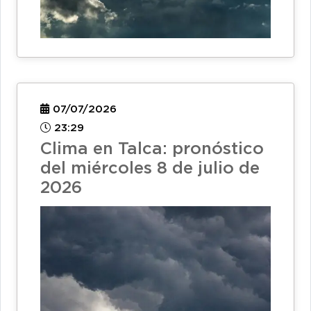
07/07/2026
23:29
Clima en Talca: pronóstico
del miércoles 8 de julio de
2026