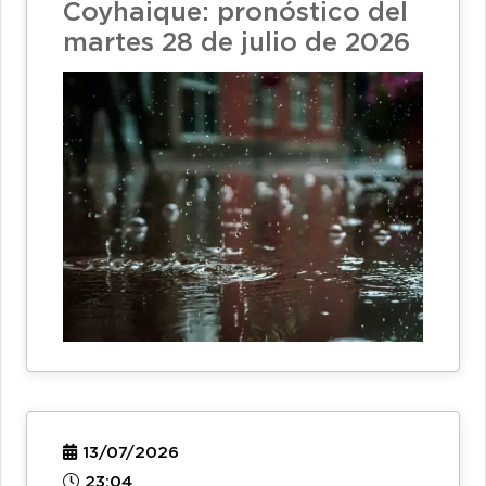
Coyhaique: pronóstico del
martes 28 de julio de 2026
13/07/2026
23:04