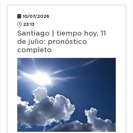
10/07/2026
23:13
Santiago | tiempo hoy, 11
de julio: pronóstico
completo