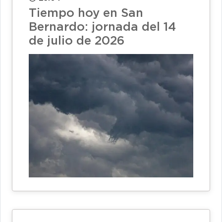
Tiempo hoy en San
Bernardo: jornada del 14
de julio de 2026