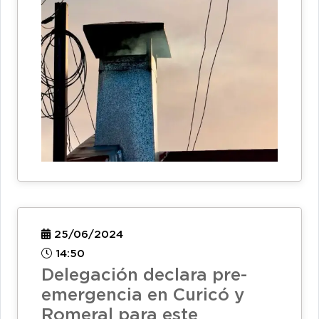
25/06/2024
14:50
Delegación declara pre-
emergencia en Curicó y
Romeral para este