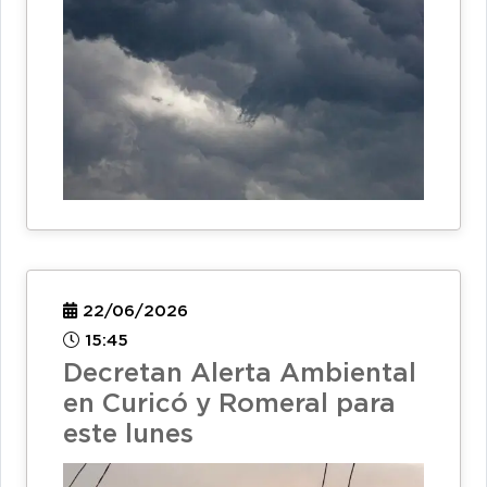
22/06/2026
15:45
Decretan Alerta Ambiental
en Curicó y Romeral para
este lunes