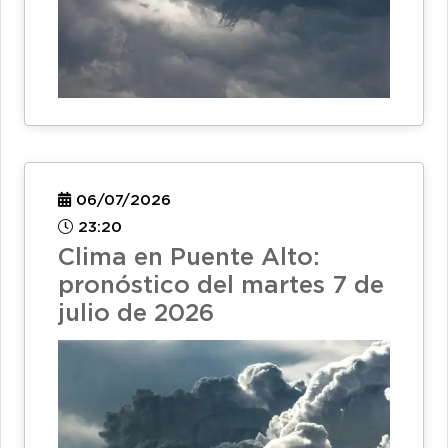
06/07/2026
23:20
Clima en Puente Alto:
pronóstico del martes 7 de
julio de 2026