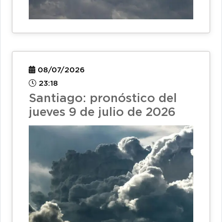
08/07/2026
23:18
Santiago: pronóstico del
jueves 9 de julio de 2026