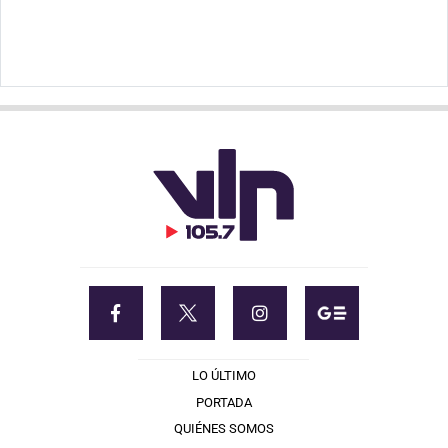
LO ÚLTIMO
PORTADA
QUIÉNES SOMOS