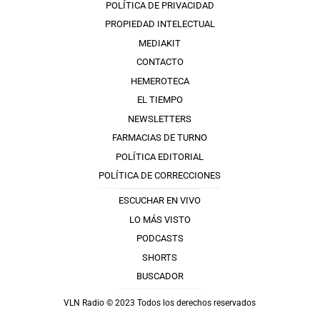
POLÍTICA DE PRIVACIDAD
PROPIEDAD INTELECTUAL
MEDIAKIT
CONTACTO
HEMEROTECA
EL TIEMPO
NEWSLETTERS
FARMACIAS DE TURNO
POLÍTICA EDITORIAL
POLÍTICA DE CORRECCIONES
ESCUCHAR EN VIVO
LO MÁS VISTO
PODCASTS
SHORTS
BUSCADOR
VLN Radio © 2023 Todos los derechos reservados