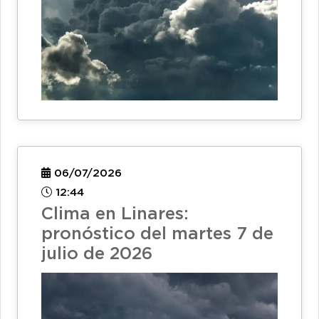
06/07/2026
12:44
Clima en Linares:
pronóstico del martes 7 de
julio de 2026