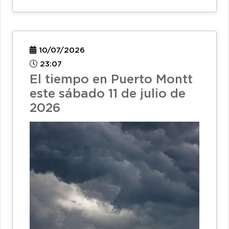
10/07/2026
23:07
El tiempo en Puerto Montt
este sábado 11 de julio de
2026