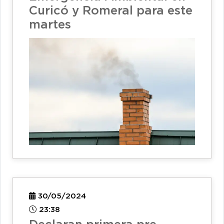
Curicó y Romeral para este
martes
30/05/2024
23:38