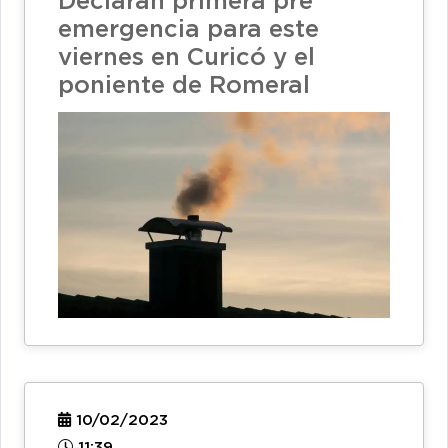
Declaran primera pre
emergencia para este
viernes en Curicó y el
poniente de Romeral
10/02/2023
11:39