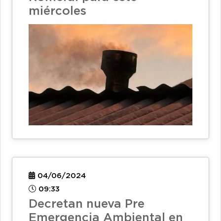
miércoles
04/06/2024
09:33
Decretan nueva Pre
Emergencia Ambiental en