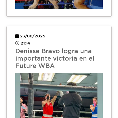
23/08/2025
21:14
Denisse Bravo logra una
importante victoria en el
Future WBA