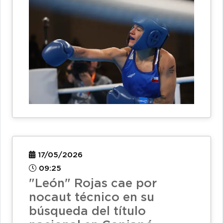
17/05/2026
09:25
"León" Rojas cae por
nocaut técnico en su
búsqueda del título