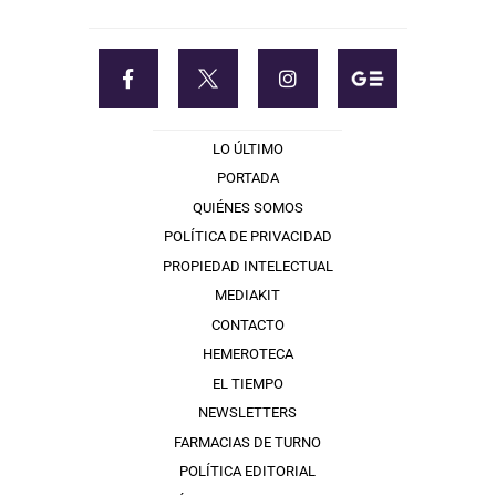
LO ÚLTIMO
PORTADA
QUIÉNES SOMOS
POLÍTICA DE PRIVACIDAD
PROPIEDAD INTELECTUAL
MEDIAKIT
CONTACTO
HEMEROTECA
EL TIEMPO
NEWSLETTERS
FARMACIAS DE TURNO
POLÍTICA EDITORIAL