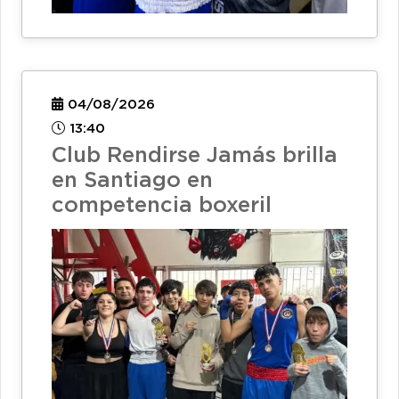
04/08/2026
13:40
Club Rendirse Jamás brilla
en Santiago en
competencia boxeril