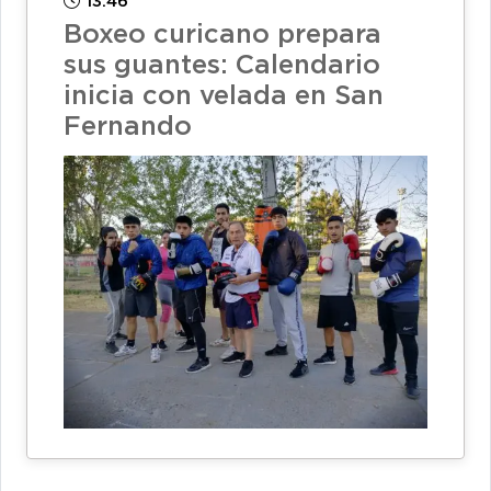
13:46
Boxeo curicano prepara
sus guantes: Calendario
inicia con velada en San
Fernando