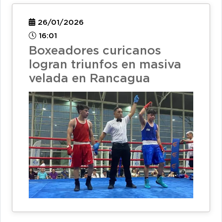
26/01/2026
16:01
Boxeadores curicanos
logran triunfos en masiva
velada en Rancagua