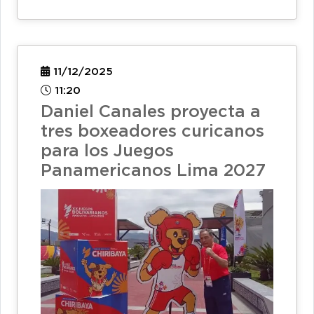
11/12/2025
11:20
Daniel Canales proyecta a
tres boxeadores curicanos
para los Juegos
Panamericanos Lima 2027