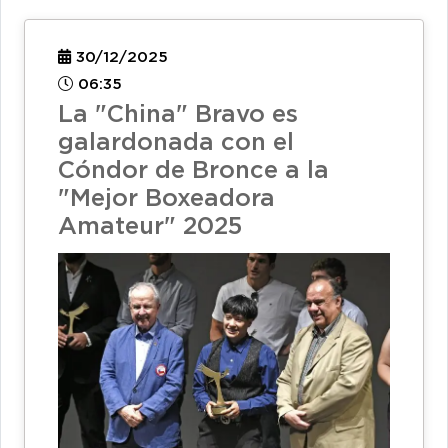
30/12/2025
06:35
La "China" Bravo es
galardonada con el
Cóndor de Bronce a la
"Mejor Boxeadora
Amateur" 2025