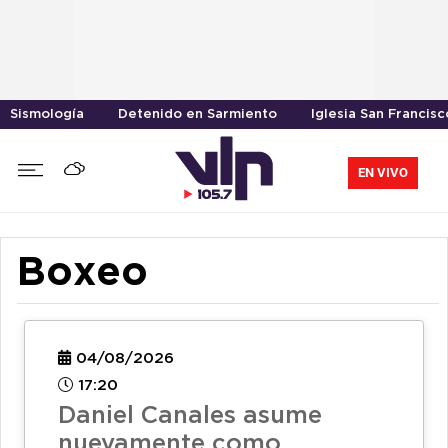
Sismología
Detenido en Sarmiento
Iglesia San Francisc
EN VIVO
Boxeo
04/08/2026
17:20
Daniel Canales asume
nuevamente como