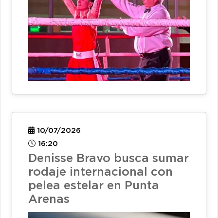
10/07/2026
16:20
Denisse Bravo busca sumar
rodaje internacional con
pelea estelar en Punta
Arenas