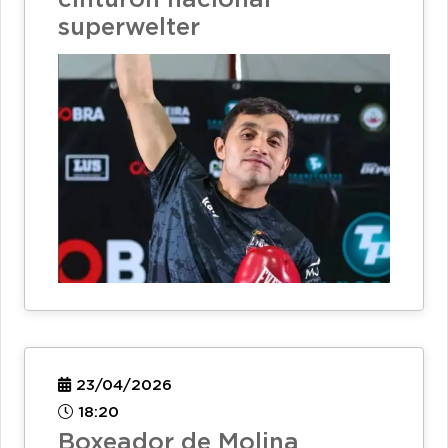
superwelter
23/04/2026
18:20
Boxeador de Molina