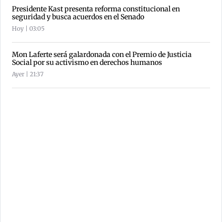
Presidente Kast presenta reforma constitucional en
seguridad y busca acuerdos en el Senado
Hoy | 03:05
Mon Laferte será galardonada con el Premio de Justicia
Social por su activismo en derechos humanos
Ayer | 21:37