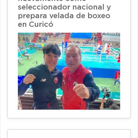
seleccionador nacional y
prepara velada de boxeo
en Curicó