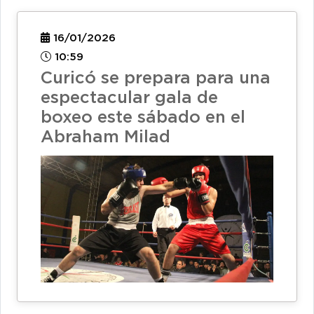
16/01/2026
10:59
Curicó se prepara para una
espectacular gala de
boxeo este sábado en el
Abraham Milad