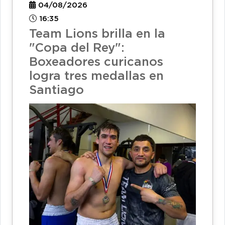
04/08/2026
16:35
Team Lions brilla en la
"Copa del Rey":
Boxeadores curicanos
logra tres medallas en
Santiago