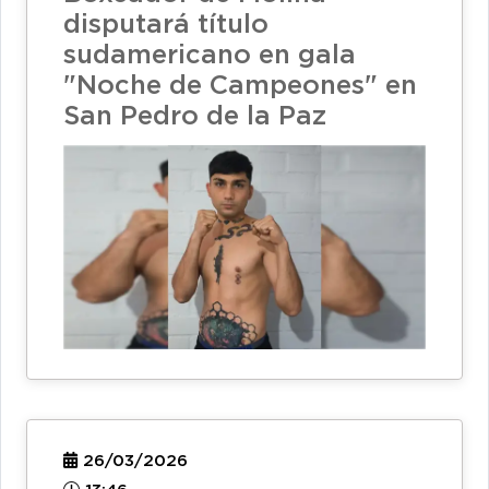
disputará título
sudamericano en gala
"Noche de Campeones" en
San Pedro de la Paz
26/03/2026