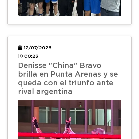
12/07/2026
00:23
Denisse "China" Bravo
brilla en Punta Arenas y se
queda con el triunfo ante
rival argentina