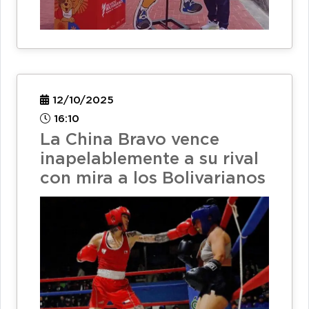
12/10/2025
16:10
La China Bravo vence
inapelablemente a su rival
con mira a los Bolivarianos