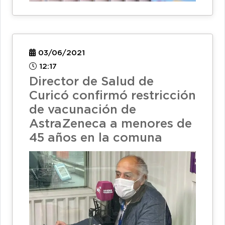
03/06/2021
12:17
Director de Salud de
Curicó confirmó restricción
de vacunación de
AstraZeneca a menores de
45 años en la comuna