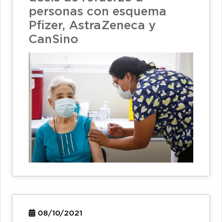
personas con esquema
Pfizer, AstraZeneca y
CanSino
08/10/2021