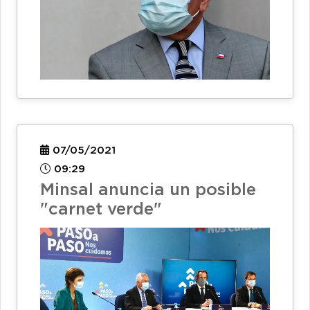
07/05/2021
09:29
Minsal anuncia un posible
"carnet verde"