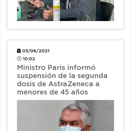
03/06/2021
10:02
Ministro Paris informó
suspensión de la segunda
dosis de AstraZeneca a
menores de 45 años