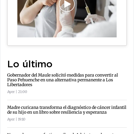
Lo último
Gobernador del Maule solicitó medidas para convertir al
Paso Pehuenche en una alternativa permanente a Los
Libertadores
Ayer | 21:00
Madre curicana transforma el diagnóstico de cáncer infantil
de su hijo en un libro sobre resiliencia y esperanza
Ayer | 19:10