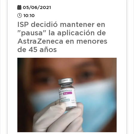
05/06/2021
10:10
ISP decidió mantener en
"pausa" la aplicación de
AstraZeneca en menores
de 45 años