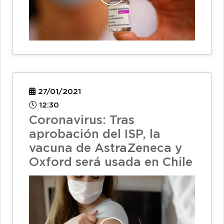
27/01/2021
12:30
Coronavirus: Tras
aprobación del ISP, la
vacuna de AstraZeneca y
Oxford será usada en Chile