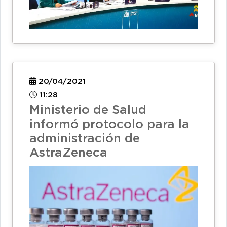
20/04/2021
11:28
Ministerio de Salud
informó protocolo para la
administración de
AstraZeneca