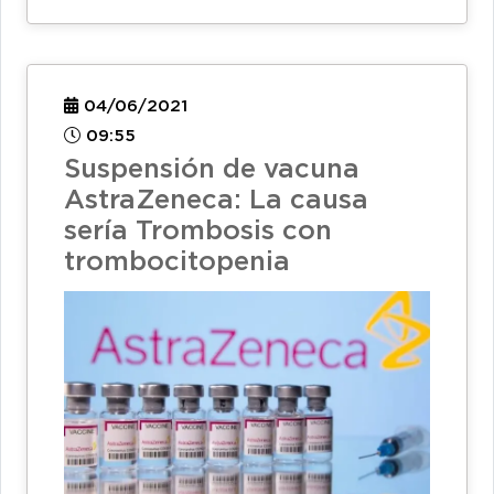
04/06/2021
09:55
Suspensión de vacuna
AstraZeneca: La causa
sería Trombosis con
trombocitopenia