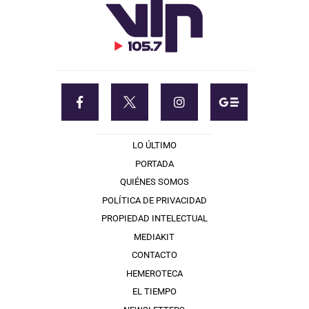
LO ÚLTIMO
PORTADA
QUIÉNES SOMOS
POLÍTICA DE PRIVACIDAD
PROPIEDAD INTELECTUAL
MEDIAKIT
CONTACTO
HEMEROTECA
EL TIEMPO