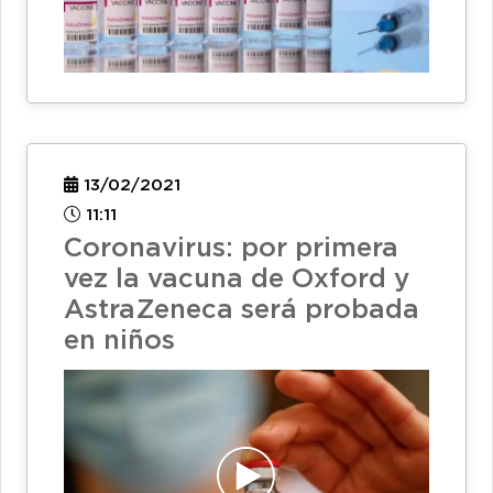
13/02/2021
11:11
Coronavirus: por primera
vez la vacuna de Oxford y
AstraZeneca será probada
en niños