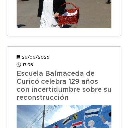
26/06/2025
17:36
Escuela Balmaceda de
Curicó celebra 129 años
con incertidumbre sobre su
reconstrucción