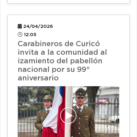
24/04/2026
12:05
Carabineros de Curicó
invita a la comunidad al
izamiento del pabellón
nacional por su 99°
aniversario