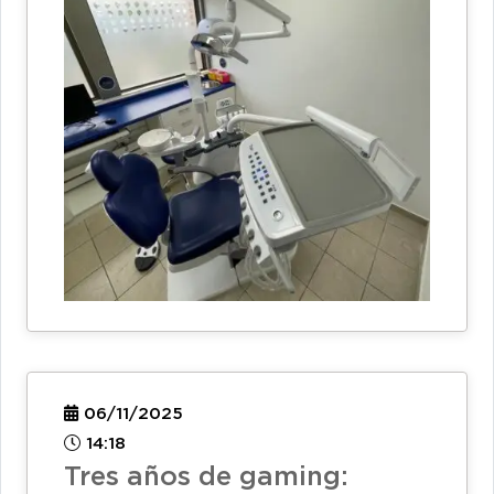
06/11/2025
14:18
Tres años de gaming: