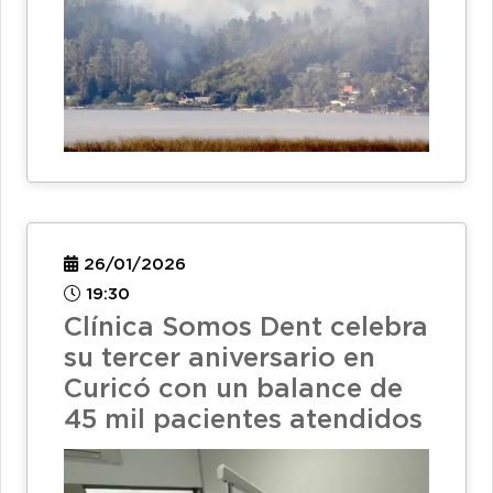
26/01/2026
19:30
Clínica Somos Dent celebra
su tercer aniversario en
Curicó con un balance de
45 mil pacientes atendidos