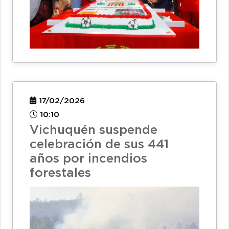
17/02/2026
10:10
Vichuquén suspende
celebración de sus 441
años por incendios
forestales