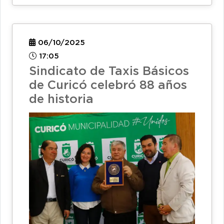
06/10/2025
17:05
Sindicato de Taxis Básicos
de Curicó celebró 88 años
de historia