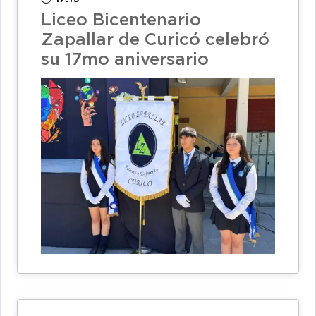
Liceo Bicentenario
Zapallar de Curicó celebró
su 17mo aniversario