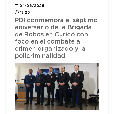
04/06/2026
13:25
PDI conmemora el séptimo
aniversario de la Brigada
de Robos en Curicó con
foco en el combate al
crimen organizado y la
policriminalidad