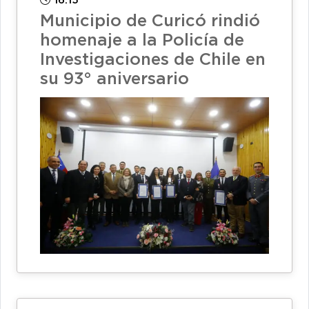
16:15
Municipio de Curicó rindió
homenaje a la Policía de
Investigaciones de Chile en
su 93° aniversario