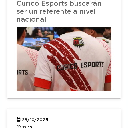
Curicó Esports buscarán
ser un referente a nivel
nacional
29/10/2025
17:15