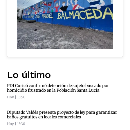
Lo último
PDI Curicó confirmó detención de sujeto buscado por
homicidio frustrado en la Población Santa Lucía
Hoy | 15:50
Diputado Valdés presenta proyecto de ley para garantizar
baños gratuitos en locales comerciales
Hoy | 15:30