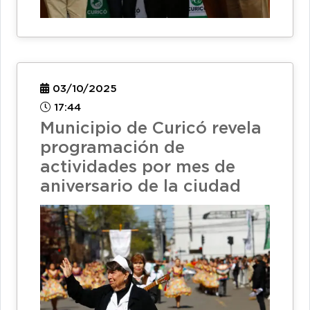
03/10/2025
17:44
Municipio de Curicó revela
programación de
actividades por mes de
aniversario de la ciudad