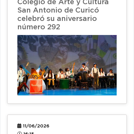
Colegio de Arte y Cultura
San Antonio de Curicó
celebró su aniversario
número 292
11/06/2026