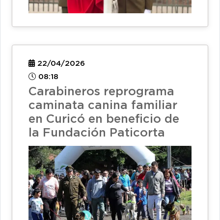
22/04/2026
08:18
Carabineros reprograma
caminata canina familiar
en Curicó en beneficio de
la Fundación Paticorta