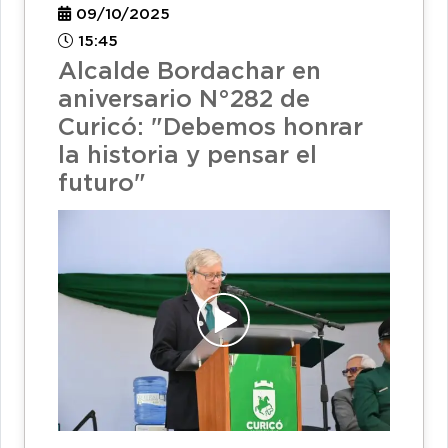
09/10/2025
15:45
Alcalde Bordachar en
aniversario N°282 de
Curicó: "Debemos honrar
la historia y pensar el
futuro"