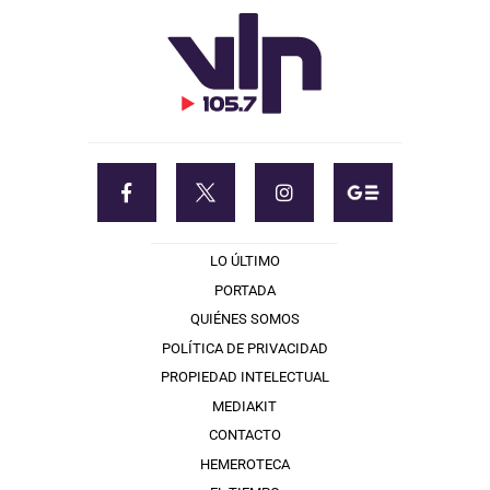
LO ÚLTIMO
PORTADA
QUIÉNES SOMOS
POLÍTICA DE PRIVACIDAD
PROPIEDAD INTELECTUAL
MEDIAKIT
CONTACTO
HEMEROTECA