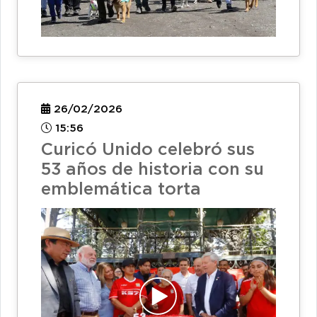
26/02/2026
15:56
Curicó Unido celebró sus
53 años de historia con su
emblemática torta