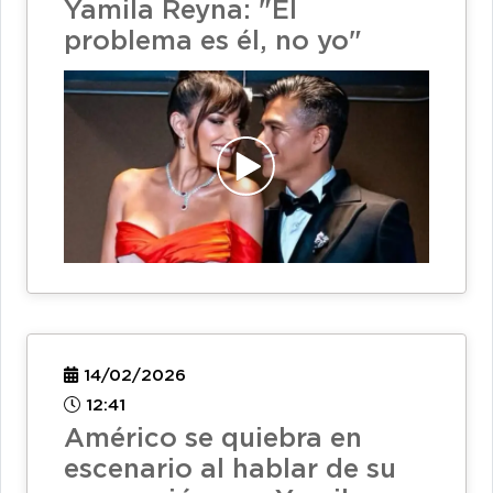
Yamila Reyna: "El
problema es él, no yo"
14/02/2026
12:41
Américo se quiebra en
escenario al hablar de su