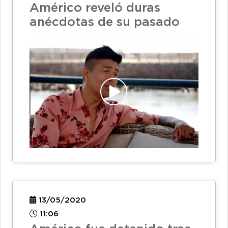
Américo reveló duras
anécdotas de su pasado
13/05/2020
11:06