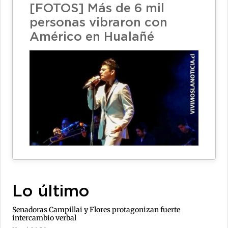
[FOTOS] Más de 6 mil
personas vibraron con
Américo en Hualañé
Lo último
Senadoras Campillai y Flores protagonizan fuerte
intercambio verbal