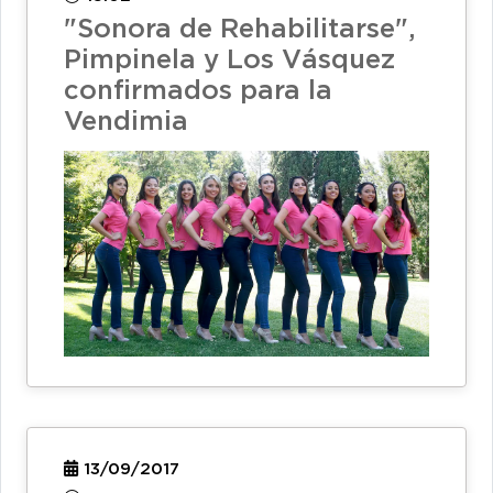
"Sonora de Rehabilitarse",
Pimpinela y Los Vásquez
confirmados para la
Vendimia
13/09/2017