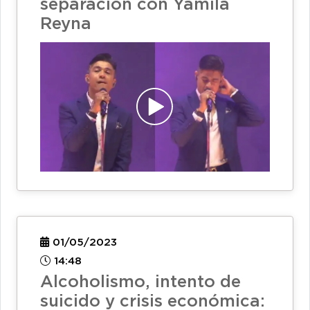
separación con Yamila
Reyna
01/05/2023
14:48
Alcoholismo, intento de
suicido y crisis económica: