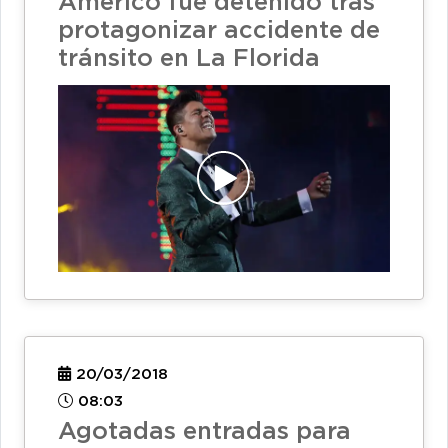
Américo fue detenido tras
protagonizar accidente de
tránsito en La Florida
20/03/2018
08:03
Agotadas entradas para