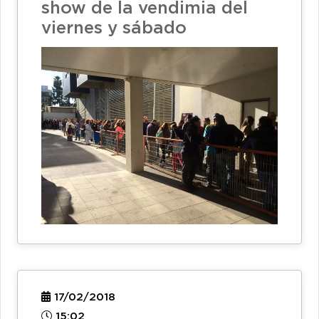
show de la vendimia del
viernes y sábado
17/02/2018
15:02