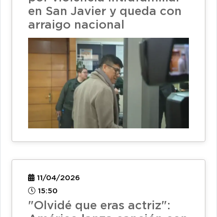
en San Javier y queda con
arraigo nacional
11/04/2026
15:50
"Olvidé que eras actriz":