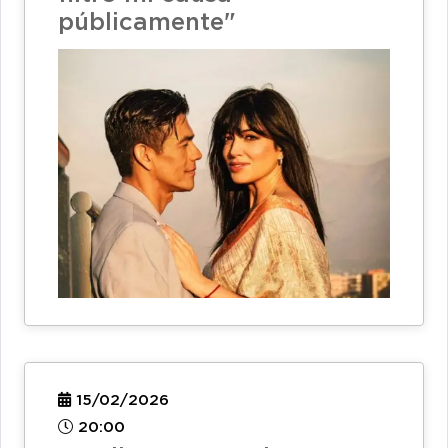
públicamente"
15/02/2026
20:00