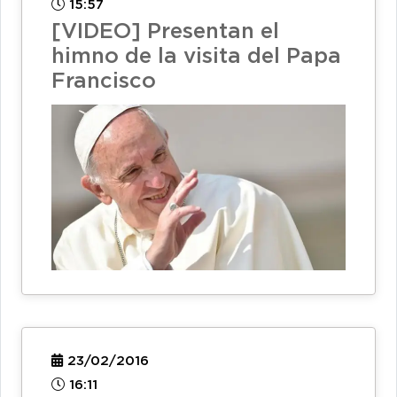
15:57
[VIDEO] Presentan el
himno de la visita del Papa
Francisco
23/02/2016
16:11