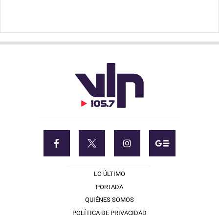
LO ÚLTIMO
PORTADA
QUIÉNES SOMOS
POLÍTICA DE PRIVACIDAD