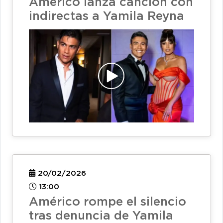
Américo lanza canción con
indirectas a Yamila Reyna
20/02/2026
13:00
Américo rompe el silencio
tras denuncia de Yamila