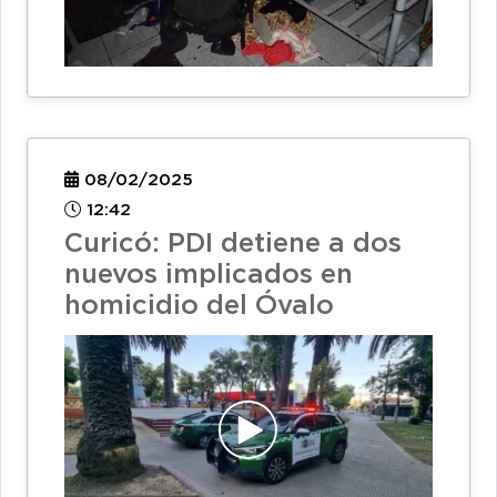
08/02/2025
12:42
Curicó: PDI detiene a dos
nuevos implicados en
homicidio del Óvalo