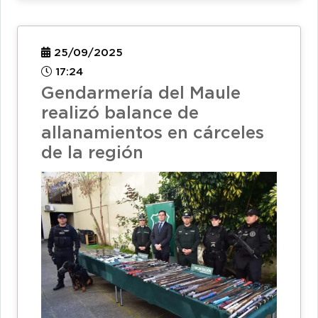
25/09/2025
17:24
Gendarmería del Maule
realizó balance de
allanamientos en cárceles
de la región