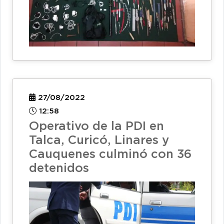
27/08/2022
12:58
Operativo de la PDI en
Talca, Curicó, Linares y
Cauquenes culminó con 36
detenidos