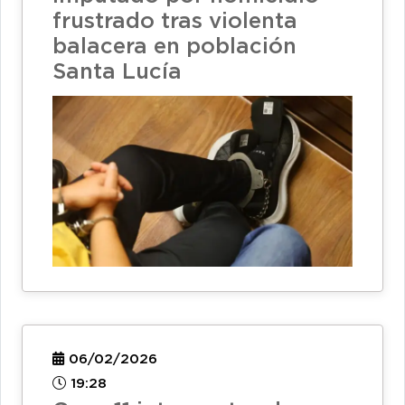
frustrado tras violenta
balacera en población
Santa Lucía
06/02/2026
19:28