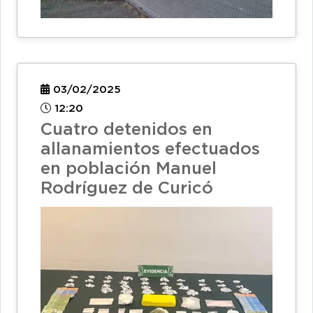
03/02/2025
12:20
Cuatro detenidos en
allanamientos efectuados
en población Manuel
Rodríguez de Curicó