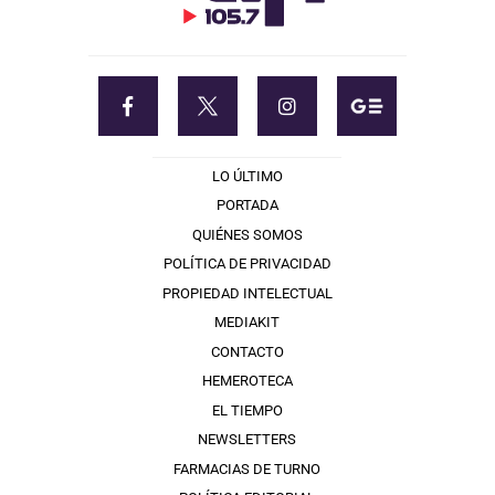
LO ÚLTIMO
PORTADA
QUIÉNES SOMOS
POLÍTICA DE PRIVACIDAD
PROPIEDAD INTELECTUAL
MEDIAKIT
CONTACTO
HEMEROTECA
EL TIEMPO
NEWSLETTERS
FARMACIAS DE TURNO