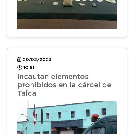
20/02/2023
10:51
Incautan elementos
prohibidos en la cárcel de
Talca