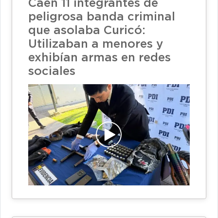
Caen 11 integrantes de
peligrosa banda criminal
que asolaba Curicó:
Utilizaban a menores y
exhibían armas en redes
sociales