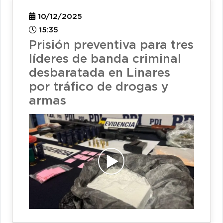
10/12/2025
15:35
Prisión preventiva para tres
líderes de banda criminal
desbaratada en Linares
por tráfico de drogas y
armas