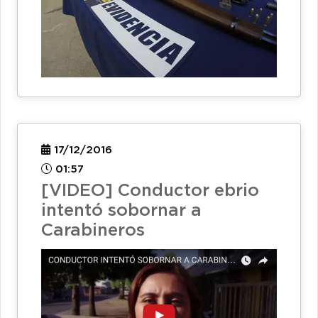
17/12/2016
01:57
[VIDEO] Conductor ebrio
intentó sobornar a
Carabineros