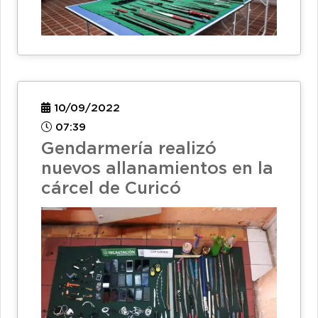
10/09/2022
07:39
Gendarmería realizó
nuevos allanamientos en la
cárcel de Curicó