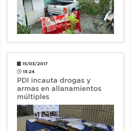
15/03/2017
15:24
PDI incauta drogas y
armas en allanamientos
múltiples