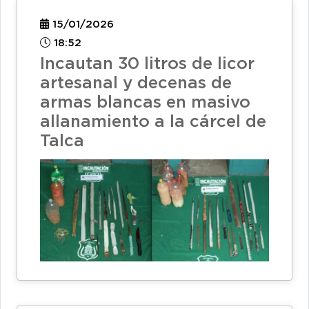
15/01/2026
18:52
Incautan 30 litros de licor
artesanal y decenas de
armas blancas en masivo
allanamiento a la cárcel de
Talca