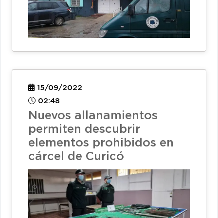
15/09/2022
02:48
Nuevos allanamientos
permiten descubrir
elementos prohibidos en
cárcel de Curicó