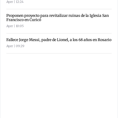
Ayer | 12:24
Proponen proyecto para revitalizar ruinas de la Iglesia San
Francisco en Curicó
Ayer | 10:05
Fallece Jorge Messi, padre de Lionel, a los 68 años en Rosario
Ayer | 09:29