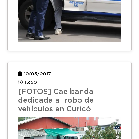
10/05/2017
15:50
[FOTOS] Cae banda
dedicada al robo de
vehículos en Curicó