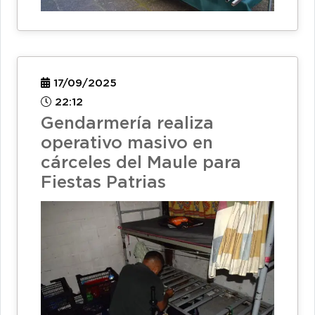
17/09/2025
22:12
Gendarmería realiza
operativo masivo en
cárceles del Maule para
Fiestas Patrias