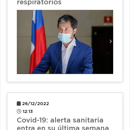
respiratorios
26/12/2022
12:13
Covid-19: alerta sanitaria
entra en su última semana