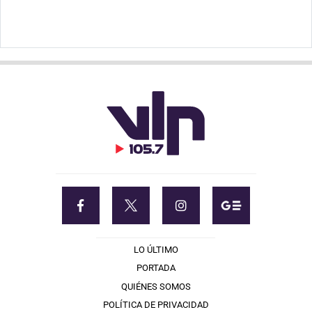
LO ÚLTIMO
PORTADA
QUIÉNES SOMOS
POLÍTICA DE PRIVACIDAD