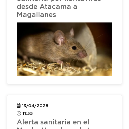
desde Atacama a
Magallanes
13/04/2026
11:55
Alerta sanitaria en el