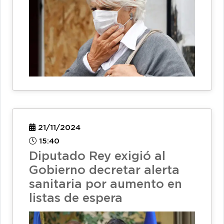
21/11/2024
15:40
Diputado Rey exigió al
Gobierno decretar alerta
sanitaria por aumento en
listas de espera