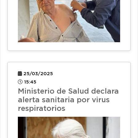
25/03/2025
15:45
Ministerio de Salud declara
alerta sanitaria por virus
respiratorios