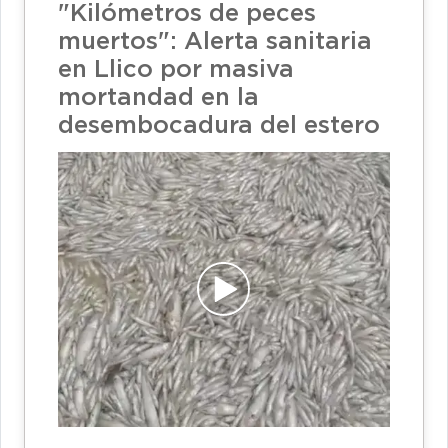
"Kilómetros de peces
muertos": Alerta sanitaria
en Llico por masiva
mortandad en la
desembocadura del estero