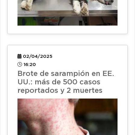
02/04/2025
16:20
Brote de sarampión en EE.
UU.: más de 500 casos
reportados y 2 muertes