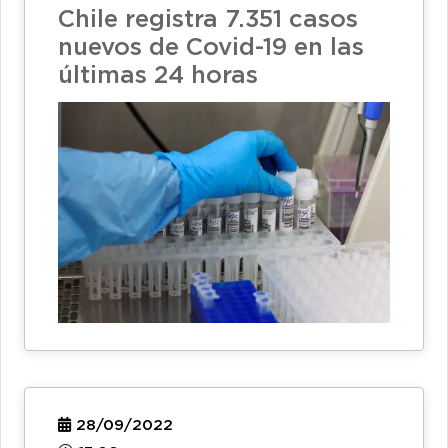
Chile registra 7.351 casos
nuevos de Covid-19 en las
últimas 24 horas
28/09/2022