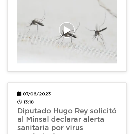
07/06/2023
13:18
Diputado Hugo Rey solicitó
al Minsal declarar alerta
sanitaria por virus