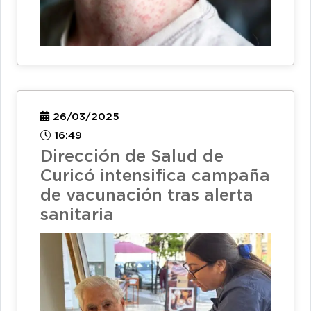
26/03/2025
16:49
Dirección de Salud de
Curicó intensifica campaña
de vacunación tras alerta
sanitaria