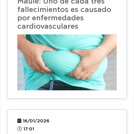
Maule: Uno de cada tres
fallecimientos es causado
por enfermedades
cardiovasculares
16/01/2026
17:01