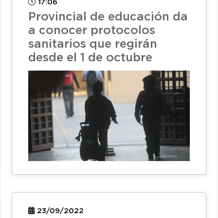
17:06
Provincial de educación da
a conocer protocolos
sanitarios que regirán
desde el 1 de octubre
23/09/2022