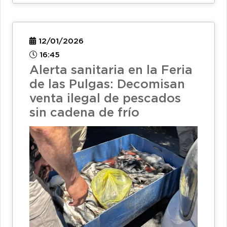
12/01/2026
16:45
Alerta sanitaria en la Feria
de las Pulgas: Decomisan
venta ilegal de pescados
sin cadena de frío