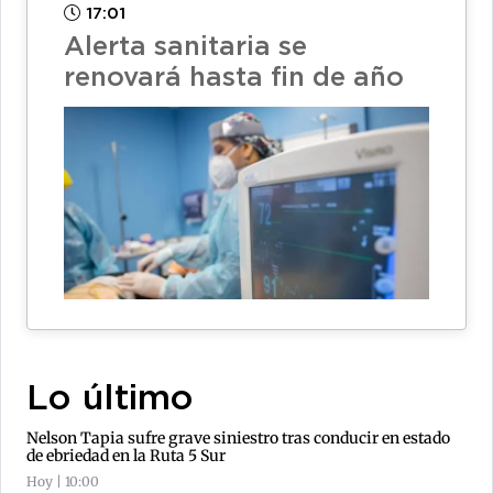
17:01
Alerta sanitaria se
renovará hasta fin de año
Lo último
Nelson Tapia sufre grave siniestro tras conducir en estado
de ebriedad en la Ruta 5 Sur
Hoy | 10:00