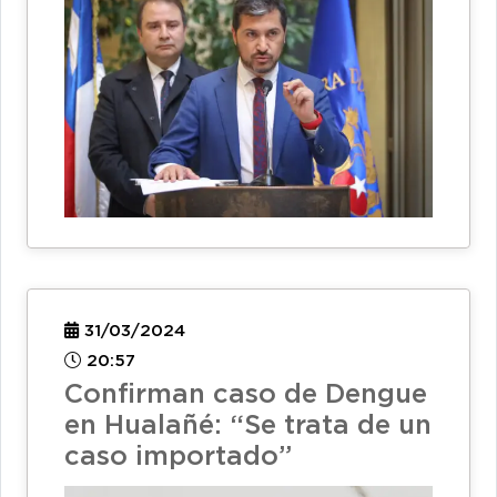
31/03/2024
20:57
Confirman caso de Dengue
en Hualañé: “Se trata de un
caso importado”