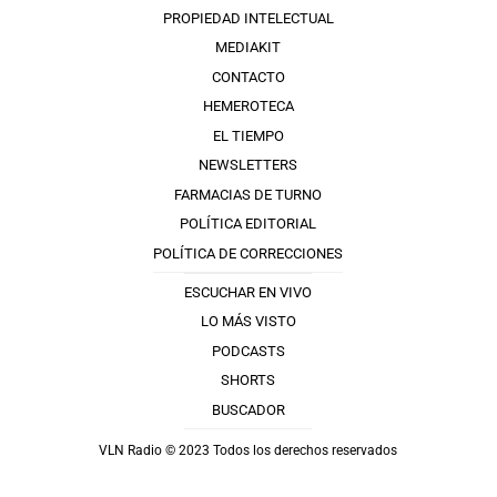
PROPIEDAD INTELECTUAL
MEDIAKIT
CONTACTO
HEMEROTECA
EL TIEMPO
NEWSLETTERS
FARMACIAS DE TURNO
POLÍTICA EDITORIAL
POLÍTICA DE CORRECCIONES
ESCUCHAR EN VIVO
LO MÁS VISTO
PODCASTS
SHORTS
BUSCADOR
VLN Radio © 2023 Todos los derechos reservados