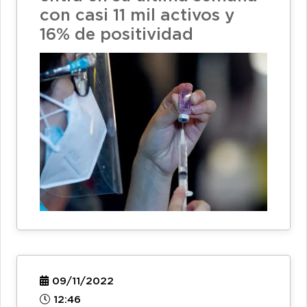
con casi 11 mil activos y
16% de positividad
09/11/2022
12:46