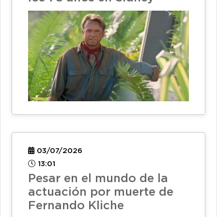
03/07/2026
13:01
Pesar en el mundo de la
actuación por muerte de
Fernando Kliche