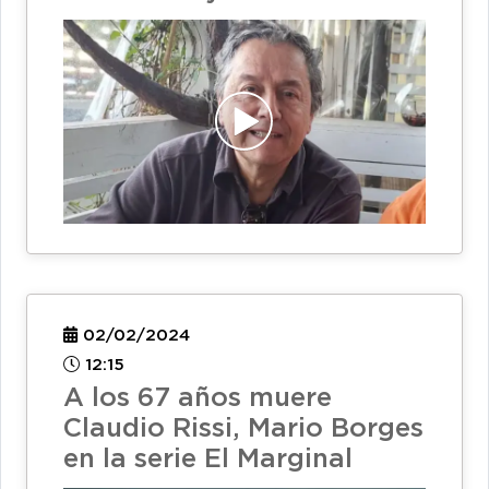
02/02/2024
12:15
A los 67 años muere
Claudio Rissi, Mario Borges
en la serie El Marginal