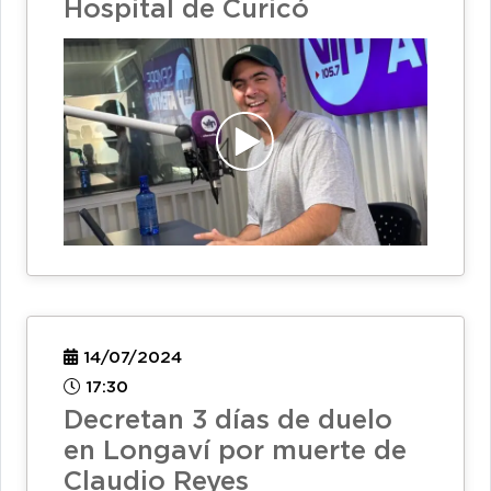
Hospital de Curicó
14/07/2024
17:30
Decretan 3 días de duelo
en Longaví por muerte de
Claudio Reyes