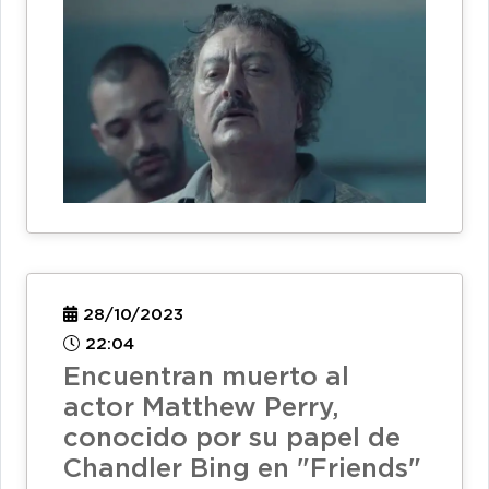
28/10/2023
22:04
Encuentran muerto al
actor Matthew Perry,
conocido por su papel de
Chandler Bing en "Friends"