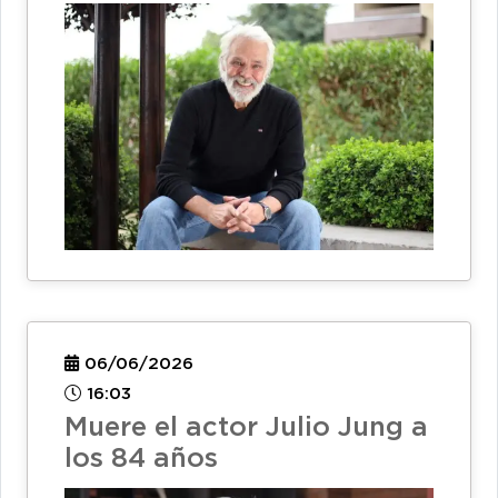
06/06/2026
16:03
Muere el actor Julio Jung a
los 84 años