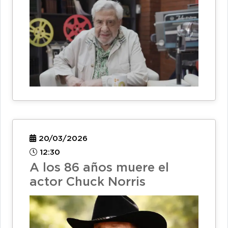
20/03/2026
12:30
A los 86 años muere el
actor Chuck Norris