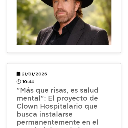
21/01/2026
10:44
"Más que risas, es salud
mental": El proyecto de
Clown Hospitalario que
busca instalarse
permanentemente en el