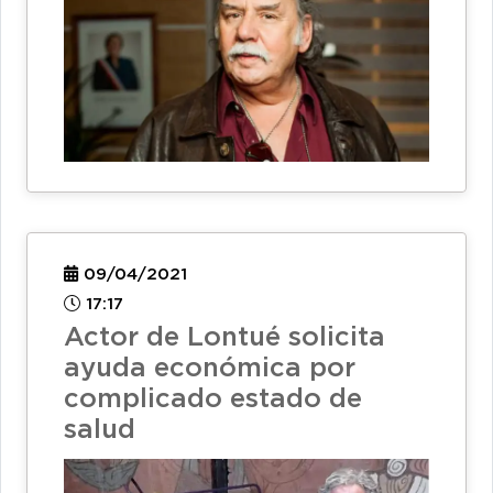
09/04/2021
17:17
Actor de Lontué solicita
ayuda económica por
complicado estado de
salud