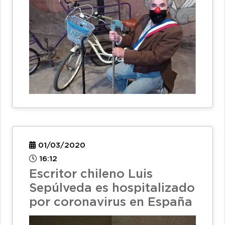
01/03/2020
16:12
Escritor chileno Luis
Sepúlveda es hospitalizado
por coronavirus en España