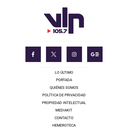
LO ÚLTIMO
PORTADA
QUIÉNES SOMOS
POLÍTICA DE PRIVACIDAD
PROPIEDAD INTELECTUAL
MEDIAKIT
CONTACTO
HEMEROTECA