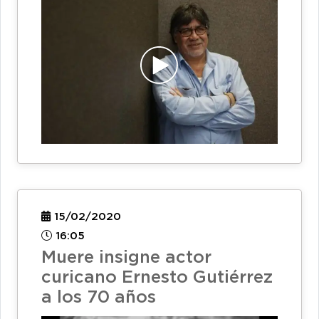
15/02/2020
16:05
Muere insigne actor
curicano Ernesto Gutiérrez
a los 70 años