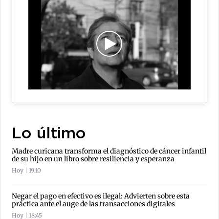
Lo último
Madre curicana transforma el diagnóstico de cáncer infantil
de su hijo en un libro sobre resiliencia y esperanza
Hoy | 19:10
Negar el pago en efectivo es ilegal: Advierten sobre esta
práctica ante el auge de las transacciones digitales
Hoy | 18:45