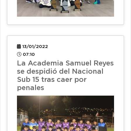
13/01/2022
07:10
La Academia Samuel Reyes
se despidió del Nacional
Sub 15 tras caer por
penales