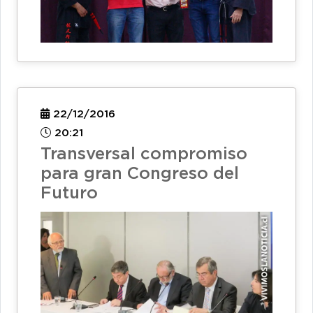
22/12/2016
20:21
Transversal compromiso
para gran Congreso del
Futuro