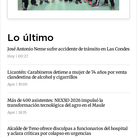
Lo último
José Antonio Neme sufre accidente de tránsito en Las Condes
Hoy | 00:27
Licantén: Carabineros detiene a mujer de 74 años por venta
clandestina de alcohol y cigarrillos
Ayer | 19:00
Más de 400 asistentes: NEXXO 2026 impulsó la
transformación tecnológica del agro en el Maule
Ayer | 18:35
Alcalde de Teno ofrece disculpas a funcionarios del hospital
y aclara críticas por colapso en urgencias