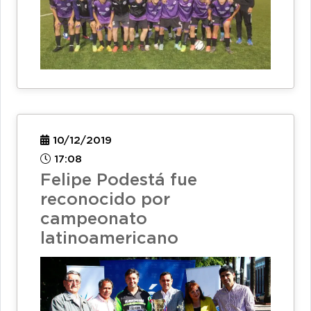
10/12/2019
17:08
Felipe Podestá fue
reconocido por
campeonato
latinoamericano