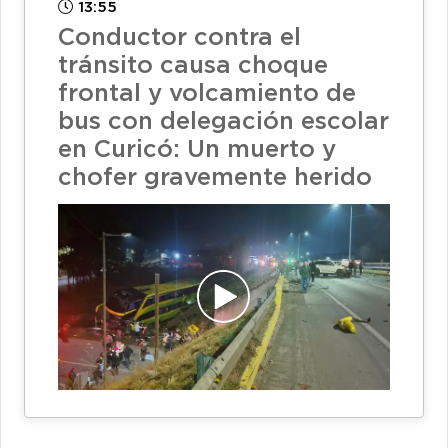
13:55
Conductor contra el
tránsito causa choque
frontal y volcamiento de
bus con delegación escolar
en Curicó: Un muerto y
chofer gravemente herido