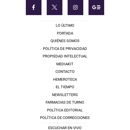
LO ÚLTIMO
PORTADA
QUIÉNES SOMOS
POLÍTICA DE PRIVACIDAD
PROPIEDAD INTELECTUAL
MEDIAKIT
CONTACTO
HEMEROTECA
EL TIEMPO
NEWSLETTERS
FARMACIAS DE TURNO
POLÍTICA EDITORIAL
POLÍTICA DE CORRECCIONES
ESCUCHAR EN VIVO