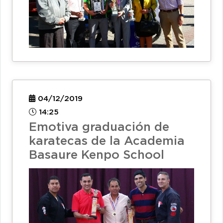
04/12/2019
14:25
Emotiva graduación de
karatecas de la Academia
Basaure Kenpo School