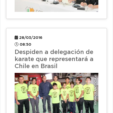
28/03/2016
08:50
Despiden a delegación de
karate que representará a
Chile en Brasil