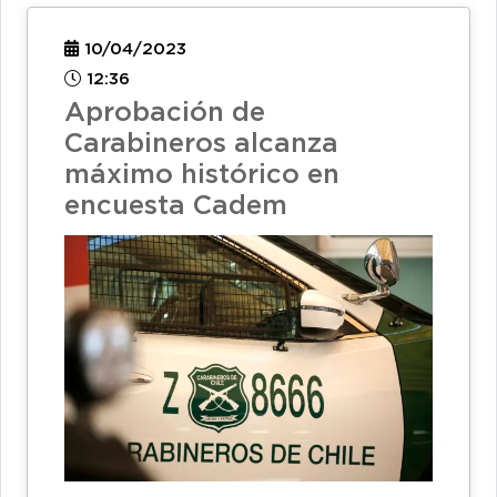
10/04/2023
12:36
Aprobación de
Carabineros alcanza
máximo histórico en
encuesta Cadem