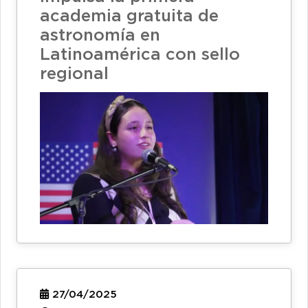
academia gratuita de
astronomía en
Latinoamérica con sello
regional
27/04/2025