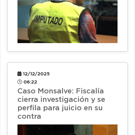
12/12/2025
06:22
Caso Monsalve: Fiscalía
cierra investigación y se
perfila para juicio en su
contra