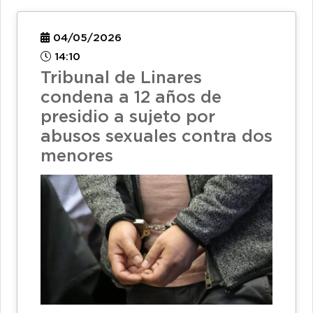
04/05/2026
14:10
Tribunal de Linares
condena a 12 años de
presidio a sujeto por
abusos sexuales contra dos
menores