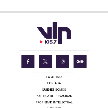
LO ÚLTIMO
PORTADA
QUIÉNES SOMOS
POLÍTICA DE PRIVACIDAD
PROPIEDAD INTELECTUAL