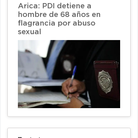
Arica: PDI detiene a
hombre de 68 años en
flagrancia por abuso
sexual