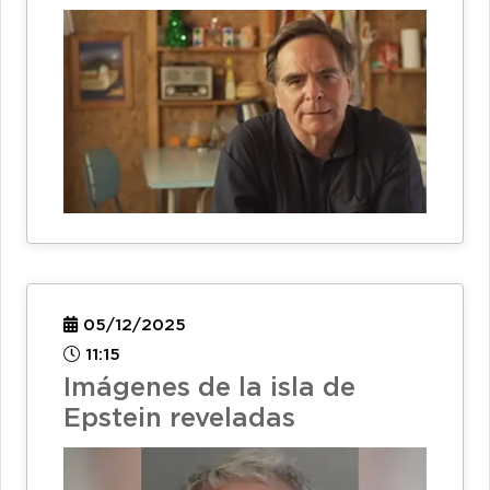
05/12/2025
11:15
Imágenes de la isla de
Epstein reveladas