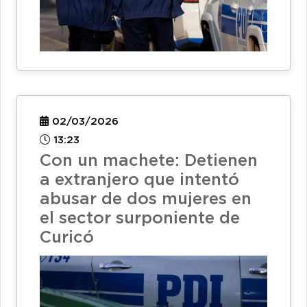
02/03/2026
13:23
Con un machete: Detienen
a extranjero que intentó
abusar de dos mujeres en
el sector surponiente de
Curicó