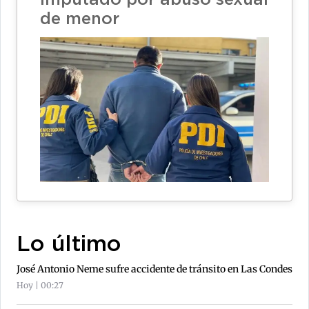
de menor
Lo último
José Antonio Neme sufre accidente de tránsito en Las Condes
Hoy | 00:27