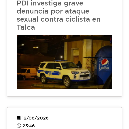
PDI investiga grave
denuncia por ataque
sexual contra ciclista en
Talca
12/06/2026
23:46