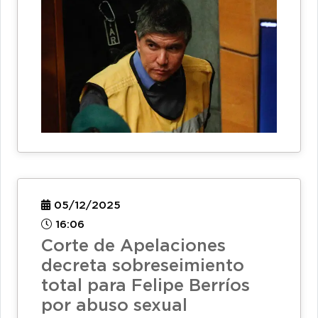
05/12/2025
16:06
Corte de Apelaciones
decreta sobreseimiento
total para Felipe Berríos
por abuso sexual