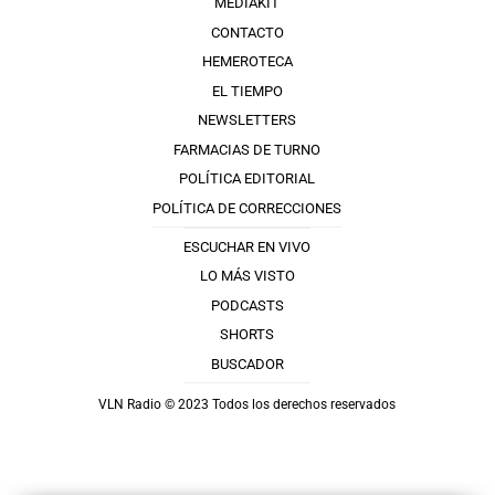
MEDIAKIT
CONTACTO
HEMEROTECA
EL TIEMPO
NEWSLETTERS
FARMACIAS DE TURNO
POLÍTICA EDITORIAL
POLÍTICA DE CORRECCIONES
ESCUCHAR EN VIVO
LO MÁS VISTO
PODCASTS
SHORTS
BUSCADOR
VLN Radio © 2023 Todos los derechos reservados