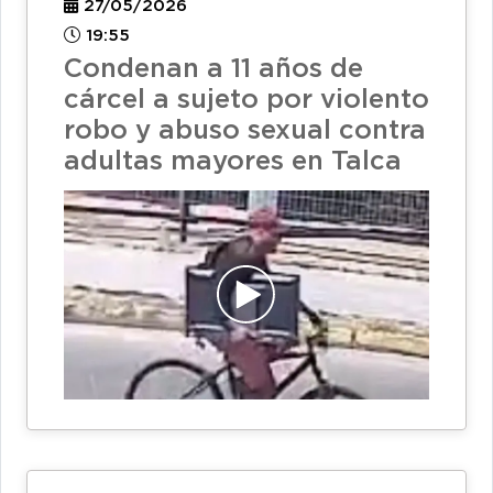
27/05/2026
19:55
Condenan a 11 años de
cárcel a sujeto por violento
robo y abuso sexual contra
adultas mayores en Talca