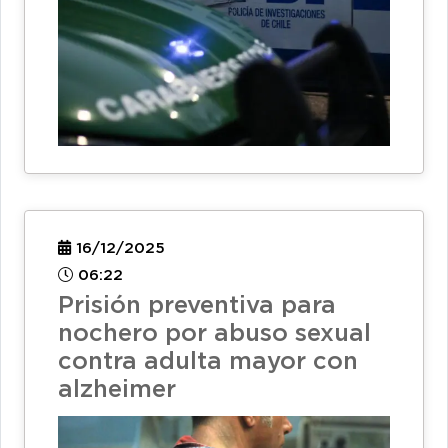
16/12/2025
06:22
Prisión preventiva para
nochero por abuso sexual
contra adulta mayor con
alzheimer