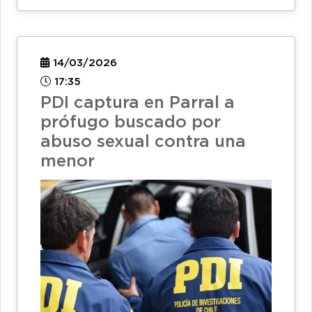
14/03/2026
17:35
PDI captura en Parral a
prófugo buscado por
abuso sexual contra una
menor