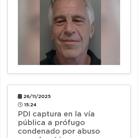
26/11/2025
15:24
PDI captura en la vía
pública a prófugo
condenado por abuso