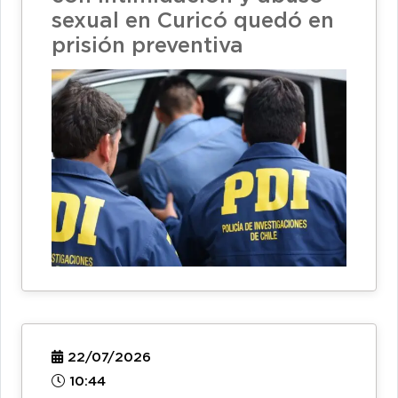
sexual en Curicó quedó en
prisión preventiva
22/07/2026
10:44