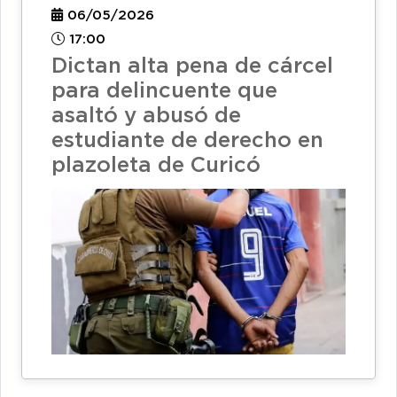
06/05/2026
17:00
Dictan alta pena de cárcel
para delincuente que
asaltó y abusó de
estudiante de derecho en
plazoleta de Curicó