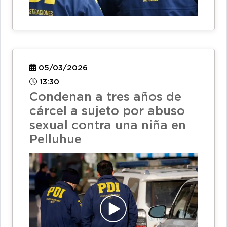
05/03/2026
13:30
Condenan a tres años de
cárcel a sujeto por abuso
sexual contra una niña en
Pelluhue