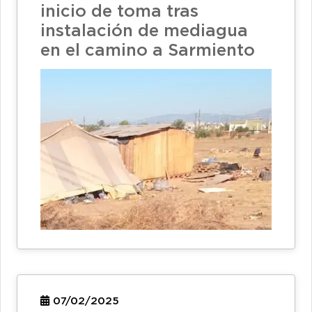
inicio de toma tras
instalación de mediagua
en el camino a Sarmiento
07/02/2025