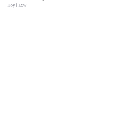
Hoy | 12:47