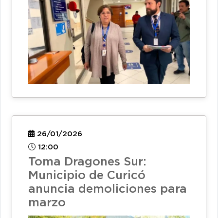
26/01/2026
12:00
Toma Dragones Sur:
Municipio de Curicó
anuncia demoliciones para
marzo