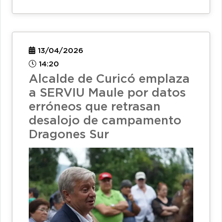
13/04/2026
14:20
Alcalde de Curicó emplaza
a SERVIU Maule por datos
erróneos que retrasan
desalojo de campamento
Dragones Sur