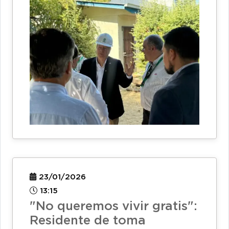
23/01/2026
13:15
"No queremos vivir gratis":
Residente de toma