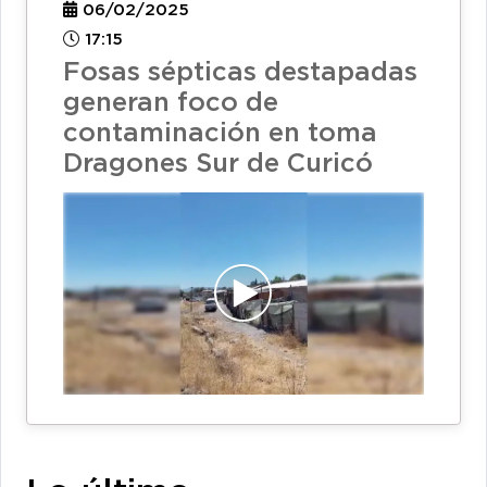
06/02/2025
17:15
Fosas sépticas destapadas
generan foco de
contaminación en toma
Dragones Sur de Curicó