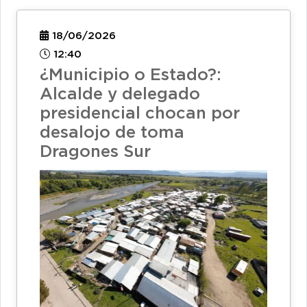
18/06/2026
12:40
¿Municipio o Estado?:
Alcalde y delegado
presidencial chocan por
desalojo de toma
Dragones Sur