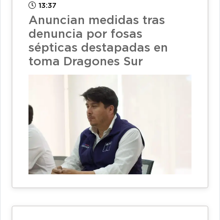
13:37
Anuncian medidas tras
denuncia por fosas
sépticas destapadas en
toma Dragones Sur