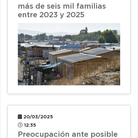
más de seis mil familias
entre 2023 y 2025
20/03/2025
12:35
Preocupación ante posible