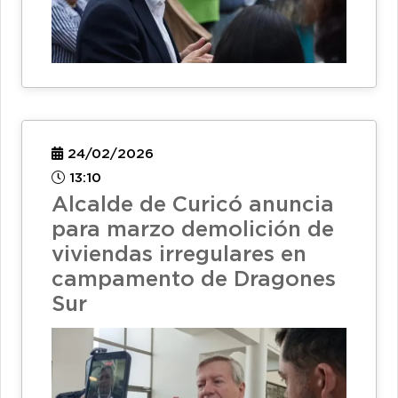
24/02/2026
13:10
Alcalde de Curicó anuncia
para marzo demolición de
viviendas irregulares en
campamento de Dragones
Sur