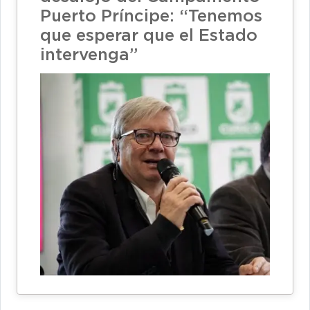
Puerto Príncipe: “Tenemos
que esperar que el Estado
intervenga”