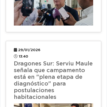
29/01/2026
13:40
Dragones Sur: Serviu Maule
señala que campamento
está en "plena etapa de
diagnóstico" para
postulaciones
habitacionales