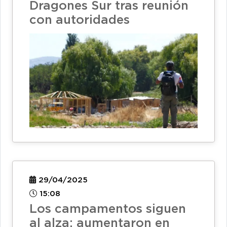
Dragones Sur tras reunión
con autoridades
29/04/2025
15:08
Los campamentos siguen
al alza: aumentaron en