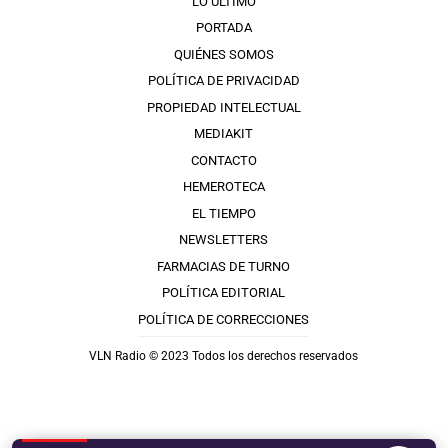
LO ÚLTIMO
PORTADA
QUIÉNES SOMOS
POLÍTICA DE PRIVACIDAD
PROPIEDAD INTELECTUAL
MEDIAKIT
CONTACTO
HEMEROTECA
EL TIEMPO
NEWSLETTERS
FARMACIAS DE TURNO
POLÍTICA EDITORIAL
POLÍTICA DE CORRECCIONES
VLN Radio © 2023 Todos los derechos reservados