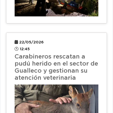
22/05/2026
12:45
Carabineros rescatan a
pudú herido en el sector de
Gualleco y gestionan su
atención veterinaria