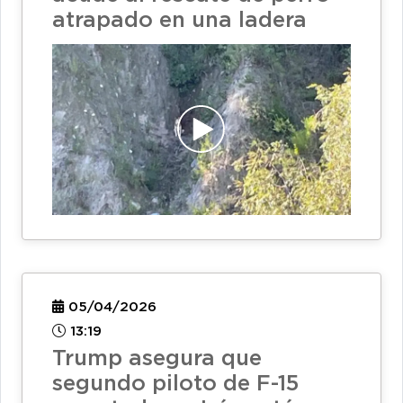
atrapado en una ladera
05/04/2026
13:19
Trump asegura que
segundo piloto de F-15