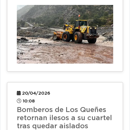
20/04/2026
10:08
Bomberos de Los Queñes
retornan ilesos a su cuartel
tras quedar aislados