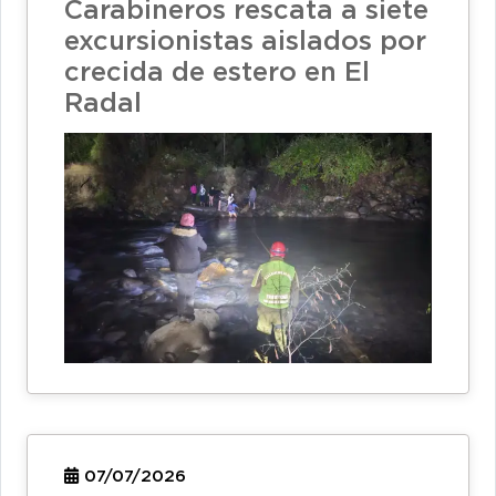
Carabineros rescata a siete
excursionistas aislados por
crecida de estero en El
Radal
07/07/2026