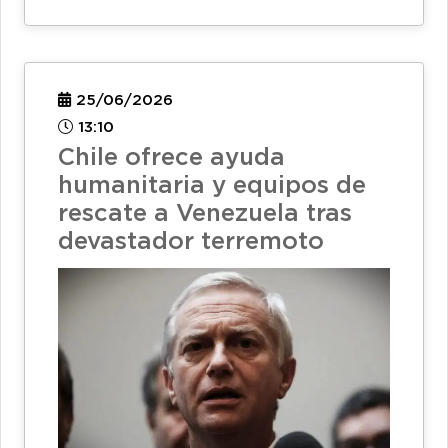
25/06/2026
13:10
Chile ofrece ayuda
humanitaria y equipos de
rescate a Venezuela tras
devastador terremoto