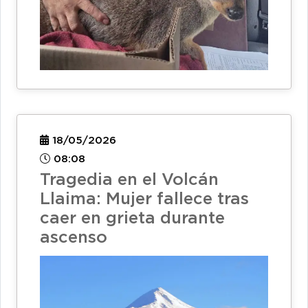
18/05/2026
08:08
Tragedia en el Volcán
Llaima: Mujer fallece tras
caer en grieta durante
ascenso