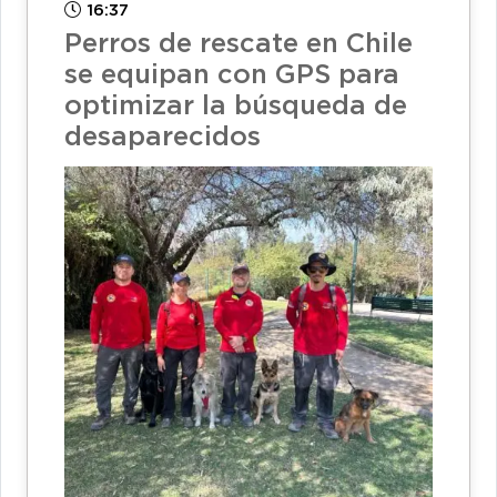
16:37
Perros de rescate en Chile
se equipan con GPS para
optimizar la búsqueda de
desaparecidos