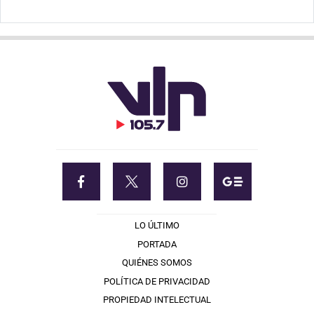
LO ÚLTIMO
PORTADA
QUIÉNES SOMOS
POLÍTICA DE PRIVACIDAD
PROPIEDAD INTELECTUAL