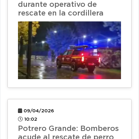
durante operativo de
rescate en la cordillera
09/04/2026
10:02
Potrero Grande: Bomberos
acude al rescate de perro