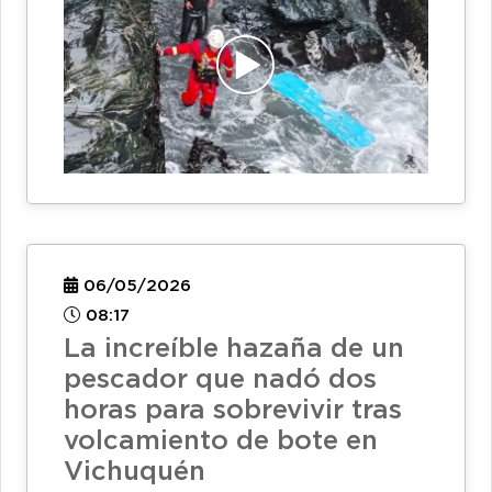
06/05/2026
08:17
La increíble hazaña de un
pescador que nadó dos
horas para sobrevivir tras
volcamiento de bote en
Vichuquén