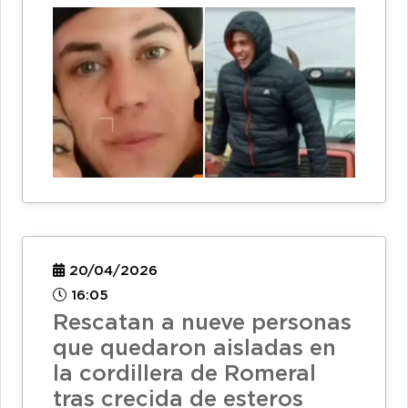
20/04/2026
16:05
Rescatan a nueve personas
que quedaron aisladas en
la cordillera de Romeral
tras crecida de esteros