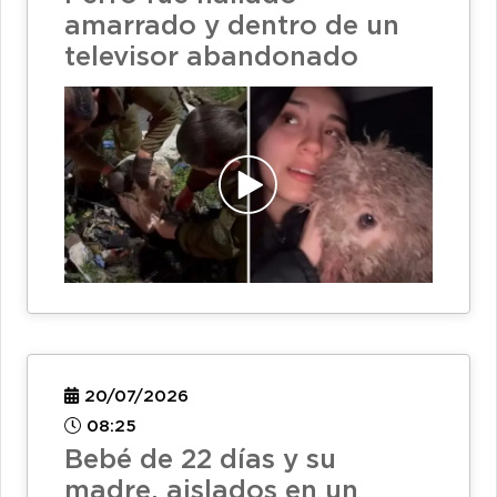
amarrado y dentro de un
televisor abandonado
20/07/2026
08:25
Bebé de 22 días y su
madre, aislados en un