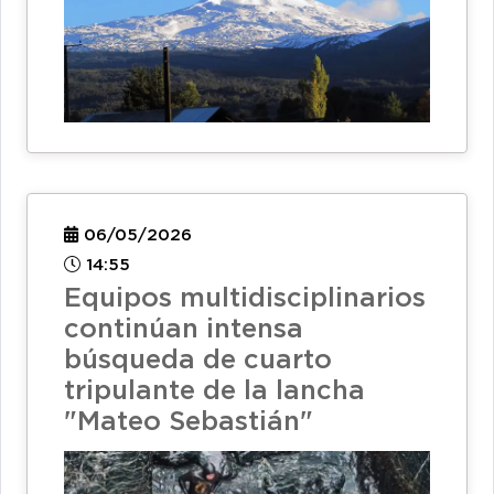
06/05/2026
14:55
Equipos multidisciplinarios
continúan intensa
búsqueda de cuarto
tripulante de la lancha
"Mateo Sebastián"