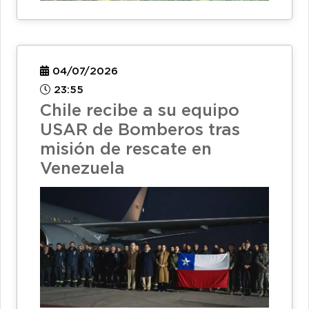
04/07/2026
23:55
Chile recibe a su equipo
USAR de Bomberos tras
misión de rescate en
Venezuela