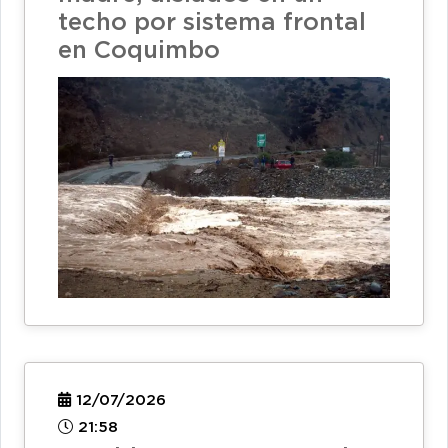
techo por sistema frontal
en Coquimbo
12/07/2026
21:58