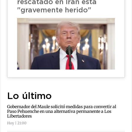
rescatado en Irán está
"gravemente herido"
Lo último
Gobernador del Maule solicitó medidas para convertir al
Paso Pehuenche en una alternativa permanente a Los
Libertadores
Hoy | 21:00