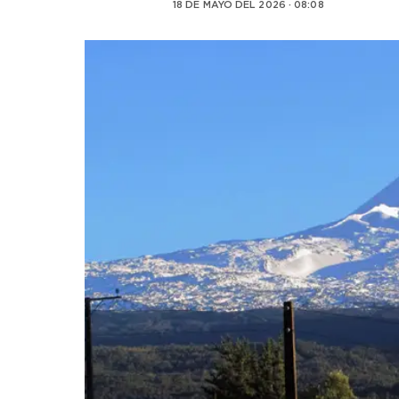
18 DE MAYO DEL 2026 · 08:08