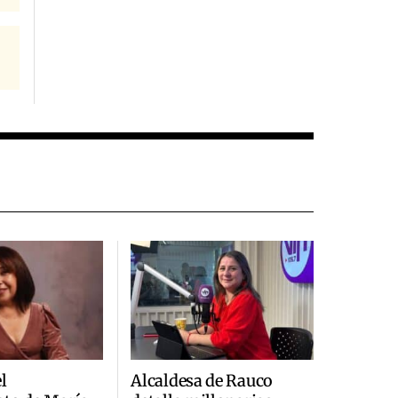
l
Alcaldesa de Rauco