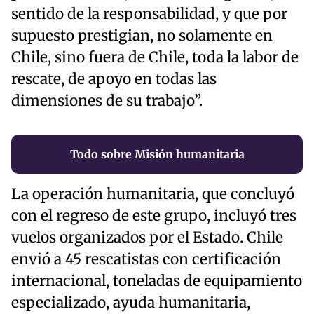
sentido de la responsabilidad, y que por
supuesto prestigian, no solamente en
Chile, sino fuera de Chile, toda la labor de
rescate, de apoyo en todas las
dimensiones de su trabajo”.
Todo sobre Misión humanitaria
La operación humanitaria, que concluyó
con el regreso de este grupo, incluyó tres
vuelos organizados por el Estado. Chile
envió a 45 rescatistas con certificación
internacional, toneladas de equipamiento
especializado, ayuda humanitaria,