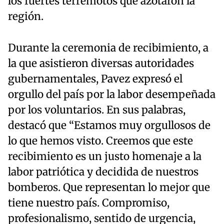
los fuertes terremotos que azotaron la
región.
Durante la ceremonia de recibimiento, a
la que asistieron diversas autoridades
gubernamentales, Pavez expresó el
orgullo del país por la labor desempeñada
por los voluntarios. En sus palabras,
destacó que “Estamos muy orgullosos de
lo que hemos visto. Creemos que este
recibimiento es un justo homenaje a la
labor patriótica y decidida de nuestros
bomberos. Que representan lo mejor que
tiene nuestro país. Compromiso,
profesionalismo, sentido de urgencia,