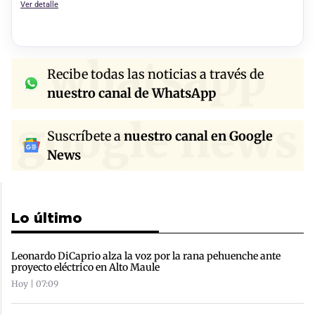
Ver detalle
whatsapp
Recibe todas las noticias a través de
nuestro canal de WhatsApp
google news
Suscríbete a
nuestro canal en Google
News
Lo último
Leonardo DiCaprio alza la voz por la rana pehuenche ante
proyecto eléctrico en Alto Maule
Hoy | 07:09