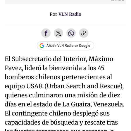
Por
VLN Radio
Añadir VLN Radio en Google
El Subsecretario del Interior, Máximo
Pavez, lideró la bienvenida a los 45
bomberos chilenos pertenecientes al
equipo USAR (Urban Search and Rescue),
quienes culminaron una misión de diez
días en el estado de La Guaira, Venezuela.
El contingente chileno desplegó sus
capacidades de búsqueda y rescate tras