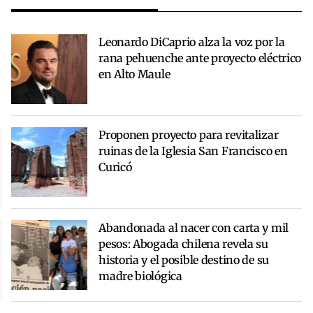
Leonardo DiCaprio alza la voz por la
rana pehuenche ante proyecto eléctrico
en Alto Maule
Proponen proyecto para revitalizar
ruinas de la Iglesia San Francisco en
Curicó
Abandonada al nacer con carta y mil
pesos: Abogada chilena revela su
historia y el posible destino de su
madre biológica