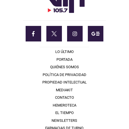
LO ÚLTIMO
PORTADA
QUIÉNES SOMOS
POLÍTICA DE PRIVACIDAD
PROPIEDAD INTELECTUAL
MEDIAKIT
CONTACTO
HEMEROTECA
EL TIEMPO
NEWSLETTERS
FARMACIAS DE TURNO