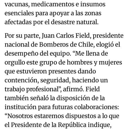
vacunas, medicamentos e insumos
esenciales para apoyar a las zonas
afectadas por el desastre natural.
Por su parte, Juan Carlos Field, presidente
nacional de Bomberos de Chile, elogió el
desempeño del equipo. “Me llena de
orgullo este grupo de hombres y mujeres
que estuvieron presentes dando
contención, seguridad, haciendo un
trabajo profesional”, afirmó. Field
también señaló la disposición de la
institución para futuras colaboraciones:
“Nosotros estaremos dispuestos a lo que
el Presidente de la República indique,