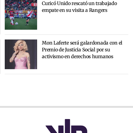
Curicó Unido rescató un trabajado
empate en su visita a Rangers
Mon Laferte será galardonada con el
Premio de Justicia Social por su
activismo en derechos humanos