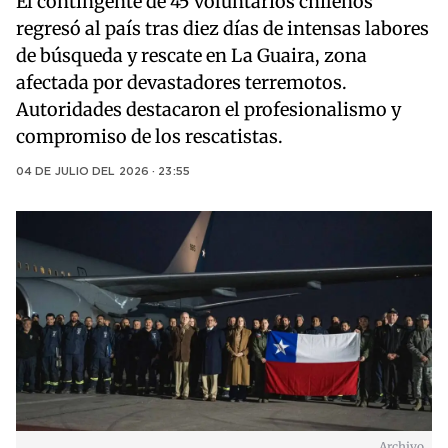
El contingente de 45 voluntarios chilenos
regresó al país tras diez días de intensas labores
de búsqueda y rescate en La Guaira, zona
afectada por devastadores terremotos.
Autoridades destacaron el profesionalismo y
compromiso de los rescatistas.
04 DE JULIO DEL 2026 · 23:55
Archivo