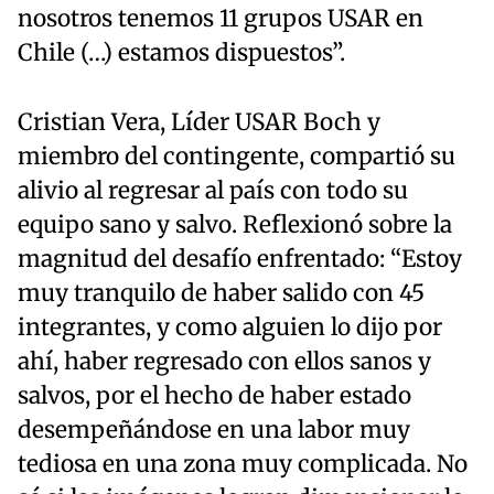
nosotros tenemos 11 grupos USAR en
Chile (…) estamos dispuestos”.
Cristian Vera, Líder USAR Boch y
miembro del contingente, compartió su
alivio al regresar al país con todo su
equipo sano y salvo. Reflexionó sobre la
magnitud del desafío enfrentado: “Estoy
muy tranquilo de haber salido con 45
integrantes, y como alguien lo dijo por
ahí, haber regresado con ellos sanos y
salvos, por el hecho de haber estado
desempeñándose en una labor muy
tediosa en una zona muy complicada. No