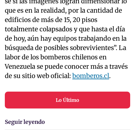
sé si las imágenes logran dimensionar lo
que es en la realidad, por la cantidad de
edificios de más de 15, 20 pisos
totalmente colapsados y que hasta el día
de hoy, aún hay equipos trabajando en la
búsqueda de posibles sobrevivientes”. La
labor de los bomberos chilenos en
Venezuela se puede conocer más a través
de su sitio web oficial:
bomberos.cl
.
Lo Último
Seguir leyendo