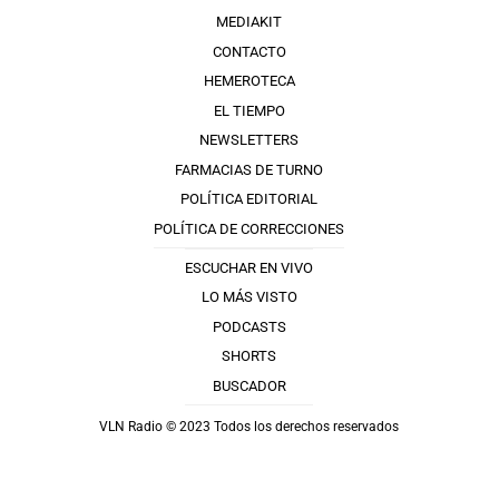
MEDIAKIT
CONTACTO
HEMEROTECA
EL TIEMPO
NEWSLETTERS
FARMACIAS DE TURNO
POLÍTICA EDITORIAL
POLÍTICA DE CORRECCIONES
ESCUCHAR EN VIVO
LO MÁS VISTO
PODCASTS
SHORTS
BUSCADOR
VLN Radio © 2023 Todos los derechos reservados