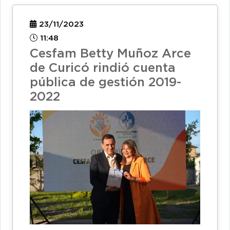
23/11/2023
11:48
Cesfam Betty Muñoz Arce
de Curicó rindió cuenta
pública de gestión 2019-
2022