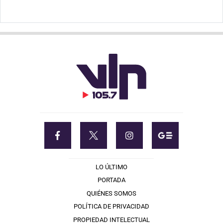
LO ÚLTIMO
PORTADA
QUIÉNES SOMOS
POLÍTICA DE PRIVACIDAD
PROPIEDAD INTELECTUAL