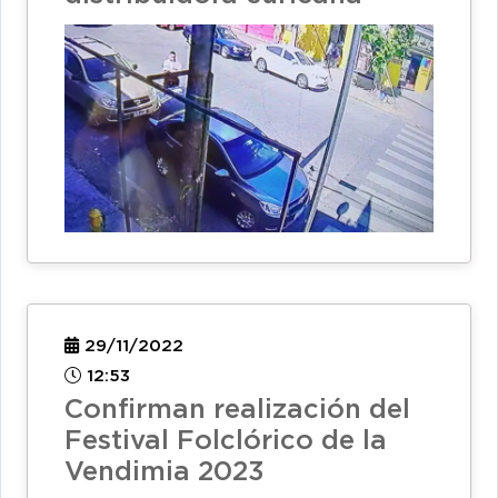
29/11/2022
12:53
Confirman realización del
Festival Folclórico de la
Vendimia 2023