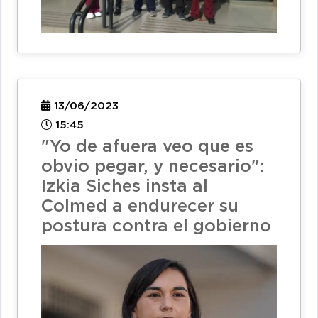
13/06/2023
15:45
"Yo de afuera veo que es
obvio pegar, y necesario":
Izkia Siches insta al
Colmed a endurecer su
postura contra el gobierno