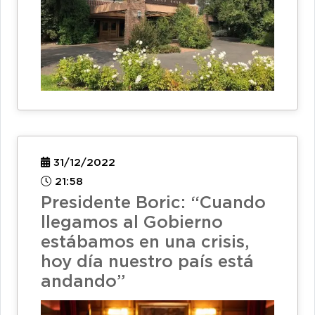
31/12/2022
21:58
Presidente Boric: “Cuando
llegamos al Gobierno
estábamos en una crisis,
hoy día nuestro país está
andando”