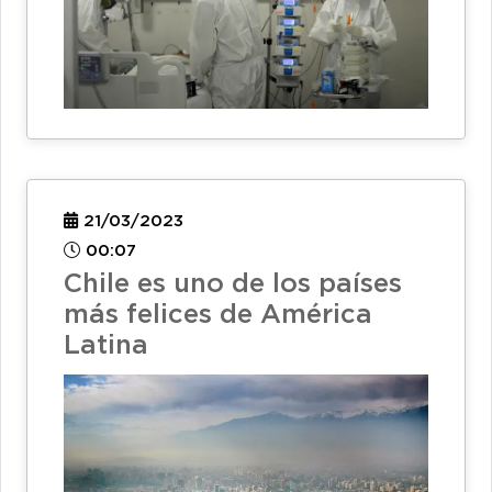
21/03/2023
00:07
Chile es uno de los países
más felices de América
Latina