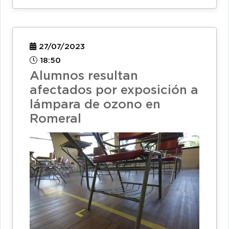
27/07/2023
18:50
Alumnos resultan
afectados por exposición a
lámpara de ozono en
Romeral