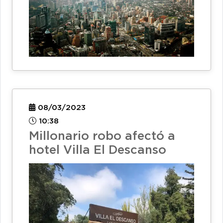
08/03/2023
10:38
Millonario robo afectó a
hotel Villa El Descanso