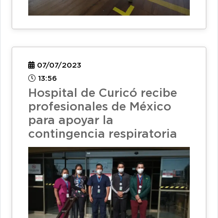
07/07/2023
13:56
Hospital de Curicó recibe
profesionales de México
para apoyar la
contingencia respiratoria