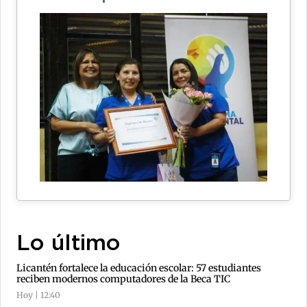
Lo último
Licantén fortalece la educación escolar: 57 estudiantes
reciben modernos computadores de la Beca TIC
Hoy | 12:40