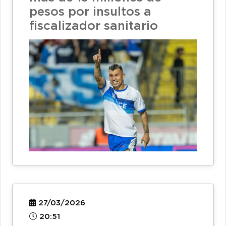
pesos por insultos a
fiscalizador sanitario
27/03/2026
20:51