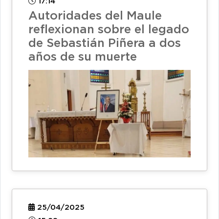
17:14
Autoridades del Maule
reflexionan sobre el legado
de Sebastián Piñera a dos
años de su muerte
25/04/2025