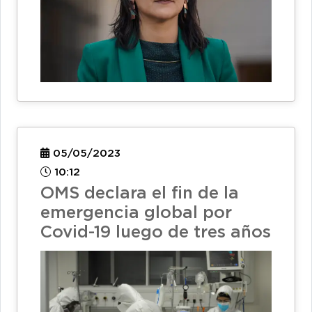
05/05/2023
10:12
OMS declara el fin de la
emergencia global por
Covid-19 luego de tres años