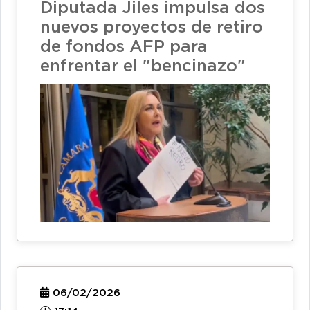
Diputada Jiles impulsa dos
nuevos proyectos de retiro
de fondos AFP para
enfrentar el "bencinazo"
06/02/2026