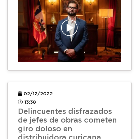
02/12/2022
13:38
Delincuentes disfrazados
de jefes de obras cometen
giro doloso en
distribuidora curicana