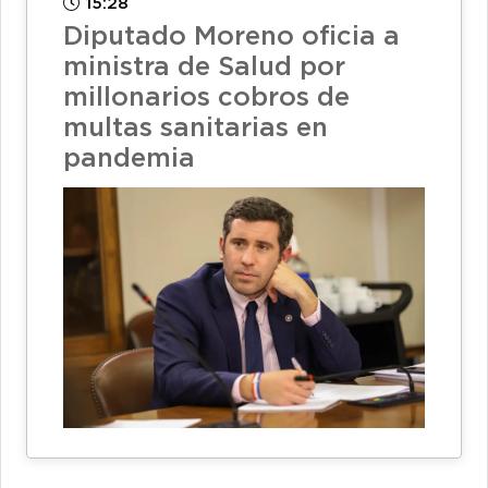
15:28
Diputado Moreno oficia a
ministra de Salud por
millonarios cobros de
multas sanitarias en
pandemia