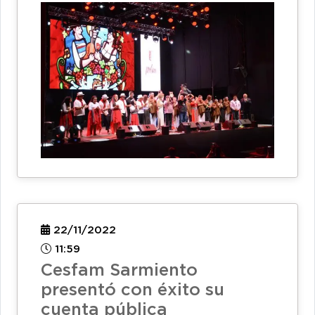
22/11/2022
11:59
Cesfam Sarmiento
presentó con éxito su
cuenta pública