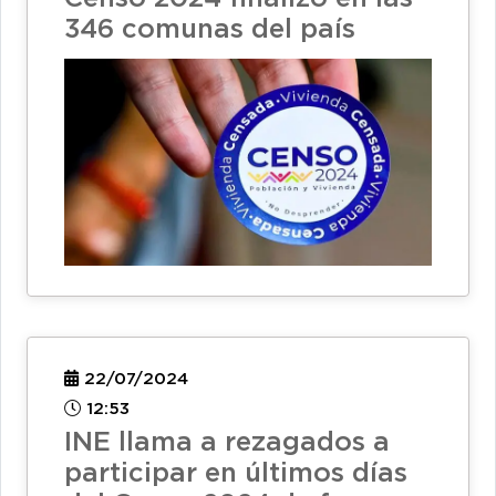
346 comunas del país
22/07/2024
12:53
INE llama a rezagados a
participar en últimos días