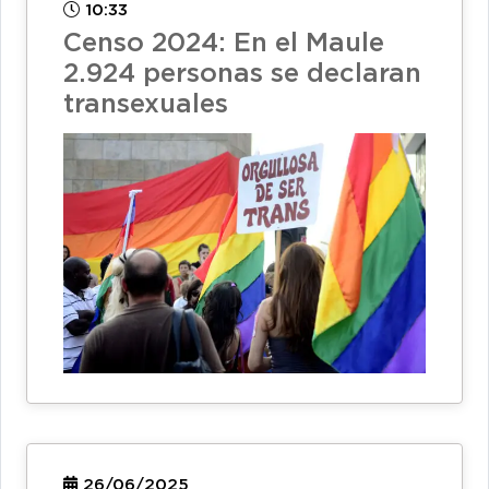
10:33
Censo 2024: En el Maule
2.924 personas se declaran
transexuales
26/06/2025