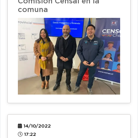
Comisión Censal en la
comuna
14/10/2022
17:22