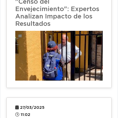
"Censo del
Envejecimiento": Expertos
Analizan Impacto de los
Resultados
27/03/2025
11:02