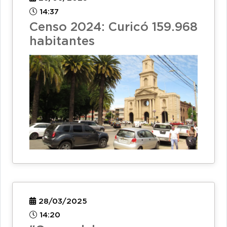
14:37
Censo 2024: Curicó 159.968
habitantes
28/03/2025
14:20