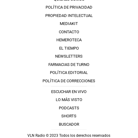
POLÍTICA DE PRIVACIDAD
PROPIEDAD INTELECTUAL
MEDIAKIT
CONTACTO
HEMEROTECA
EL TIEMPO
NEWSLETTERS
FARMACIAS DE TURNO
POLÍTICA EDITORIAL
POLÍTICA DE CORRECCIONES
ESCUCHAR EN VIVO
LO MÁS VISTO
PODCASTS
SHORTS
BUSCADOR
VLN Radio © 2023 Todos los derechos reservados