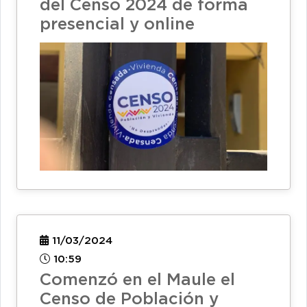
del Censo 2024 de forma
presencial y online
11/03/2024
10:59
Comenzó en el Maule el
Censo de Población y