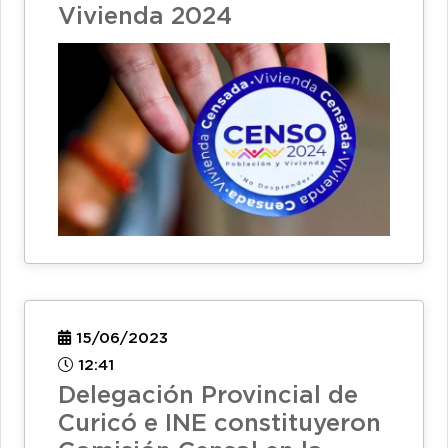
Vivienda 2024
15/06/2023
12:41
Delegación Provincial de
Curicó e INE constituyeron