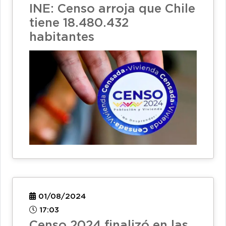
INE: Censo arroja que Chile
tiene 18.480.432
habitantes
01/08/2024
17:03
Censo 2024 finalizó en las