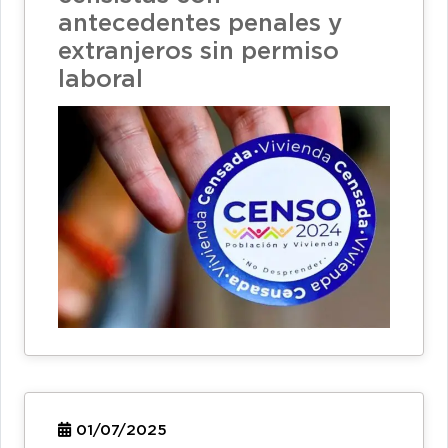
antecedentes penales y
extranjeros sin permiso
laboral
01/07/2025