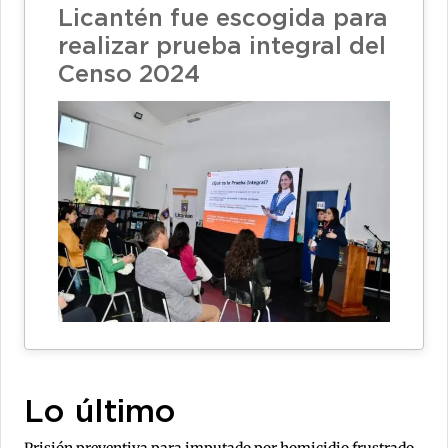
Licantén fue escogida para
realizar prueba integral del
Censo 2024
Lo último