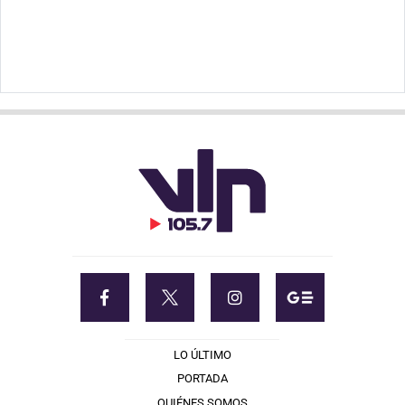
LO ÚLTIMO
PORTADA
QUIÉNES SOMOS