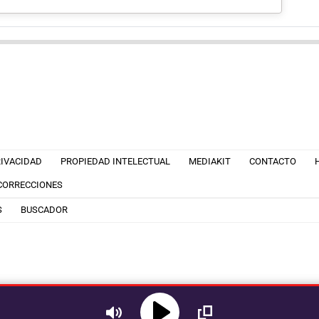
RIVACIDAD
PROPIEDAD INTELECTUAL
MEDIAKIT
CONTACTO
 CORRECCIONES
S
BUSCADOR