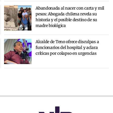
Abandonada al nacer con carta y mil
pesos: Abogada chilena revela su
historia y el posible destino de su
madre biológica
Alcalde de Teno ofrece disculpas a
funcionarios del hospital y aclara
críticas por colapso en urgencias