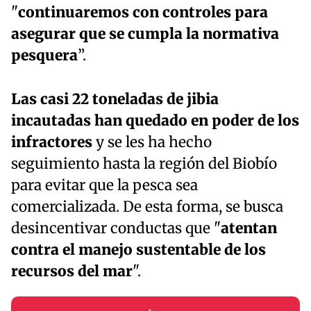
"
continuaremos con controles para
asegurar que se cumpla la normativa
pesquera
”.
Las casi 22 toneladas de jibia
incautadas han quedado en poder de los
infractores
y se les ha hecho
seguimiento hasta la región del Biobío
para evitar que la pesca sea
comercializada. De esta forma, se busca
desincentivar conductas que "
atentan
contra el manejo sustentable de los
recursos del mar
".