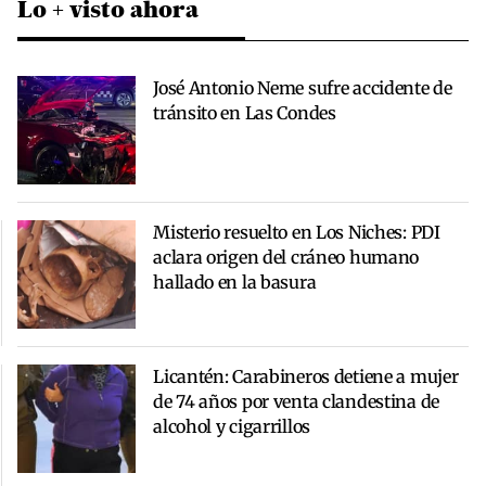
Lo + visto ahora
José Antonio Neme sufre accidente de
tránsito en Las Condes
Misterio resuelto en Los Niches: PDI
aclara origen del cráneo humano
hallado en la basura
Licantén: Carabineros detiene a mujer
de 74 años por venta clandestina de
alcohol y cigarrillos