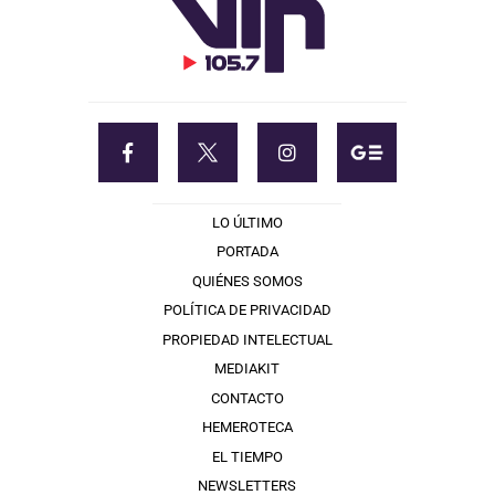
LO ÚLTIMO
PORTADA
QUIÉNES SOMOS
POLÍTICA DE PRIVACIDAD
PROPIEDAD INTELECTUAL
MEDIAKIT
CONTACTO
HEMEROTECA
EL TIEMPO
NEWSLETTERS