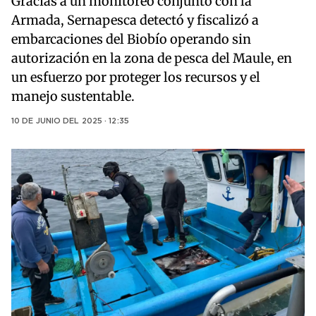
Gracias a un monitoreo conjunto con la
Armada, Sernapesca detectó y fiscalizó a
embarcaciones del Biobío operando sin
autorización en la zona de pesca del Maule, en
un esfuerzo por proteger los recursos y el
manejo sustentable.
10 DE JUNIO DEL 2025 · 12:35