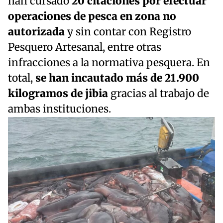
han cursado
20 citaciones por efectuar
operaciones de pesca en zona no
autorizada
y sin contar con Registro
Pesquero Artesanal, entre otras
infracciones a la normativa pesquera. En
total,
se han incautado más de 21.900
kilogramos de jibia
gracias al trabajo de
ambas instituciones.