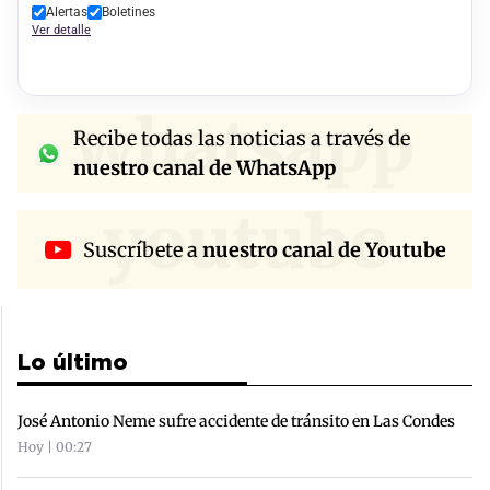
Alertas
Boletines
Ver detalle
whatsapp
Recibe todas las noticias a través de
nuestro canal de WhatsApp
youtube
Suscríbete a
nuestro canal de Youtube
Lo último
José Antonio Neme sufre accidente de tránsito en Las Condes
Hoy | 00:27