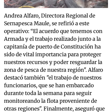
Andrea Alfaro, Directora Regional de
Sernapesca Maule, se refirió a este
operativo: “El acuerdo que tenemos con
Armada y el trabajo realizado junto a la
capitanía de puerto de Constitución ha
sido de vital importancia para proteger
nuestros recursos y poder resguardar la
zona de pesca de nuestra región". Alfaro
destacó también "el trabajo de nuestros
funcionarios, que se han embarcado
durante toda la semana para seguir
monitoreando la flota proveniente de
otras regiones". Finalmente, aseguró que