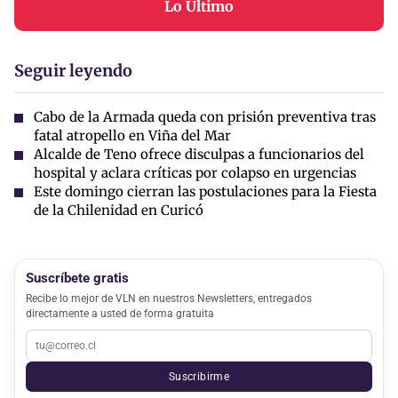
Lo Último
Seguir leyendo
Cabo de la Armada queda con prisión preventiva tras
fatal atropello en Viña del Mar
Alcalde de Teno ofrece disculpas a funcionarios del
hospital y aclara críticas por colapso en urgencias
Este domingo cierran las postulaciones para la Fiesta
de la Chilenidad en Curicó
Suscríbete gratis
Recibe lo mejor de VLN en nuestros Newsletters, entregados
directamente a usted de forma gratuita
Suscribirme