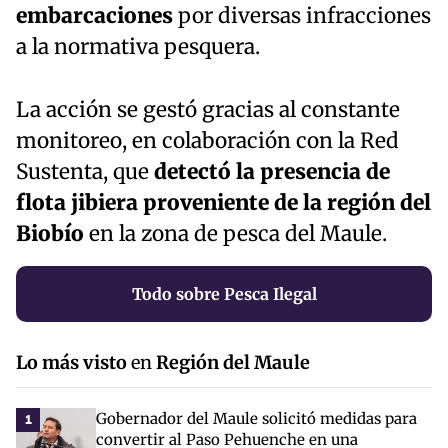
embarcaciones
por diversas infracciones
a la normativa pesquera.
La acción se gestó gracias al constante
monitoreo, en colaboración con la Red
Sustenta, que
detectó la presencia de
flota jibiera proveniente de la región del
Biobío
en la zona de pesca del Maule.
Todo sobre Pesca Ilegal
Lo más visto
en
Región del Maule
Gobernador del Maule solicitó medidas para
1
convertir al Paso Pehuenche en una