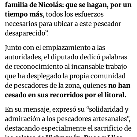
familia de Nicolás: que se hagan, por un
tiempo más
, todos los esfuerzos
necesarios para ubicar a este pescador
desaparecido”.
Junto con el emplazamiento a las
autoridades, el diputado dedicó palabras
de reconocimiento al incansable trabajo
que ha desplegado la propia comunidad
de pescadores de la zona, quienes
no han
cesado en sus recorridos por el litoral.
En su mensaje, expresó su “solidaridad y
admiración a los pescadores artesanales”,
destacando especialmente el sacrificio de