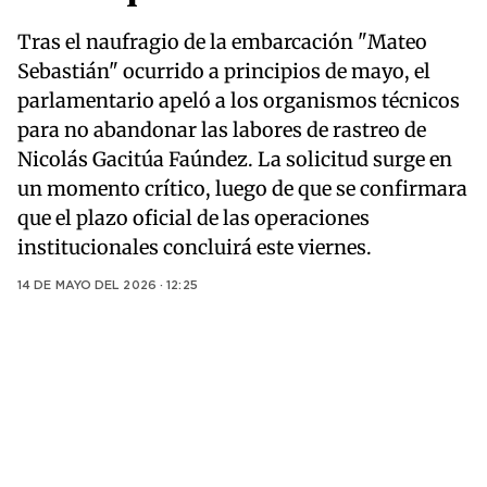
Tras el naufragio de la embarcación "Mateo
Sebastián" ocurrido a principios de mayo, el
parlamentario apeló a los organismos técnicos
para no abandonar las labores de rastreo de
Nicolás Gacitúa Faúndez. La solicitud surge en
un momento crítico, luego de que se confirmara
que el plazo oficial de las operaciones
institucionales concluirá este viernes.
14 DE MAYO DEL 2026 · 12:25