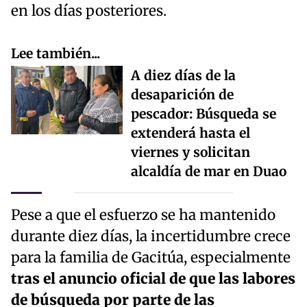
en los días posteriores.
Lee también...
A diez días de la
desaparición de
pescador: Búsqueda se
extenderá hasta el
viernes y solicitan
alcaldía de mar en Duao
Pese a que el esfuerzo se ha mantenido
durante diez días, la incertidumbre crece
para la familia de Gacitúa, especialmente
tras el anuncio oficial de que las labores
de búsqueda por parte de las