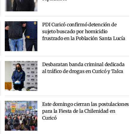
PDI Curicó confirmó detención de
sujeto buscado por homicidio
frustrado en la Población Santa Lucía
Desbaratan banda criminal dedicada
al tráfico de drogas en Curicó y Talca
Este domingo cierran las postulaciones
para la Fiesta de la Chilenidad en
Curicó