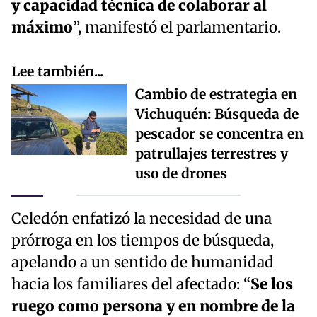
y capacidad técnica de colaborar al
máximo
”, manifestó el parlamentario.
Lee también...
Cambio de estrategia en
Vichuquén: Búsqueda de
pescador se concentra en
patrullajes terrestres y
uso de drones
Celedón enfatizó la necesidad de una
prórroga en los tiempos de búsqueda,
apelando a un sentido de humanidad
hacia los familiares del afectado: “
Se los
ruego como persona y en nombre de la