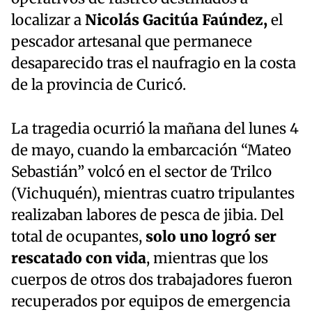
localizar a
Nicolás Gacitúa Faúndez,
el
pescador artesanal que permanece
desaparecido tras el naufragio en la costa
de la provincia de Curicó.
La tragedia ocurrió la mañana del lunes 4
de mayo, cuando la embarcación “Mateo
Sebastián” volcó en el sector de Trilco
(Vichuquén), mientras cuatro tripulantes
realizaban labores de pesca de jibia. Del
total de ocupantes,
solo uno logró ser
rescatado con vida
, mientras que los
cuerpos de otros dos trabajadores fueron
recuperados por equipos de emergencia