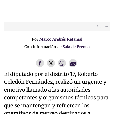
Archivo
Por
Marco Andrés Retamal
Con información de
Sala de Prensa
El diputado por el distrito 17, Roberto
Celedón Fernández, realizó un urgente y
emotivo llamado a las autoridades
competentes y organismos técnicos para
que se mantengan y refuercen los
operativos de rastreo destinados a