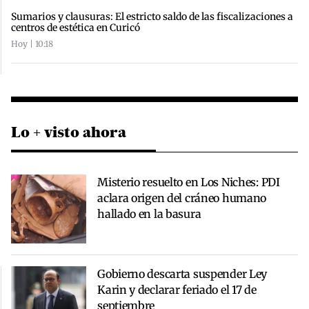
Sumarios y clausuras: El estricto saldo de las fiscalizaciones a
centros de estética en Curicó
Hoy | 10:18
Lo + visto ahora
Misterio resuelto en Los Niches: PDI
aclara origen del cráneo humano
hallado en la basura
Gobierno descarta suspender Ley
Karin y declarar feriado el 17 de
septiembre