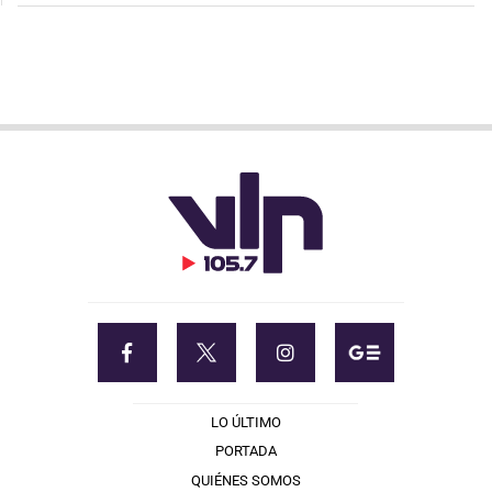
LO ÚLTIMO
PORTADA
QUIÉNES SOMOS