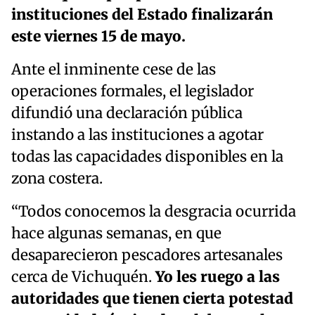
instituciones del Estado finalizarán
este viernes 15 de mayo.
Ante el inminente cese de las
operaciones formales, el legislador
difundió una declaración pública
instando a las instituciones a agotar
todas las capacidades disponibles en la
zona costera.
“Todos conocemos la desgracia ocurrida
hace algunas semanas, en que
desaparecieron pescadores artesanales
cerca de Vichuquén.
Yo les ruego a las
autoridades que tienen cierta potestad