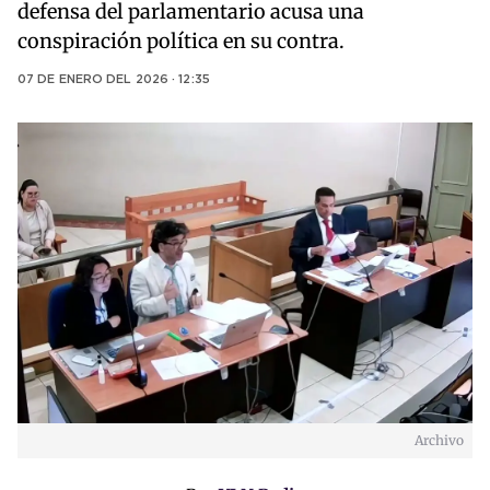
defensa del parlamentario acusa una
conspiración política en su contra.
07 DE ENERO DEL 2026 · 12:35
Archivo