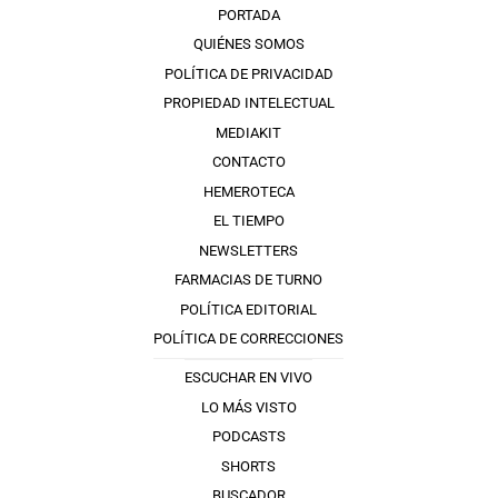
PORTADA
QUIÉNES SOMOS
POLÍTICA DE PRIVACIDAD
PROPIEDAD INTELECTUAL
MEDIAKIT
CONTACTO
HEMEROTECA
EL TIEMPO
NEWSLETTERS
FARMACIAS DE TURNO
POLÍTICA EDITORIAL
POLÍTICA DE CORRECCIONES
ESCUCHAR EN VIVO
LO MÁS VISTO
PODCASTS
SHORTS
BUSCADOR