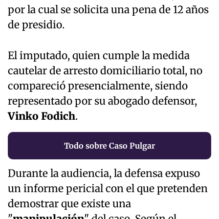
por la cual se solicita una pena de 12 años
de presidio.
El imputado, quien cumple la medida
cautelar de arresto domiciliario total, no
compareció presencialmente, siendo
representado por su abogado defensor,
Vinko Fodich
.
Todo sobre Caso Pulgar
Durante la audiencia, la defensa expuso
un informe pericial con el que pretenden
demostrar que existe una
"
manipulación
" del caso. Según el