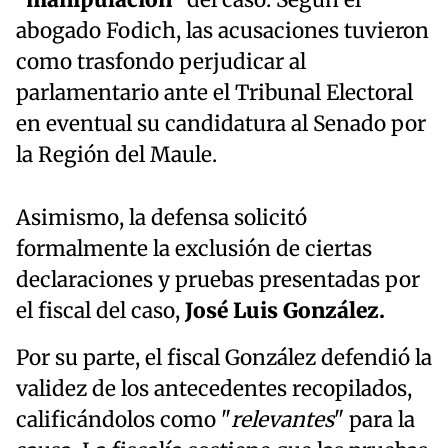
abogado Fodich, las acusaciones tuvieron
como trasfondo perjudicar al
parlamentario ante el Tribunal Electoral
en eventual su candidatura al Senado por
la Región del Maule.
Asimismo, la defensa solicitó
formalmente la exclusión de ciertas
declaraciones y pruebas presentadas por
el fiscal del caso,
José Luis González.
Por su parte, el fiscal González defendió la
validez de los antecedentes recopilados,
calificándolos como "
relevantes
" para la