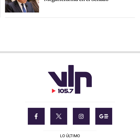
LO ÚLTIMO