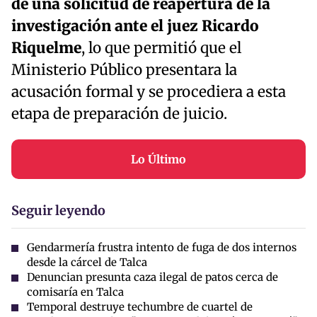
de una solicitud de reapertura de la
investigación ante el juez Ricardo
Riquelme
, lo que permitió que el
Ministerio Público presentara la
acusación formal y se procediera a esta
etapa de preparación de juicio.
Lo Último
Seguir leyendo
Gendarmería frustra intento de fuga de dos internos
desde la cárcel de Talca
Denuncian presunta caza ilegal de patos cerca de
comisaría en Talca
Temporal destruye techumbre de cuartel de