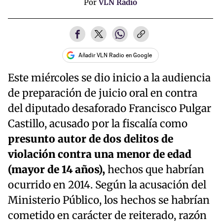
Por
VLN Radio
Añadir VLN Radio en Google
Este miércoles se dio inicio a la audiencia
de preparación de juicio oral en contra
del diputado desaforado Francisco Pulgar
Castillo, acusado por la fiscalía como
presunto autor de dos delitos de
violación contra una menor de edad
(mayor de 14 años),
hechos que habrían
ocurrido en 2014. Según la acusación del
Ministerio Público, los hechos se habrían
cometido en carácter de reiterado, razón