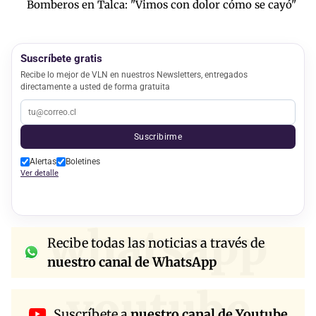
Bomberos en Talca: "Vimos con dolor cómo se cayó"
Suscríbete gratis
Recibe lo mejor de VLN en nuestros Newsletters, entregados
directamente a usted de forma gratuita
Suscribirme
Alertas
Boletines
Ver detalle
whatsapp
Recibe todas las noticias a través de
nuestro canal de WhatsApp
youtube
Suscríbete a
nuestro canal de Youtube