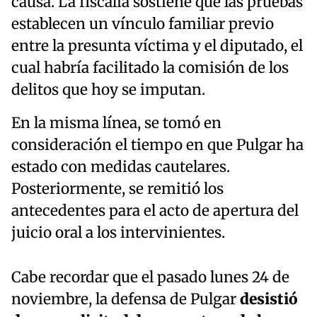
causa. La fiscalía sostiene que las pruebas
establecen un vínculo familiar previo
entre la presunta víctima y el diputado, el
cual habría facilitado la comisión de los
delitos que hoy se imputan.
En la misma línea, se tomó en
consideración el tiempo en que Pulgar ha
estado con medidas cautelares.
Posteriormente, se remitió los
antecedentes para el acto de apertura del
juicio oral a los intervinientes.
Cabe recordar que el pasado lunes 24 de
noviembre, la defensa de Pulgar
desistió