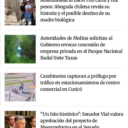
pesos: Abogada chilena revela su
historia y el posible destino de su
madre biológica
Autoridades de Molina solicitan al
Gobierno revocar concesión de
empresa privada en el Parque Nacional
Radal Siete Tazas
Carabineros capturan a prófugo por
tráfico en estacionamientos de centro
comercial en Curicó
"Un hito histórico": Senador Vial valora
aprobación del proyecto de
Megarreforma en el Senado