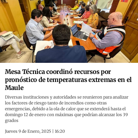
Mesa Técnica coordinó recursos por
pronóstico de temperaturas extremas en el
Maule
Diversas instituciones y autoridades se reunieron para analizar
los factores de riesgo tanto de incendios como otras
emergencias, debido a la ola de calor que se extenderá hasta el
domingo 12 de enero con máximas que podrían alcanzar los 39
grados
Jueves 9 de Enero, 2025 | 16:20