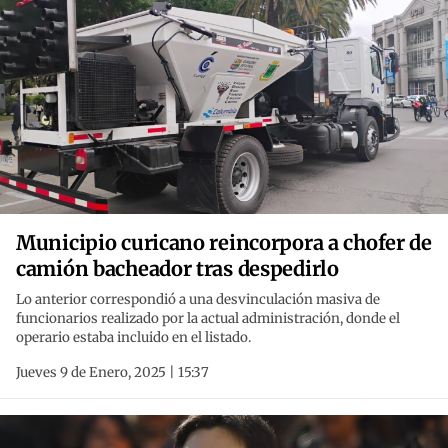
Municipio curicano reincorpora a chofer de
camión bacheador tras despedirlo
Lo anterior correspondió a una desvinculación masiva de
funcionarios realizado por la actual administración, donde el
operario estaba incluido en el listado.
Jueves 9 de Enero, 2025 | 15:37