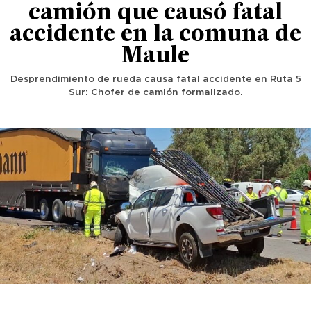
camión que causó fatal
accidente en la comuna de
Maule
Desprendimiento de rueda causa fatal accidente en Ruta 5
Sur: Chofer de camión formalizado.