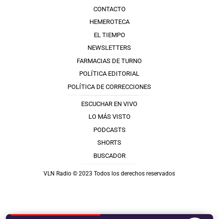
CONTACTO
HEMEROTECA
EL TIEMPO
NEWSLETTERS
FARMACIAS DE TURNO
POLÍTICA EDITORIAL
POLÍTICA DE CORRECCIONES
ESCUCHAR EN VIVO
LO MÁS VISTO
PODCASTS
SHORTS
BUSCADOR
VLN Radio © 2023 Todos los derechos reservados