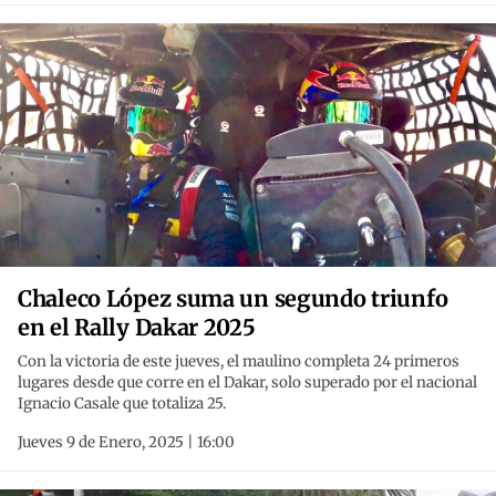
Chaleco López suma un segundo triunfo
en el Rally Dakar 2025
Con la victoria de este jueves, el maulino completa 24 primeros
lugares desde que corre en el Dakar, solo superado por el nacional
Ignacio Casale que totaliza 25.
Jueves 9 de Enero, 2025 | 16:00