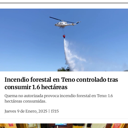
Incendio forestal en Teno controlado tras
consumir 1.6 hectáreas
Quema no autorizada provoca incendio forestal en Teno: 1.6
hectáreas consumidas.
Jueves 9 de Enero, 2025 | 17:15