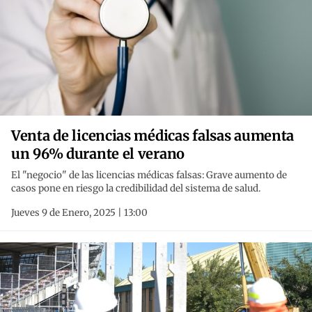
Venta de licencias médicas falsas aumenta
un 96% durante el verano
El "negocio" de las licencias médicas falsas: Grave aumento de
casos pone en riesgo la credibilidad del sistema de salud.
Jueves 9 de Enero, 2025 | 13:00