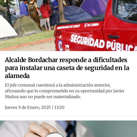
Alcalde Bordachar responde a dificultades
para instalar una caseta de seguridad en la
alameda
El jefe comunal cuestionó a la administración anterior,
afirmando que lo comprometido en su oportunidad por Javier
Muñoz aun no puede ser materializado.
Jueves 9 de Enero, 2025 | 13:20