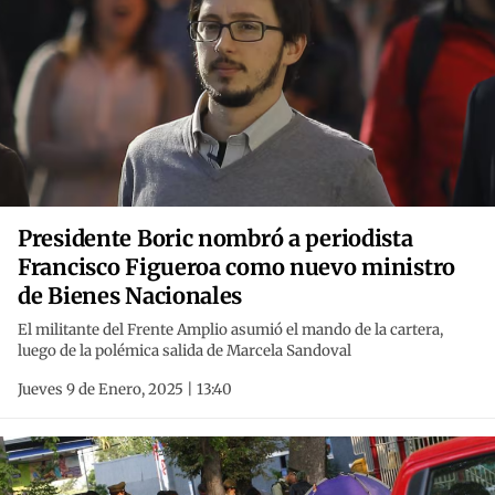
Presidente Boric nombró a periodista
Francisco Figueroa como nuevo ministro
de Bienes Nacionales
El militante del Frente Amplio asumió el mando de la cartera,
luego de la polémica salida de Marcela Sandoval
Jueves 9 de Enero, 2025 | 13:40