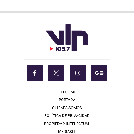
LO ÚLTIMO
PORTADA
QUIÉNES SOMOS
POLÍTICA DE PRIVACIDAD
PROPIEDAD INTELECTUAL
MEDIAKIT