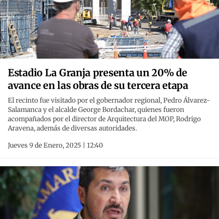
Estadio La Granja presenta un 20% de
avance en las obras de su tercera etapa
El recinto fue visitado por el gobernador regional, Pedro Álvarez-
Salamanca y el alcalde George Bordachar, quienes fueron
acompañados por el director de Arquitectura del MOP, Rodrigo
Aravena, además de diversas autoridades.
Jueves 9 de Enero, 2025 | 12:40