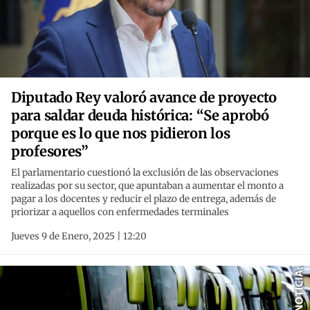
Diputado Rey valoró avance de proyecto
para saldar deuda histórica: “Se aprobó
porque es lo que nos pidieron los
profesores”
El parlamentario cuestionó la exclusión de las observaciones
realizadas por su sector, que apuntaban a aumentar el monto a
pagar a los docentes y reducir el plazo de entrega, además de
priorizar a aquellos con enfermedades terminales
Jueves 9 de Enero, 2025 | 12:20