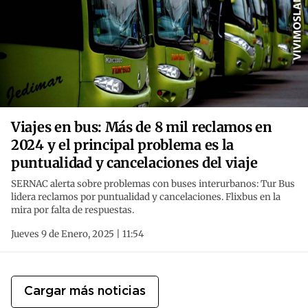
Viajes en bus: Más de 8 mil reclamos en
2024 y el principal problema es la
puntualidad y cancelaciones del viaje
SERNAC alerta sobre problemas con buses interurbanos: Tur Bus
lidera reclamos por puntualidad y cancelaciones. Flixbus en la
mira por falta de respuestas.
Jueves 9 de Enero, 2025 | 11:54
Cargar más noticias