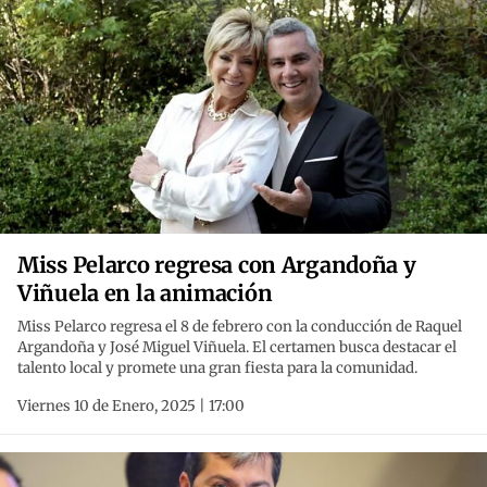
Miss Pelarco regresa con Argandoña y
Viñuela en la animación
Miss Pelarco regresa el 8 de febrero con la conducción de Raquel
Argandoña y José Miguel Viñuela. El certamen busca destacar el
talento local y promete una gran fiesta para la comunidad.
Viernes 10 de Enero, 2025 | 17:00