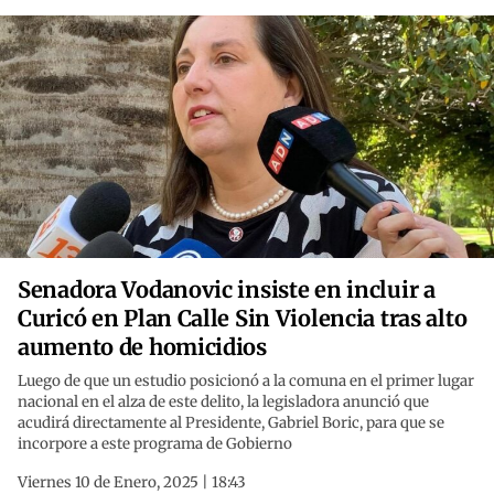
Senadora Vodanovic insiste en incluir a
Curicó en Plan Calle Sin Violencia tras alto
aumento de homicidios
Luego de que un estudio posicionó a la comuna en el primer lugar
nacional en el alza de este delito, la legisladora anunció que
acudirá directamente al Presidente, Gabriel Boric, para que se
incorpore a este programa de Gobierno
Viernes 10 de Enero, 2025 | 18:43