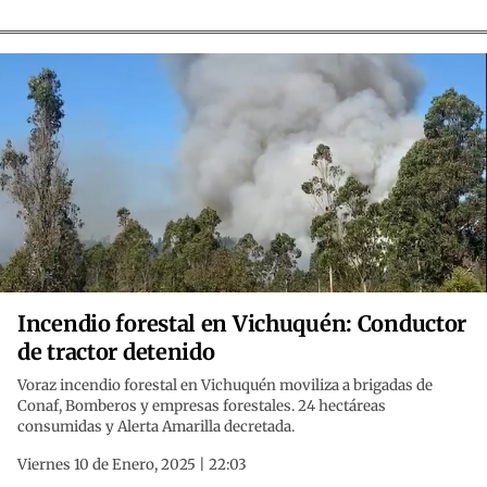
Incendio forestal en Vichuquén: Conductor
de tractor detenido
Voraz incendio forestal en Vichuquén moviliza a brigadas de
Conaf, Bomberos y empresas forestales. 24 hectáreas
consumidas y Alerta Amarilla decretada.
Viernes 10 de Enero, 2025 | 22:03