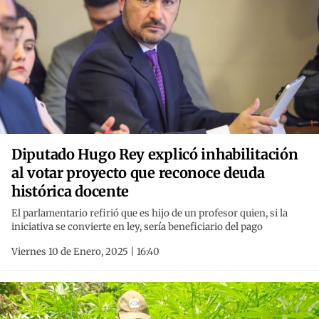
Diputado Hugo Rey explicó inhabilitación
al votar proyecto que reconoce deuda
histórica docente
El parlamentario refirió que es hijo de un profesor quien, si la
iniciativa se convierte en ley, sería beneficiario del pago
Viernes 10 de Enero, 2025 | 16:40