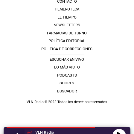
CONTACTO
HEMEROTECA
EL TIEMPO
NEWSLETTERS
FARMACIAS DE TURNO
POLÍTICA EDITORIAL
POLÍTICA DE CORRECCIONES
ESCUCHAR EN VIVO
LO MÁS VISTO
PODCASTS
SHORTS
BUSCADOR
VLN Radio © 2023 Todos los derechos reservados
VLN Radio