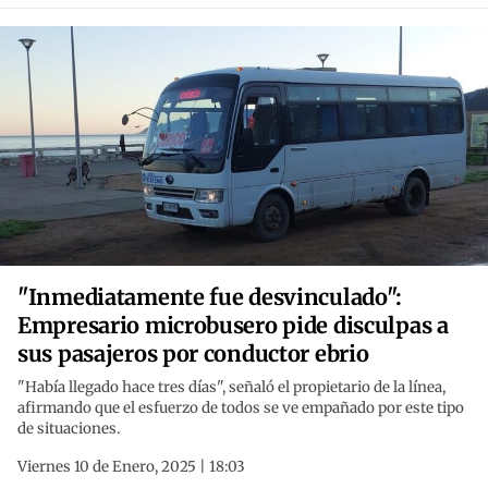
"Inmediatamente fue desvinculado":
Empresario microbusero pide disculpas a
sus pasajeros por conductor ebrio
"Había llegado hace tres días", señaló el propietario de la línea,
afirmando que el esfuerzo de todos se ve empañado por este tipo
de situaciones.
Viernes 10 de Enero, 2025 | 18:03