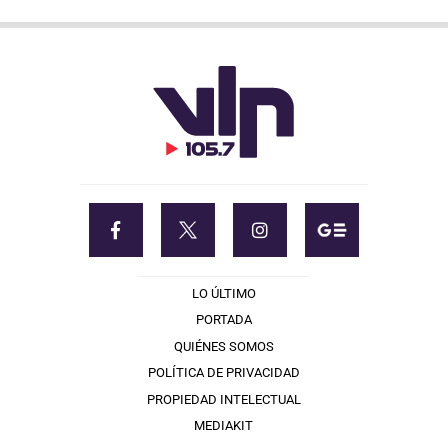
LO ÚLTIMO
PORTADA
QUIÉNES SOMOS
POLÍTICA DE PRIVACIDAD
PROPIEDAD INTELECTUAL
MEDIAKIT