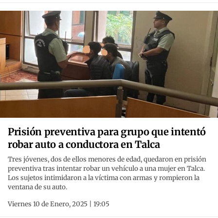
Prisión preventiva para grupo que intentó
robar auto a conductora en Talca
Tres jóvenes, dos de ellos menores de edad, quedaron en prisión
preventiva tras intentar robar un vehículo a una mujer en Talca.
Los sujetos intimidaron a la víctima con armas y rompieron la
ventana de su auto.
Viernes 10 de Enero, 2025 | 19:05