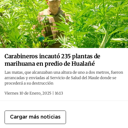
Carabineros incautó 235 plantas de
marihuana en predio de Hualañé
Las matas, que alcanzaban una altura de uno a dos metros, fueron
arrancadas y enviadas al Servicio de Salud del Maule donde se
procederá a su destrucción
Viernes 10 de Enero, 2025 | 16:13
Cargar más noticias