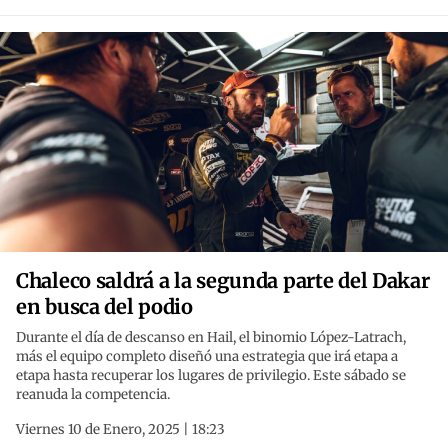
Chaleco saldrá a la segunda parte del Dakar
en busca del podio
Durante el día de descanso en Hail, el binomio López-Latrach,
más el equipo completo diseñó una estrategia que irá etapa a
etapa hasta recuperar los lugares de privilegio. Este sábado se
reanuda la competencia.
Viernes 10 de Enero, 2025 | 18:23