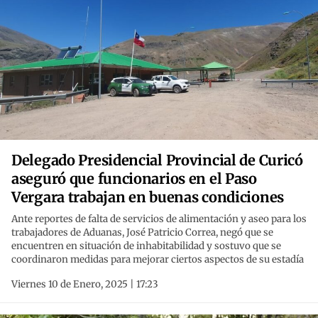
Delegado Presidencial Provincial de Curicó
aseguró que funcionarios en el Paso
Vergara trabajan en buenas condiciones
Ante reportes de falta de servicios de alimentación y aseo para los
trabajadores de Aduanas, José Patricio Correa, negó que se
encuentren en situación de inhabitabilidad y sostuvo que se
coordinaron medidas para mejorar ciertos aspectos de su estadía
Viernes 10 de Enero, 2025 | 17:23