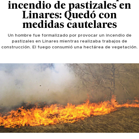
incendio de pastizales en
Linares: Quedó con
medidas cautelares
Un hombre fue formalizado por provocar un incendio de
pastizales en Linares mientras realizaba trabajos de
construcción. El fuego consumió una hectárea de vegetación.