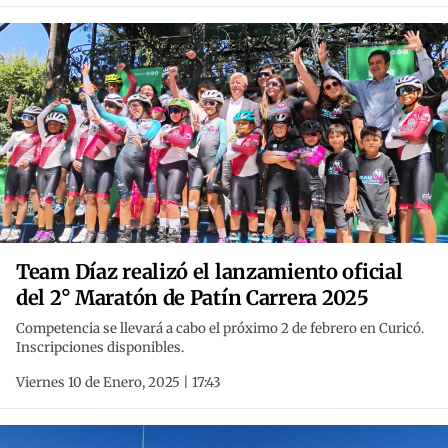
Team Díaz realizó el lanzamiento oficial
del 2° Maratón de Patín Carrera 2025
Competencia se llevará a cabo el próximo 2 de febrero en Curicó.
Inscripciones disponibles.
Viernes 10 de Enero, 2025 | 17:43