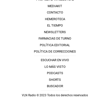
MEDIAKIT
CONTACTO
HEMEROTECA
EL TIEMPO
NEWSLETTERS
FARMACIAS DE TURNO
POLÍTICA EDITORIAL
POLÍTICA DE CORRECCIONES
ESCUCHAR EN VIVO
LO MÁS VISTO
PODCASTS
SHORTS
BUSCADOR
VLN Radio © 2023 Todos los derechos reservados