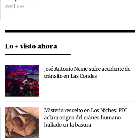
Ayer | 17:45
Lo + visto ahora
José Antonio Neme sufre accidente de
tránsito en Las Condes
Misterio resuelto en Los Niches: PDI
aclara origen del cráneo humano
hallado en la basura