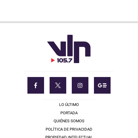
LO ÚLTIMO
PORTADA
QUIÉNES SOMOS
POLÍTICA DE PRIVACIDAD
PROPIEDAD INTELECTUAL