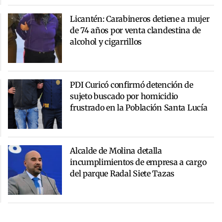
Licantén: Carabineros detiene a mujer
de 74 años por venta clandestina de
alcohol y cigarrillos
PDI Curicó confirmó detención de
sujeto buscado por homicidio
frustrado en la Población Santa Lucía
Alcalde de Molina detalla
incumplimientos de empresa a cargo
del parque Radal Siete Tazas