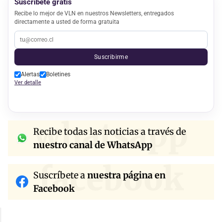
Suscríbete gratis
Recibe lo mejor de VLN en nuestros Newsletters, entregados
directamente a usted de forma gratuita
Suscribirme
Alertas
Boletines
Ver detalle
whatsapp
Recibe todas las noticias a través de
nuestro canal de WhatsApp
facebook
Suscríbete a
nuestra página en
Facebook