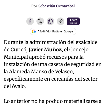
Por
Sebastián Ormazábal
1.827
visitas
Añadir VLN Radio en Google
Durante la administración del exalcalde
de Curicó,
Javier Muñoz
, el Concejo
Municipal aprobó recursos para la
instalación de una caseta de seguridad en
la Alameda Manso de Velasco,
específicamente en cercanías del sector
del óvalo.
Lo anterior no ha podido materializarse a