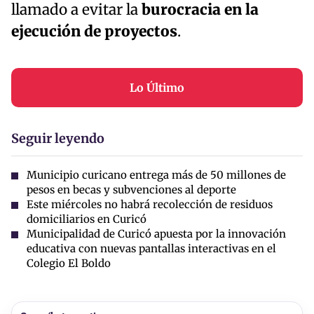
llamado a evitar la
burocracia en la
ejecución de proyectos
.
Lo Último
Seguir leyendo
Municipio curicano entrega más de 50 millones de
pesos en becas y subvenciones al deporte
Este miércoles no habrá recolección de residuos
domiciliarios en Curicó
Municipalidad de Curicó apuesta por la innovación
educativa con nuevas pantallas interactivas en el
Colegio El Boldo