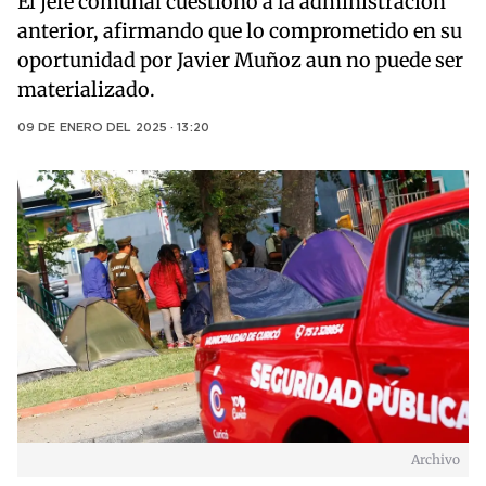
El jefe comunal cuestionó a la administración
anterior, afirmando que lo comprometido en su
oportunidad por Javier Muñoz aun no puede ser
materializado.
09 DE ENERO DEL 2025 · 13:20
Archivo