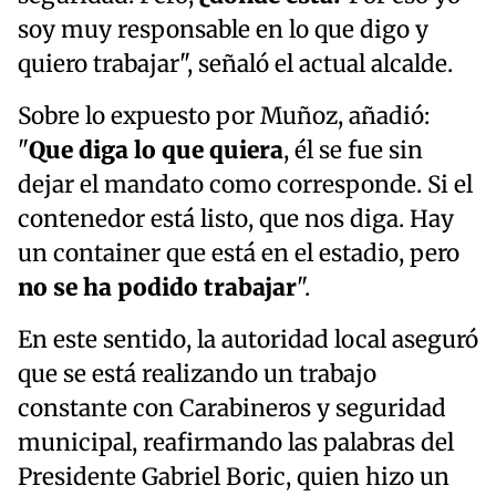
soy muy responsable en lo que digo y
quiero trabajar", señaló el actual alcalde.
Sobre lo expuesto por Muñoz, añadió:
"
Que diga lo que quiera
, él se fue sin
dejar el mandato como corresponde. Si el
contenedor está listo, que nos diga. Hay
un container que está en el estadio, pero
no se ha podido trabajar
".
En este sentido, la autoridad local aseguró
que se está realizando un trabajo
constante con Carabineros y seguridad
municipal, reafirmando las palabras del
Presidente Gabriel Boric, quien hizo un