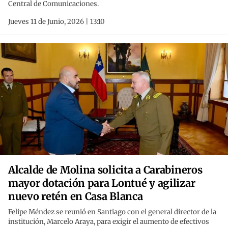
Central de Comunicaciones.
Jueves 11 de Junio, 2026 | 13:10
Alcalde de Molina solicita a Carabineros
mayor dotación para Lontué y agilizar
nuevo retén en Casa Blanca
Felipe Méndez se reunió en Santiago con el general director de la
institución, Marcelo Araya, para exigir el aumento de efectivos