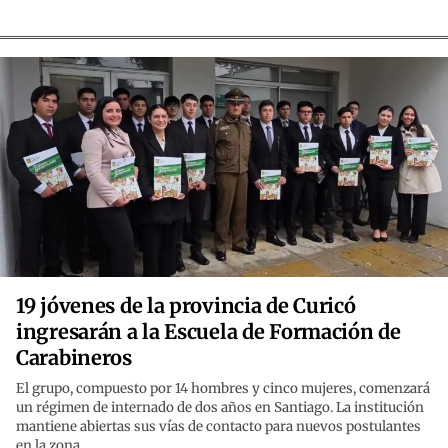
19 jóvenes de la provincia de Curicó
ingresarán a la Escuela de Formación de
Carabineros
El grupo, compuesto por 14 hombres y cinco mujeres, comenzará
un régimen de internado de dos años en Santiago. La institución
mantiene abiertas sus vías de contacto para nuevos postulantes
en la zona.