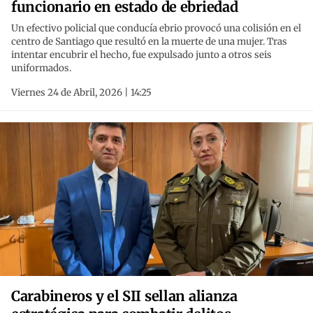
funcionario en estado de ebriedad
Un efectivo policial que conducía ebrio provocó una colisión en el
centro de Santiago que resultó en la muerte de una mujer. Tras
intentar encubrir el hecho, fue expulsado junto a otros seis
uniformados.
Viernes 24 de Abril, 2026 | 14:25
Carabineros y el SII sellan alianza