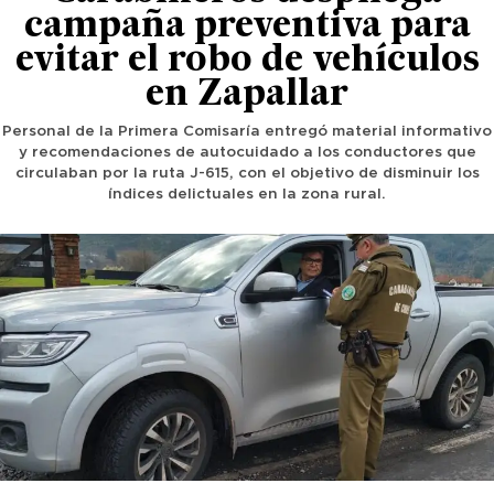
campaña preventiva para
evitar el robo de vehículos
en Zapallar
Personal de la Primera Comisaría entregó material informativo
y recomendaciones de autocuidado a los conductores que
circulaban por la ruta J-615, con el objetivo de disminuir los
índices delictuales en la zona rural.