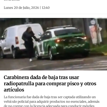
Lunes 20 de Julio, 2026 | 12:40
Carabinera dada de baja tras usar
radiopatrulla para comprar pisco y otros
artículos
La funcionaria fue dada de baja tras ser captada utilizando un
vehículo policial para adquirir productos no esenciales, además
de no contar con la licencia adecuada para conducir móviles