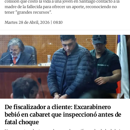
colisión que costó la vida a una joven en Santiago contactó a la
madre de la fallecida para ofrecer un aporte, reconociendo no
tener "grandes recursos".
Martes 28 de Abril, 2026 | 08:10
De fiscalizador a cliente: Excarabinero
bebió en cabaret que inspeccionó antes de
fatal choque