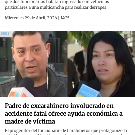
que dos funcionarios habrían ingresado con vehículos
particulares a una multicancha para realizar derrapes.
Miércoles 29 de Abril, 2026 | 14:25
Padre de excarabinero involucrado en
accidente fatal ofrece ayuda económica a
madre de víctima
El progenitor del funcionario de Carabineros que protagonizó la