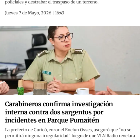
policiales y destrabar el traspaso de un terreno.
Jueves 7 de Mayo, 2026 | 16:43
Carabineros confirma investigación
interna contra dos sargentos por
incidentes en Parque Pumaitén
La prefecto de Curicó, coronel Evelyn Osses, aseguró que "no se
permitirá ninguna irregularidad" luego de que VLN Radio revelara