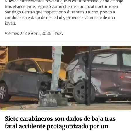
Nuevos antecedentes revelan que el exuniformado, dado de baja
tras el accidente, regresó como cliente a un local nocturno en
Santiago Centro que inspeccionó durante su turno, previo a
conducir en estado de ebriedad y provocar la muerte de una
joven.
Viernes 24 de Abril, 2026 | 17:27
Siete carabineros son dados de baja tras
fatal accidente protagonizado por un