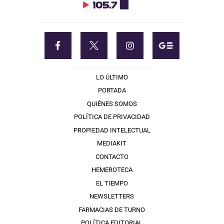
LO ÚLTIMO
PORTADA
QUIÉNES SOMOS
POLÍTICA DE PRIVACIDAD
PROPIEDAD INTELECTUAL
MEDIAKIT
CONTACTO
HEMEROTECA
EL TIEMPO
NEWSLETTERS
FARMACIAS DE TURNO
POLÍTICA EDITORIAL