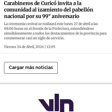
Carabineros de Curicó invita a la
comunidad al izamiento del pabellón
nacional por su 99° aniversario
La ceremonia central se realizará este lunes 27 de abril a las
08:00 horas en el frontis de la Prefectura, extendiéndose
simultáneamente a todos los destacamentos de la provincia para
conmemorar casi un siglo de servicio.
Viernes 24 de Abril, 2026 | 12:05
Cargar más noticias