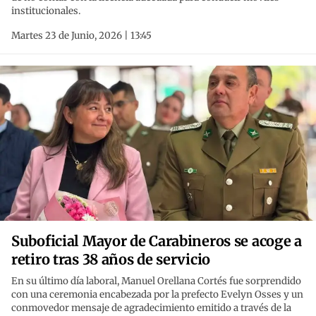
institucionales.
Martes 23 de Junio, 2026 | 13:45
Suboficial Mayor de Carabineros se acoge a
retiro tras 38 años de servicio
En su último día laboral, Manuel Orellana Cortés fue sorprendido
con una ceremonia encabezada por la prefecto Evelyn Osses y un
conmovedor mensaje de agradecimiento emitido a través de la