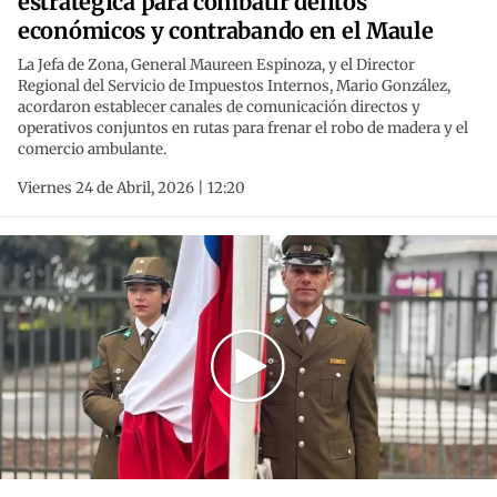
estratégica para combatir delitos
económicos y contrabando en el Maule
La Jefa de Zona, General Maureen Espinoza, y el Director
Regional del Servicio de Impuestos Internos, Mario González,
acordaron establecer canales de comunicación directos y
operativos conjuntos en rutas para frenar el robo de madera y el
comercio ambulante.
Viernes 24 de Abril, 2026 | 12:20