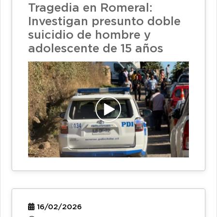
Tragedia en Romeral:
Investigan presunto doble
suicidio de hombre y
adolescente de 15 años
16/02/2026