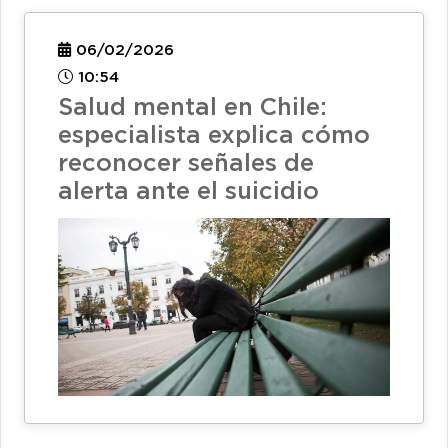
06/02/2026
10:54
Salud mental en Chile:
especialista explica cómo
reconocer señales de
alerta ante el suicidio