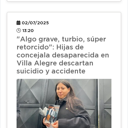
02/07/2025
13:20
"Algo grave, turbio, súper
retorcido": Hijas de
concejala desaparecida en
Villa Alegre descartan
suicidio y accidente