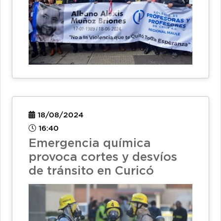
18/08/2024
16:40
Emergencia química
provoca cortes y desvíos
de tránsito en Curicó