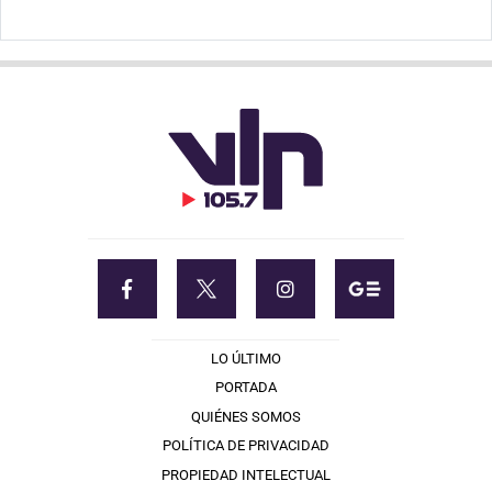
LO ÚLTIMO
PORTADA
QUIÉNES SOMOS
POLÍTICA DE PRIVACIDAD
PROPIEDAD INTELECTUAL