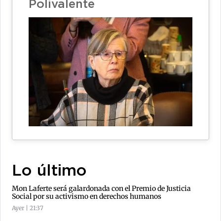
Polivalente
Lo último
Mon Laferte será galardonada con el Premio de Justicia
Social por su activismo en derechos humanos
Ayer | 21:37