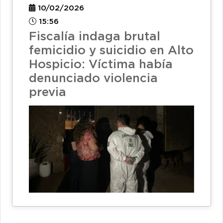
10/02/2026
15:56
Fiscalía indaga brutal
femicidio y suicidio en Alto
Hospicio: Víctima había
denunciado violencia
previa