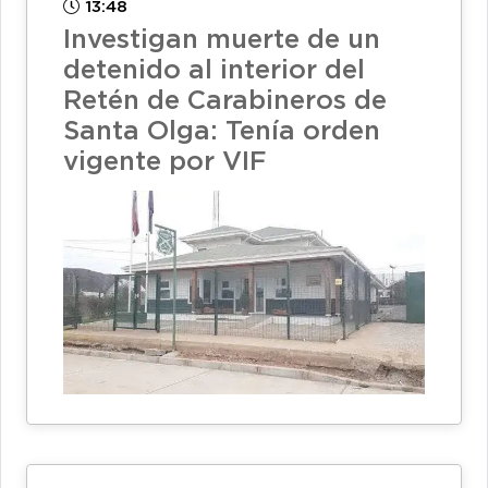
13:48
Investigan muerte de un
detenido al interior del
Retén de Carabineros de
Santa Olga: Tenía orden
vigente por VIF