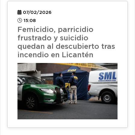
07/02/2026
15:08
Femicidio, parricidio
frustrado y suicidio
quedan al descubierto tras
incendio en Licantén