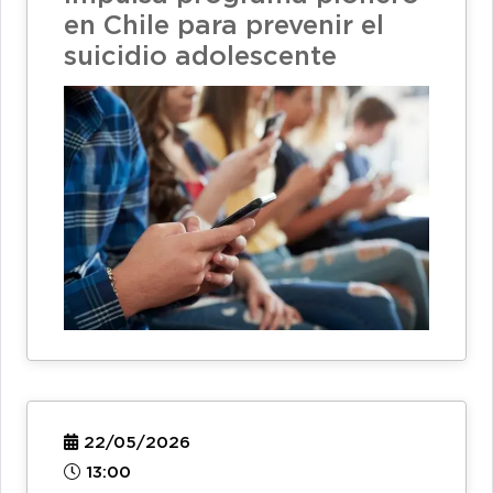
en Chile para prevenir el
suicidio adolescente
22/05/2026
13:00