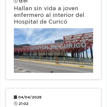
12:01
Hallan sin vida a joven
enfermero al interior del
Hospital de Curicó
04/04/2026
21:02