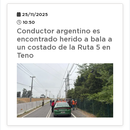
25/11/2025
10:50
Conductor argentino es
encontrado herido a bala a
un costado de la Ruta 5 en
Teno