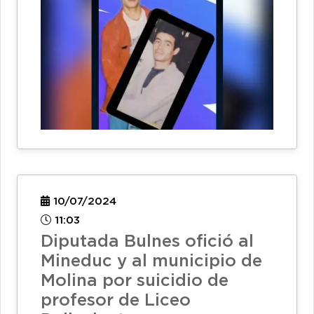
10/07/2024
11:03
Diputada Bulnes ofició al
Mineduc y al municipio de
Molina por suicidio de
profesor de Liceo