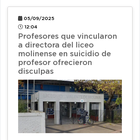
05/09/2025
12:04
Profesores que vincularon
a directora del liceo
molinense en suicidio de
profesor ofrecieron
disculpas