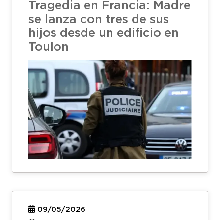
Tragedia en Francia: Madre
se lanza con tres de sus
hijos desde un edificio en
Toulon
09/05/2026