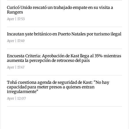
Curicó Unido rescató un trabajado empate en su visita a
Rangers
Ayer | 17:53
Incautan yate británico en Puerto Natales por turismo ilegal
Ayer | 17:49
Encuesta Criteria: Aprobación de Kast llega al 35% mientras
aumenta la percepción de retroceso del país
Ayer | 17:47
Tohá cuestiona agenda de seguridad de Kast: "No hay
capacidad para meter presos a quienes entran
irregularmente"
Ayer | 12:07