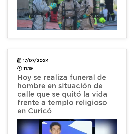
17/07/2024
11:19
Hoy se realiza funeral de
hombre en situación de
calle que se quitó la vida
frente a templo religioso
en Curicó