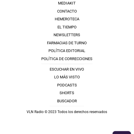
MEDIAKIT
CONTACTO
HEMEROTECA
EL TIEMPO
NEWSLETTERS
FARMACIAS DE TURNO
POLÍTICA EDITORIAL
POLÍTICA DE CORRECCIONES
ESCUCHAR EN VIVO
LO MÁS VISTO
PODCASTS
SHORTS
BUSCADOR
VLN Radio © 2023 Todos los derechos reservados