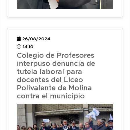
26/08/2024
14:10
Colegio de Profesores
interpuso denuncia de
tutela laboral para
docentes del Liceo
Polivalente de Molina
contra el municipio